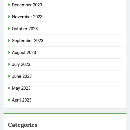
December 2023
November 2023
October 2023
September 2023
August 2023
July 2023
June 2023
May 2023
April 2023
Categories