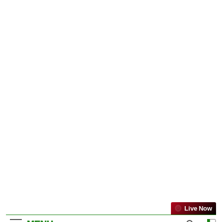
Live Now