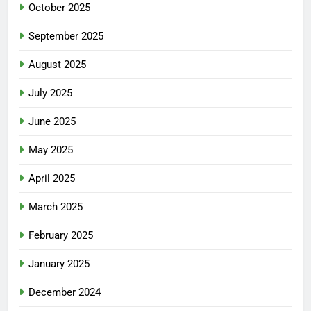
October 2025
September 2025
August 2025
July 2025
June 2025
May 2025
April 2025
March 2025
February 2025
January 2025
December 2024