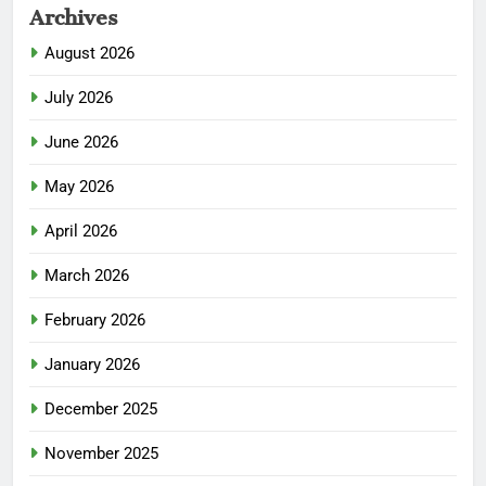
Archives
August 2026
July 2026
June 2026
May 2026
April 2026
March 2026
February 2026
January 2026
December 2025
November 2025