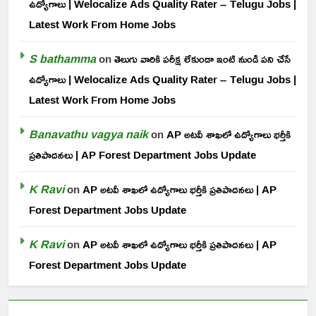
ఉద్యోగాలు | Welocalize Ads Quality Rater – Telugu Jobs |
Latest Work From Home Jobs
S bathamma
on
తెలుగు వారికి పరీక్ష లేకుండా ఇంటి నుండి పని చేసే
ఉద్యోగాలు | Welocalize Ads Quality Rater – Telugu Jobs |
Latest Work From Home Jobs
Banavathu vagya naik
on
AP అటవీ శాఖలో ఉద్యోగాలు భర్తీకి
ప్రతిపాదనలు | AP Forest Department Jobs Update
K Ravi
on
AP అటవీ శాఖలో ఉద్యోగాలు భర్తీకి ప్రతిపాదనలు | AP
Forest Department Jobs Update
K Ravi
on
AP అటవీ శాఖలో ఉద్యోగాలు భర్తీకి ప్రతిపాదనలు | AP
Forest Department Jobs Update