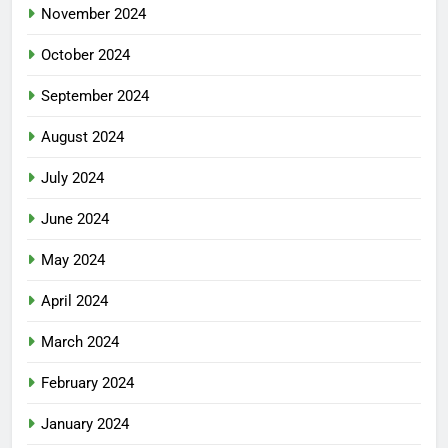
November 2024
October 2024
September 2024
August 2024
July 2024
June 2024
May 2024
April 2024
March 2024
February 2024
January 2024