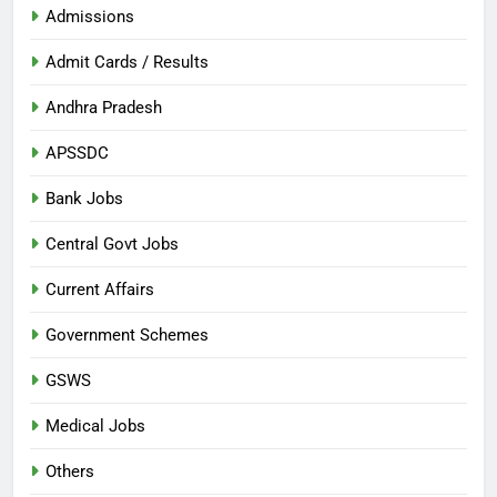
Admissions
Admit Cards / Results
Andhra Pradesh
APSSDC
Bank Jobs
Central Govt Jobs
Current Affairs
Government Schemes
GSWS
Medical Jobs
Others