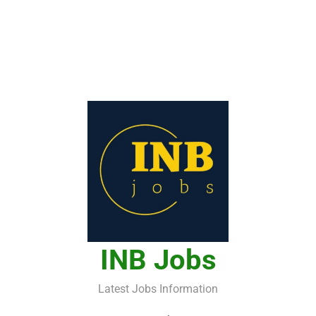
INB Jobs
Latest Jobs Information