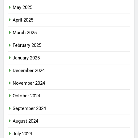
May 2025
April 2025
March 2025
February 2025
January 2025
December 2024
November 2024
October 2024
September 2024
August 2024
July 2024