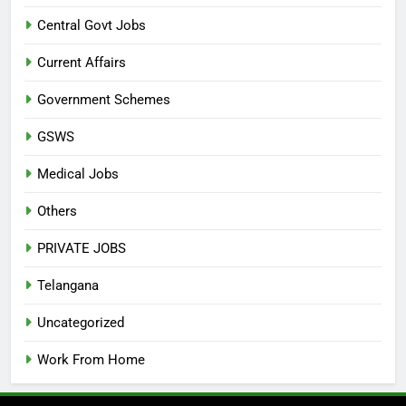
Central Govt Jobs
Current Affairs
Government Schemes
GSWS
Medical Jobs
Others
PRIVATE JOBS
Telangana
Uncategorized
Work From Home