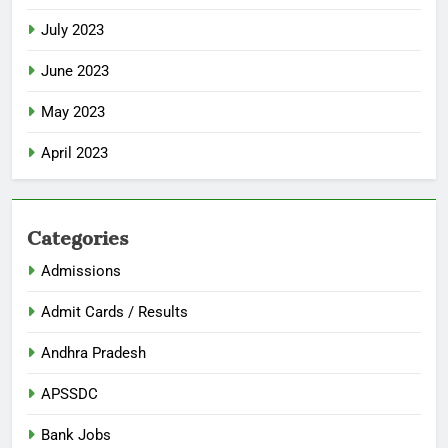
July 2023
June 2023
May 2023
April 2023
Categories
Admissions
Admit Cards / Results
Andhra Pradesh
APSSDC
Bank Jobs