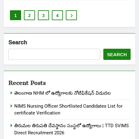
1
2
3
4
Search
SEARCH
Recent Posts
తెలంగాణ NHM లో ఉద్యోగాలకు నోటిఫికేషన్ విడుదల
NIMS Nursing Officer Shortlisted Candidates List for
certificate Verification
తిరుమల తిరుపతి దేవస్థానం సంస్థలో ఉద్యోగాలు | TTD SVIMS
Direct Recruitment 2026