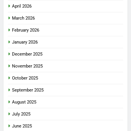
April 2026
March 2026
February 2026
January 2026
December 2025
November 2025
October 2025
September 2025
August 2025
July 2025
June 2025