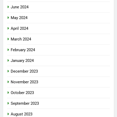
June 2024
May 2024
April 2024
March 2024
February 2024
January 2024
December 2023
November 2023
October 2023
September 2023
August 2023