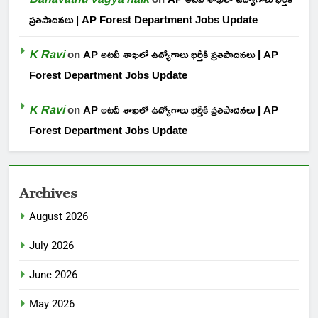
ప్రతిపాదనలు | AP Forest Department Jobs Update
K Ravi
on
AP అటవీ శాఖలో ఉద్యోగాలు భర్తీకి ప్రతిపాదనలు | AP
Forest Department Jobs Update
K Ravi
on
AP అటవీ శాఖలో ఉద్యోగాలు భర్తీకి ప్రతిపాదనలు | AP
Forest Department Jobs Update
Archives
August 2026
July 2026
June 2026
May 2026