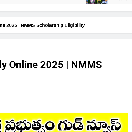
e 2025 | NMMS Scholarship Eligibility
y Online 2025 | NMMS