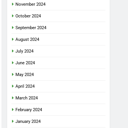
November 2024
October 2024
September 2024
August 2024
July 2024
June 2024
May 2024
April 2024
March 2024
February 2024
January 2024