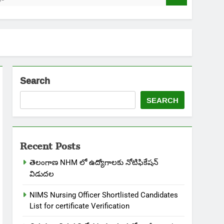
Search
SEARCH
Recent Posts
తెలంగాణ NHM లో ఉద్యోగాలకు నోటిఫికేషన్
విడుదల
NIMS Nursing Officer Shortlisted Candidates
List for certificate Verification