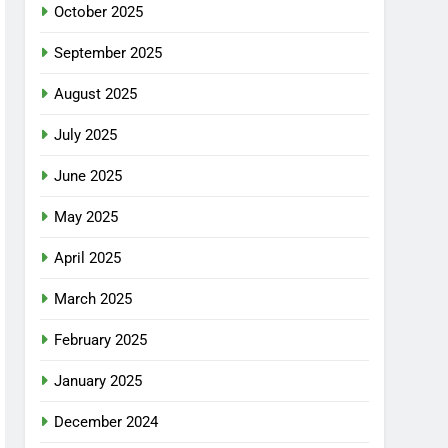
October 2025
September 2025
August 2025
July 2025
June 2025
May 2025
April 2025
March 2025
February 2025
January 2025
December 2024