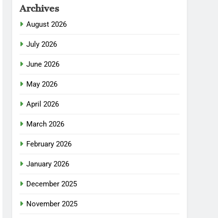
Archives
August 2026
July 2026
June 2026
May 2026
April 2026
March 2026
February 2026
January 2026
December 2025
November 2025