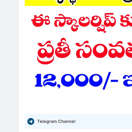
Telegram Channel