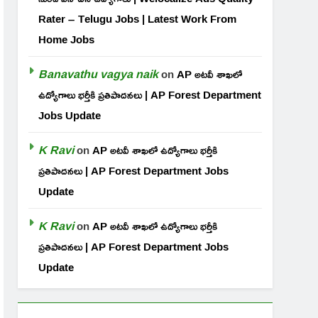
Rater – Telugu Jobs | Latest Work From
Home Jobs
Banavathu vagya naik
on
AP అటవీ శాఖలో
ఉద్యోగాలు భర్తీకి ప్రతిపాదనలు | AP Forest Department
Jobs Update
K Ravi
on
AP అటవీ శాఖలో ఉద్యోగాలు భర్తీకి
ప్రతిపాదనలు | AP Forest Department Jobs
Update
K Ravi
on
AP అటవీ శాఖలో ఉద్యోగాలు భర్తీకి
ప్రతిపాదనలు | AP Forest Department Jobs
Update