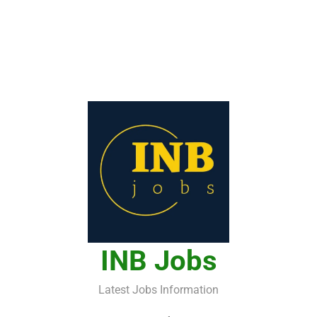
INB Jobs
Latest Jobs Information