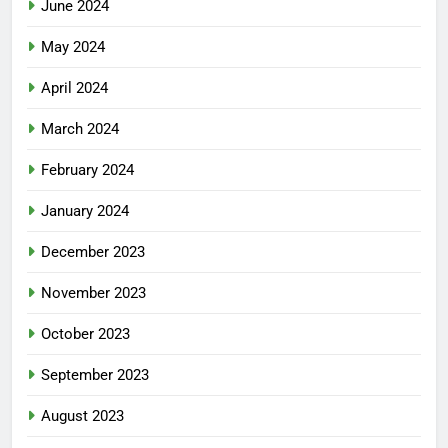
June 2024
May 2024
April 2024
March 2024
February 2024
January 2024
December 2023
November 2023
October 2023
September 2023
August 2023