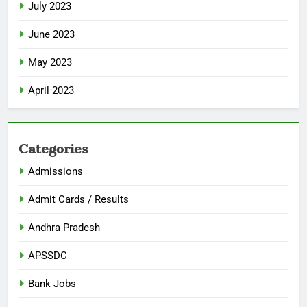
July 2023
June 2023
May 2023
April 2023
Categories
Admissions
Admit Cards / Results
Andhra Pradesh
APSSDC
Bank Jobs