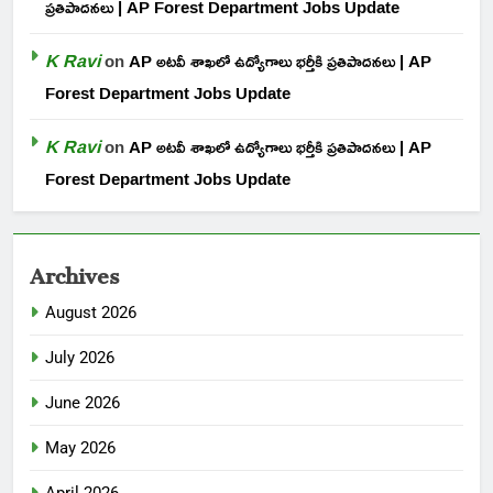
ప్రతిపాదనలు | AP Forest Department Jobs Update
K Ravi
on
AP అటవీ శాఖలో ఉద్యోగాలు భర్తీకి ప్రతిపాదనలు | AP
Forest Department Jobs Update
K Ravi
on
AP అటవీ శాఖలో ఉద్యోగాలు భర్తీకి ప్రతిపాదనలు | AP
Forest Department Jobs Update
Archives
August 2026
July 2026
June 2026
May 2026
April 2026