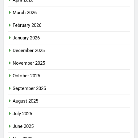
March 2026
February 2026
January 2026
December 2025
November 2025
October 2025
September 2025
August 2025
July 2025
June 2025