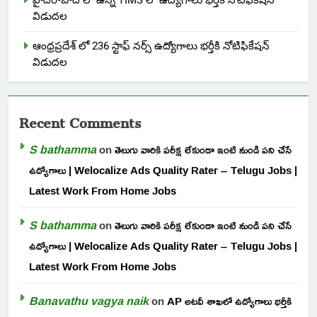
విడుదల
ఆంధ్రప్రదేశ్ లో 236 స్టాఫ్ నర్స్ ఉద్యోగాలు భర్తీకి నోటిఫికేషన్
విడుదల
Recent Comments
S bathamma
on
తెలుగు వారికి పరీక్ష లేకుండా ఇంటి నుండి పని చేసే
ఉద్యోగాలు | Welocalize Ads Quality Rater – Telugu Jobs |
Latest Work From Home Jobs
S bathamma
on
తెలుగు వారికి పరీక్ష లేకుండా ఇంటి నుండి పని చేసే
ఉద్యోగాలు | Welocalize Ads Quality Rater – Telugu Jobs |
Latest Work From Home Jobs
Banavathu vagya naik
on
AP అటవీ శాఖలో ఉద్యోగాలు భర్తీకి