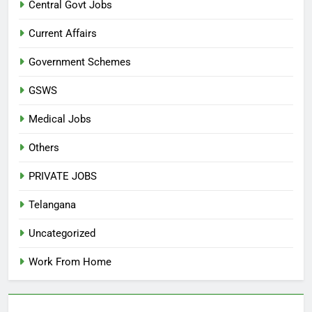
Central Govt Jobs
Current Affairs
Government Schemes
GSWS
Medical Jobs
Others
PRIVATE JOBS
Telangana
Uncategorized
Work From Home