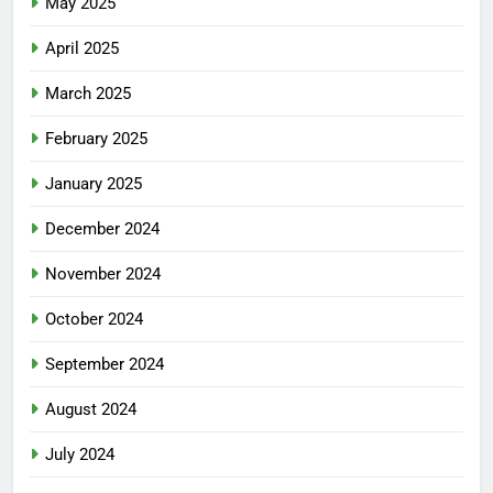
May 2025
April 2025
March 2025
February 2025
January 2025
December 2024
November 2024
October 2024
September 2024
August 2024
July 2024