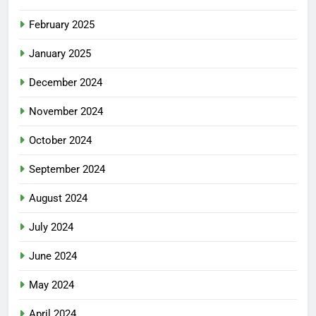
February 2025
January 2025
December 2024
November 2024
October 2024
September 2024
August 2024
July 2024
June 2024
May 2024
April 2024