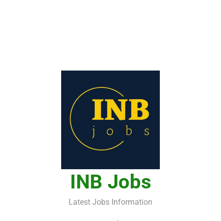
INB Jobs
Latest Jobs Information