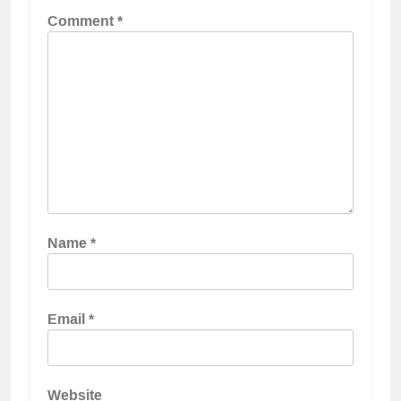
Comment
*
Name
*
Email
*
Website