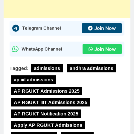
Join Now
Telegram Channel
Join Now
WhatsApp Channel
Tagged:
admissions
andhra admissions
ap iiit admissions
AP RGUKT Admissions 2025
AP RGUKT IIIT Admissions 2025
AP RGUKT Notification 2025
Apply AP RGUKT Admissions