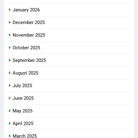
January 2026
December 2025
November 2025
October 2025
September 2025
August 2025
July 2025
June 2025
May 2025
April 2025
March 2025