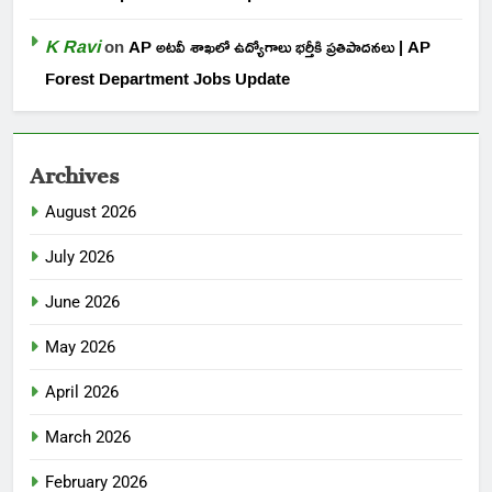
K Ravi
on
AP అటవీ శాఖలో ఉద్యోగాలు భర్తీకి ప్రతిపాదనలు | AP
Forest Department Jobs Update
Archives
August 2026
July 2026
June 2026
May 2026
April 2026
March 2026
February 2026