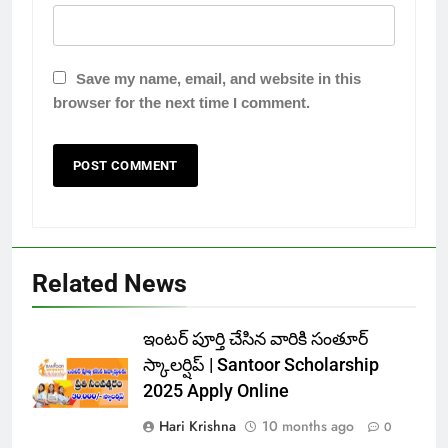
Save my name, email, and website in this
browser for the next time I comment.
Related News
ఇంటర్ పూర్తి చేసిన వారికి సంతూర్
స్కాలర్షిప్ | Santoor Scholarship
2025 Apply Online
Hari Krishna
10 months ago
0