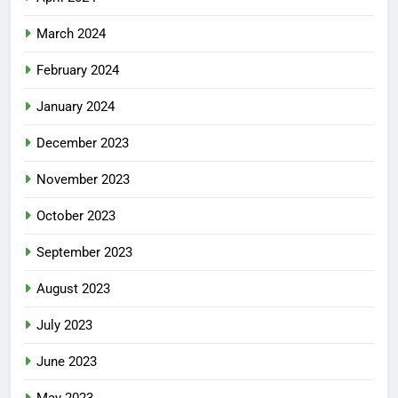
March 2024
February 2024
January 2024
December 2023
November 2023
October 2023
September 2023
August 2023
July 2023
June 2023