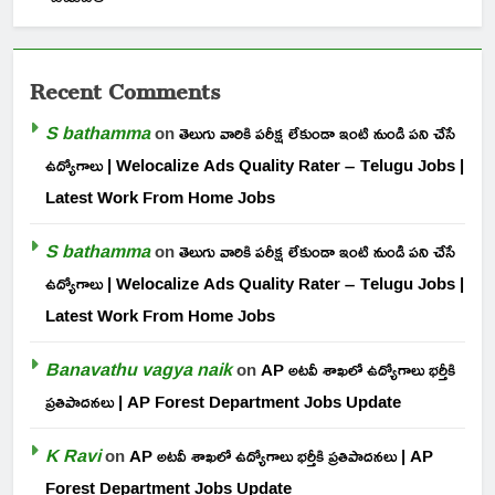
Recent Comments
S bathamma
on
తెలుగు వారికి పరీక్ష లేకుండా ఇంటి నుండి పని చేసే
ఉద్యోగాలు | Welocalize Ads Quality Rater – Telugu Jobs |
Latest Work From Home Jobs
S bathamma
on
తెలుగు వారికి పరీక్ష లేకుండా ఇంటి నుండి పని చేసే
ఉద్యోగాలు | Welocalize Ads Quality Rater – Telugu Jobs |
Latest Work From Home Jobs
Banavathu vagya naik
on
AP అటవీ శాఖలో ఉద్యోగాలు భర్తీకి
ప్రతిపాదనలు | AP Forest Department Jobs Update
K Ravi
on
AP అటవీ శాఖలో ఉద్యోగాలు భర్తీకి ప్రతిపాదనలు | AP
Forest Department Jobs Update