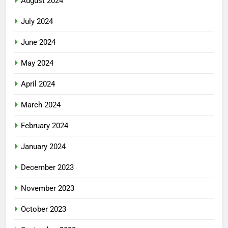
August 2024
July 2024
June 2024
May 2024
April 2024
March 2024
February 2024
January 2024
December 2023
November 2023
October 2023