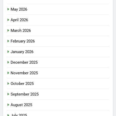
May 2026
April 2026
March 2026
February 2026
January 2026
December 2025
November 2025
October 2025
September 2025
August 2025
July 2025