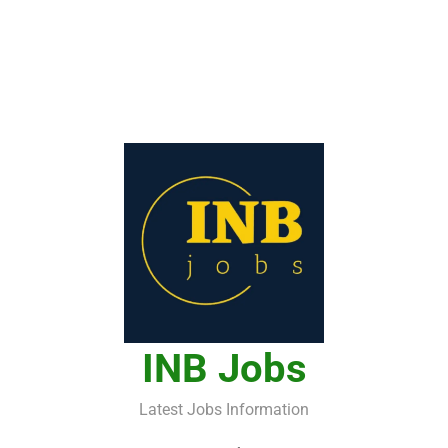
INB Jobs
Latest Jobs Information