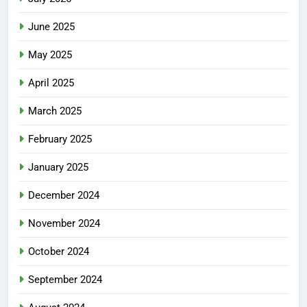
June 2025
May 2025
April 2025
March 2025
February 2025
January 2025
December 2024
November 2024
October 2024
September 2024