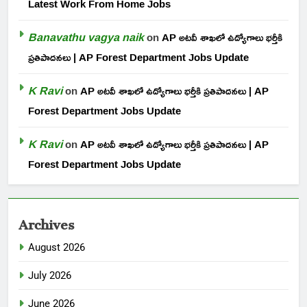
Latest Work From Home Jobs
Banavathu vagya naik
on
AP అటవీ శాఖలో ఉద్యోగాలు భర్తీకి
ప్రతిపాదనలు | AP Forest Department Jobs Update
K Ravi
on
AP అటవీ శాఖలో ఉద్యోగాలు భర్తీకి ప్రతిపాదనలు | AP
Forest Department Jobs Update
K Ravi
on
AP అటవీ శాఖలో ఉద్యోగాలు భర్తీకి ప్రతిపాదనలు | AP
Forest Department Jobs Update
Archives
August 2026
July 2026
June 2026