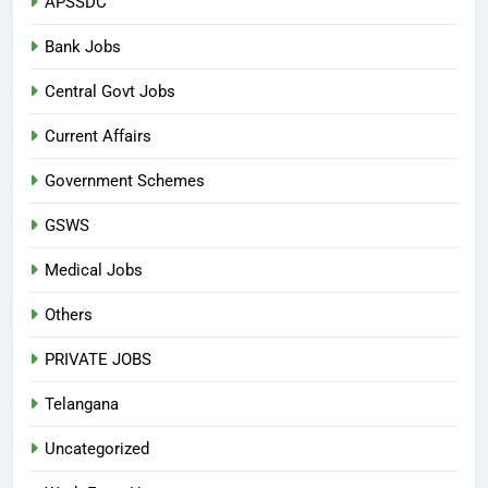
APSSDC
Bank Jobs
Central Govt Jobs
Current Affairs
Government Schemes
GSWS
Medical Jobs
Others
PRIVATE JOBS
Telangana
Uncategorized