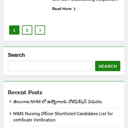
Read More
1
2
Search
SEARCH
Recent Posts
తెలంగాణ NHM లో ఉద్యోగాలకు నోటిఫికేషన్ విడుదల
NIMS Nursing Officer Shortlisted Candidates List for
certificate Verification