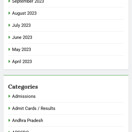
September 2023
August 2023
July 2023
June 2023
May 2023
April 2023
Categories
Admissions
Admit Cards / Results
Andhra Pradesh