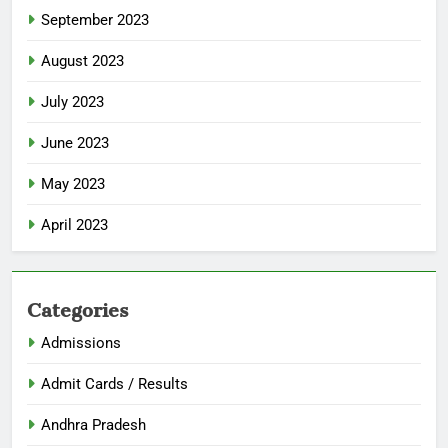
September 2023
August 2023
July 2023
June 2023
May 2023
April 2023
Categories
Admissions
Admit Cards / Results
Andhra Pradesh