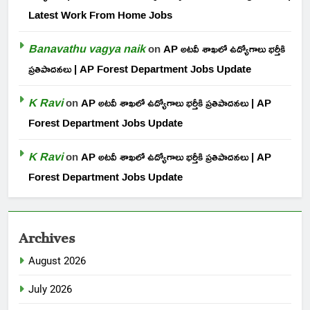
Latest Work From Home Jobs
Banavathu vagya naik
on
AP అటవీ శాఖలో ఉద్యోగాలు భర్తీకి
ప్రతిపాదనలు | AP Forest Department Jobs Update
K Ravi
on
AP అటవీ శాఖలో ఉద్యోగాలు భర్తీకి ప్రతిపాదనలు | AP
Forest Department Jobs Update
K Ravi
on
AP అటవీ శాఖలో ఉద్యోగాలు భర్తీకి ప్రతిపాదనలు | AP
Forest Department Jobs Update
Archives
August 2026
July 2026