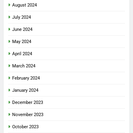
August 2024
July 2024
June 2024
May 2024
April 2024
March 2024
February 2024
January 2024
December 2023
November 2023
October 2023