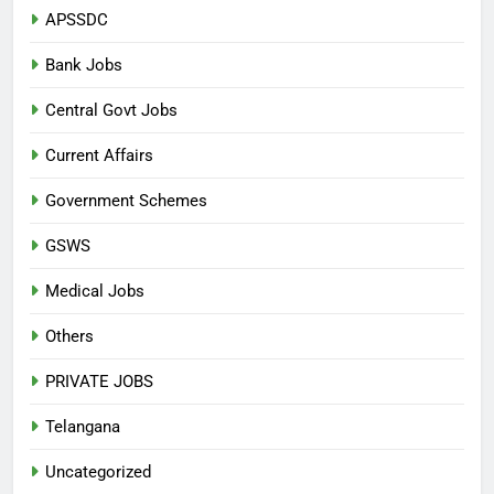
APSSDC
Bank Jobs
Central Govt Jobs
Current Affairs
Government Schemes
GSWS
Medical Jobs
Others
PRIVATE JOBS
Telangana
Uncategorized