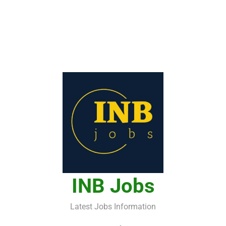
INB Jobs
Latest Jobs Information