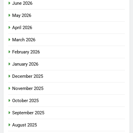
June 2026
May 2026
April 2026
March 2026
February 2026
January 2026
December 2025
November 2025
October 2025
September 2025
August 2025