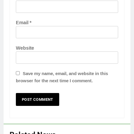
Email
*
Website
Save my name, email, and website in this
browser for the next time I comment.