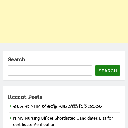
Search
SEARCH
Recent Posts
తెలంగాణ NHM లో ఉద్యోగాలకు నోటిఫికేషన్ విడుదల
NIMS Nursing Officer Shortlisted Candidates List for
certificate Verification