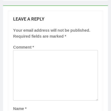
LEAVE A REPLY
Your email address will not be published.
Required fields are marked
*
Comment
*
Name
*