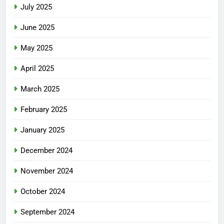
July 2025
June 2025
May 2025
April 2025
March 2025
February 2025
January 2025
December 2024
November 2024
October 2024
September 2024