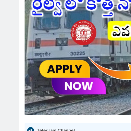
Telegram Channel