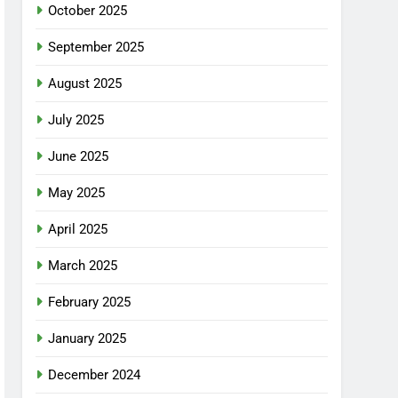
October 2025
September 2025
August 2025
July 2025
June 2025
May 2025
April 2025
March 2025
February 2025
January 2025
December 2024