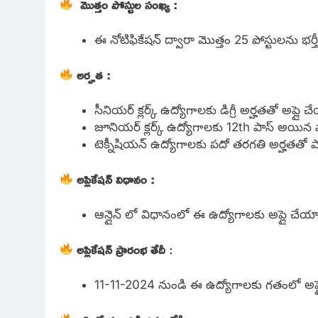
మొత్తం పోస్టుల సంఖ్య :
ఈ నోటిఫికేషన్ ద్వారా మొత్తం 25 పోస్టులను భర్తీ 
అర్హత :
సీనియర్ క్లర్క్ ఉద్యోగాలకు డిగ్రీ అర్హతతో అప్లై 
జూనియర్ క్లర్క్ ఉద్యోగాలకు 12th పాస్ అయిన 
టెక్నీషియన్ ఉద్యోగాలకు పదో తరగతి అర్హతతో పా
అప్లికేషన్ విధానం :
ఆన్లైన్ లో విధానంలో ఈ ఉద్యోగాలకు అప్లై చేయా
అప్లికేషన్ ప్రారంభ తేదీ
:
11-11-2024 నుండి ఈ ఉద్యోగాలకు గతంలో అప్లై చ