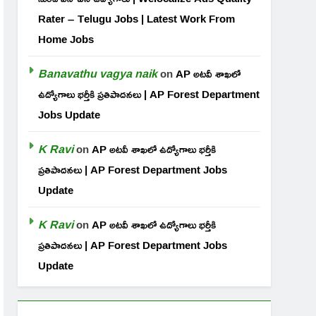
Rater – Telugu Jobs | Latest Work From
Home Jobs
Banavathu vagya naik
on
AP అటవీ శాఖలో
ఉద్యోగాలు భర్తీకి ప్రతిపాదనలు | AP Forest Department
Jobs Update
K Ravi
on
AP అటవీ శాఖలో ఉద్యోగాలు భర్తీకి
ప్రతిపాదనలు | AP Forest Department Jobs
Update
K Ravi
on
AP అటవీ శాఖలో ఉద్యోగాలు భర్తీకి
ప్రతిపాదనలు | AP Forest Department Jobs
Update