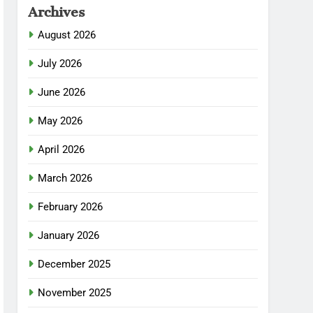
Archives
August 2026
July 2026
June 2026
May 2026
April 2026
March 2026
February 2026
January 2026
December 2025
November 2025