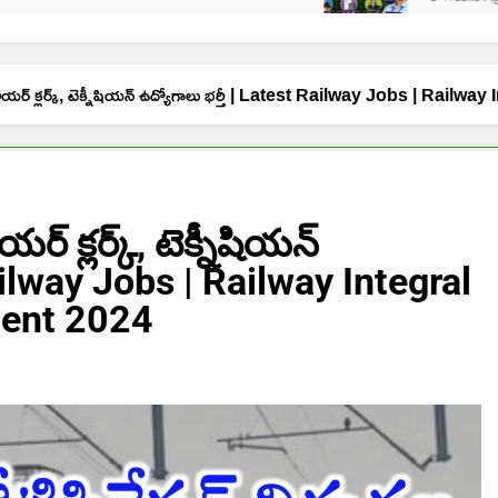
క్, సీనియర్ క్లర్క్, టెక్నీషియన్ ఉద్యోగాలు భర్తీ | Latest Railway Jobs 
యర్ క్లర్క్, టెక్నీషియన్
Railway Jobs | Railway Integral
ment 2024