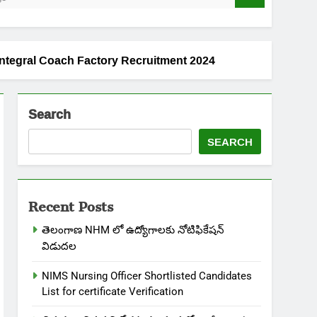
| Railway Integral Coach Factory Recruitment 2024
Search
SEARCH
Recent Posts
తెలంగాణ NHM లో ఉద్యోగాలకు నోటిఫికేషన్
విడుదల
NIMS Nursing Officer Shortlisted Candidates
List for certificate Verification