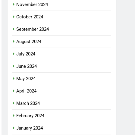
November 2024
October 2024
September 2024
August 2024
July 2024
June 2024
May 2024
April 2024
March 2024
February 2024
January 2024