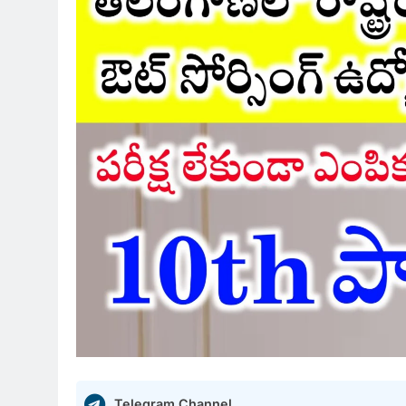
Telegram Channel