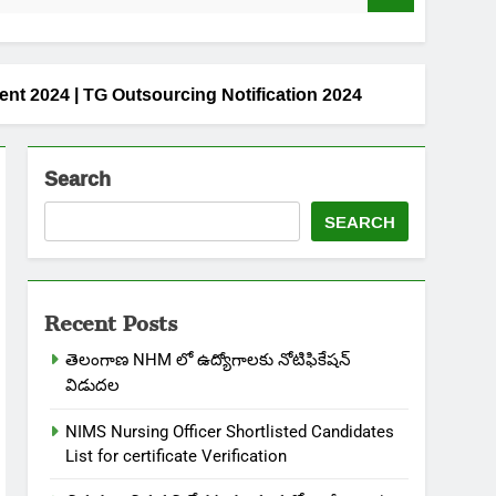
uitment 2024 | TG Outsourcing Notification 2024
Search
SEARCH
Recent Posts
తెలంగాణ NHM లో ఉద్యోగాలకు నోటిఫికేషన్
విడుదల
NIMS Nursing Officer Shortlisted Candidates
List for certificate Verification