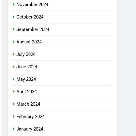
November 2024
October 2024
September 2024
August 2024
July 2024
June 2024
May 2024
April 2024
March 2024
February 2024
January 2024