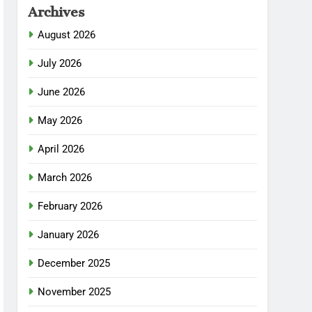
Archives
August 2026
July 2026
June 2026
May 2026
April 2026
March 2026
February 2026
January 2026
December 2025
November 2025