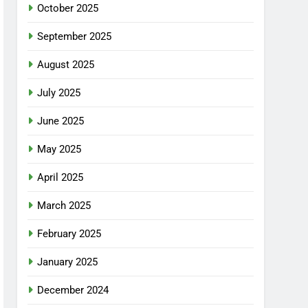
October 2025
September 2025
August 2025
July 2025
June 2025
May 2025
April 2025
March 2025
February 2025
January 2025
December 2024