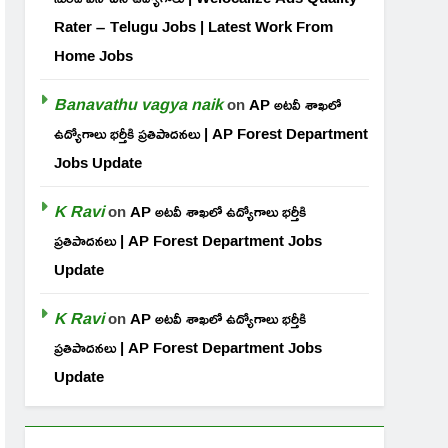
Rater – Telugu Jobs | Latest Work From
Home Jobs
Banavathu vagya naik
on
AP అటవీ శాఖలో
ఉద్యోగాలు భర్తీకి ప్రతిపాదనలు | AP Forest Department
Jobs Update
K Ravi
on
AP అటవీ శాఖలో ఉద్యోగాలు భర్తీకి
ప్రతిపాదనలు | AP Forest Department Jobs
Update
K Ravi
on
AP అటవీ శాఖలో ఉద్యోగాలు భర్తీకి
ప్రతిపాదనలు | AP Forest Department Jobs
Update