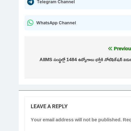
Telegram Channel
WhatsApp Channel
Post
Previou
navigation
AIIMS సంస్థల్లో 1484 ఉద్యోగాలు భర్తీకి నోటిఫికేషన్ విడ
LEAVE A REPLY
Your email address will not be published.
Req