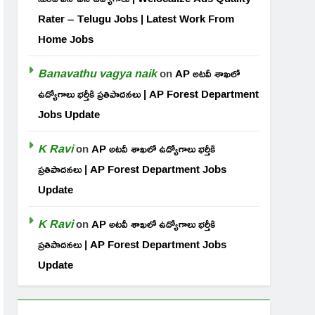
Rater – Telugu Jobs | Latest Work From
Home Jobs
Banavathu vagya naik
on
AP అటవీ శాఖలో
ఉద్యోగాలు భర్తీకి ప్రతిపాదనలు | AP Forest Department
Jobs Update
K Ravi
on
AP అటవీ శాఖలో ఉద్యోగాలు భర్తీకి
ప్రతిపాదనలు | AP Forest Department Jobs
Update
K Ravi
on
AP అటవీ శాఖలో ఉద్యోగాలు భర్తీకి
ప్రతిపాదనలు | AP Forest Department Jobs
Update