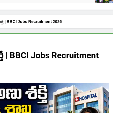
ాలు భర్తీ | BBCI Jobs Recruitment 2026
ర్తీ | BBCI Jobs Recruitment