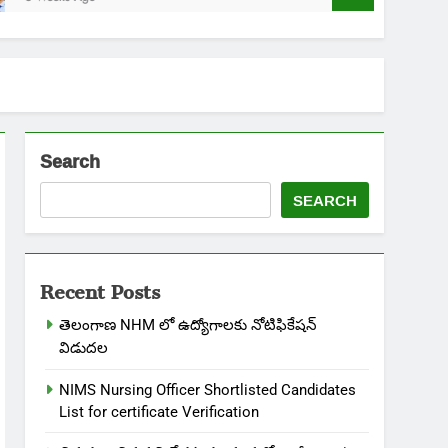
Search
SEARCH
Recent Posts
తెలంగాణ NHM లో ఉద్యోగాలకు నోటిఫికేషన్
విడుదల
NIMS Nursing Officer Shortlisted Candidates
List for certificate Verification