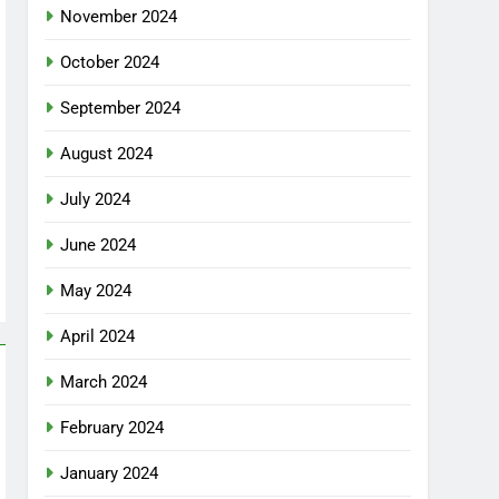
November 2024
October 2024
September 2024
August 2024
July 2024
June 2024
May 2024
April 2024
March 2024
February 2024
January 2024