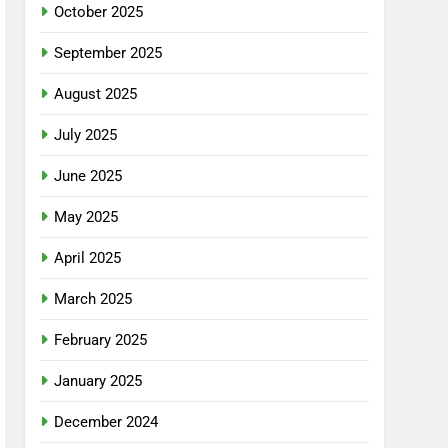
October 2025
September 2025
August 2025
July 2025
June 2025
May 2025
April 2025
March 2025
February 2025
January 2025
December 2024