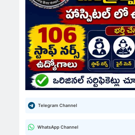
Telegram Channel
WhatsApp Channel