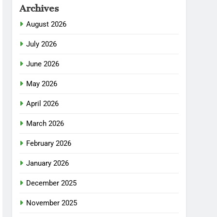
Archives
August 2026
July 2026
June 2026
May 2026
April 2026
March 2026
February 2026
January 2026
December 2025
November 2025