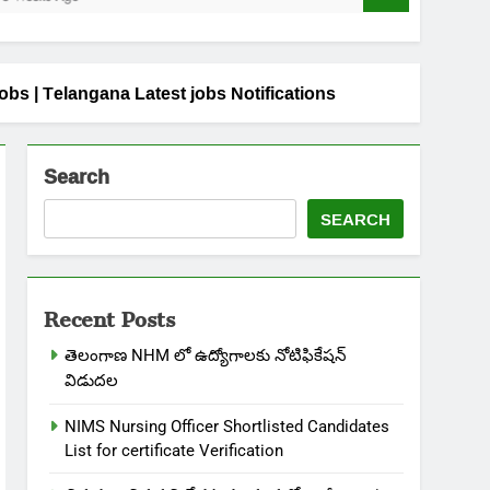
obs | Telangana Latest jobs Notifications
Search
SEARCH
Recent Posts
తెలంగాణ NHM లో ఉద్యోగాలకు నోటిఫికేషన్
విడుదల
NIMS Nursing Officer Shortlisted Candidates
List for certificate Verification