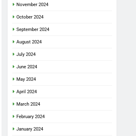
November 2024
October 2024
September 2024
August 2024
July 2024
June 2024
May 2024
April 2024
March 2024
February 2024
January 2024