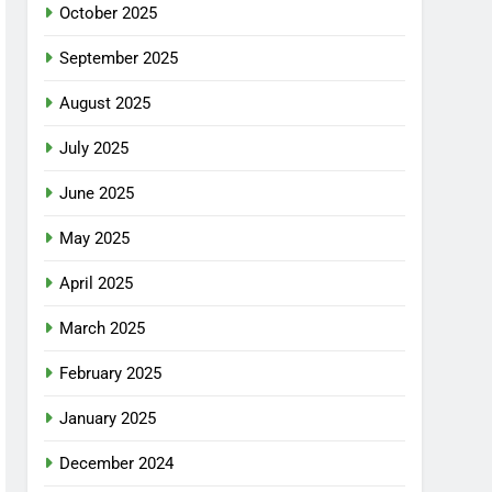
October 2025
September 2025
August 2025
July 2025
June 2025
May 2025
April 2025
March 2025
February 2025
January 2025
December 2024