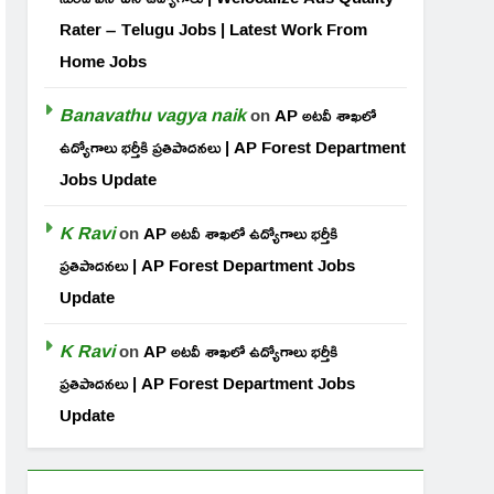
Rater – Telugu Jobs | Latest Work From
Home Jobs
Banavathu vagya naik
on
AP అటవీ శాఖలో
ఉద్యోగాలు భర్తీకి ప్రతిపాదనలు | AP Forest Department
Jobs Update
K Ravi
on
AP అటవీ శాఖలో ఉద్యోగాలు భర్తీకి
ప్రతిపాదనలు | AP Forest Department Jobs
Update
K Ravi
on
AP అటవీ శాఖలో ఉద్యోగాలు భర్తీకి
ప్రతిపాదనలు | AP Forest Department Jobs
Update