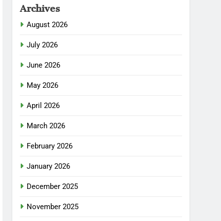
Archives
August 2026
July 2026
June 2026
May 2026
April 2026
March 2026
February 2026
January 2026
December 2025
November 2025