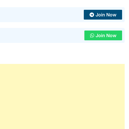
Join Now
Join Now