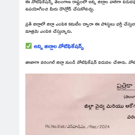
ఈ నోటిఫికేషన్స్ తెలంగాణ రాష్ట్రంలో అన్ని జిల్లాల వారీగా విడుదవ
ఉపయోగించి మీరు డౌన్లోడ్ చేసుకోవచ్చు.
ప్రతీ జిల్లాలో జిల్లా ఎంపిక కమిటీల ద్వారా ఈ పోస్టులు భర్తీ చే
మాత్రమె ఎంపిక చేస్తున్నారు.
అన్ని జిల్లాల నోటిఫికేషన్స్
తాజాగా వరంగల్ జిల్లా నుండి నోటిఫికేషన్ విడుదల చేశారు. 