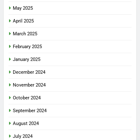
May 2025
April 2025
March 2025
February 2025
January 2025
December 2024
November 2024
October 2024
September 2024
August 2024
July 2024