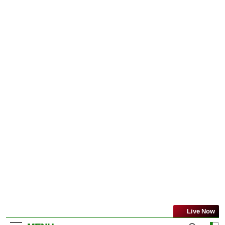
Live Now