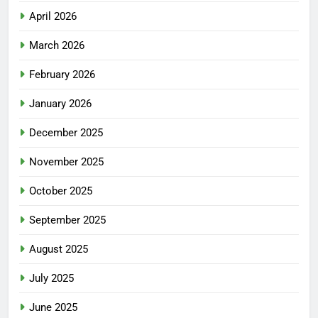
April 2026
March 2026
February 2026
January 2026
December 2025
November 2025
October 2025
September 2025
August 2025
July 2025
June 2025