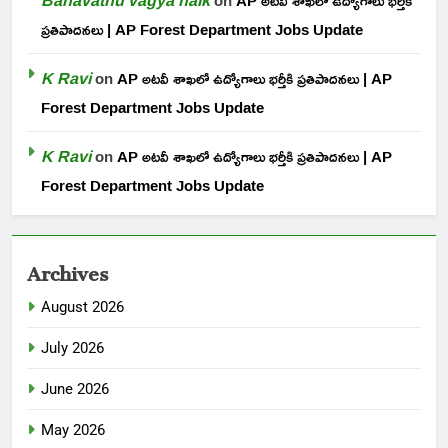
on
AP అటవీ శాఖలో ఉద్యోగాలు భర్తీకి
ప్రతిపాదనలు | AP Forest Department Jobs Update
K Ravi
on
AP అటవీ శాఖలో ఉద్యోగాలు భర్తీకి ప్రతిపాదనలు | AP
Forest Department Jobs Update
K Ravi
on
AP అటవీ శాఖలో ఉద్యోగాలు భర్తీకి ప్రతిపాదనలు | AP
Forest Department Jobs Update
Archives
August 2026
July 2026
June 2026
May 2026