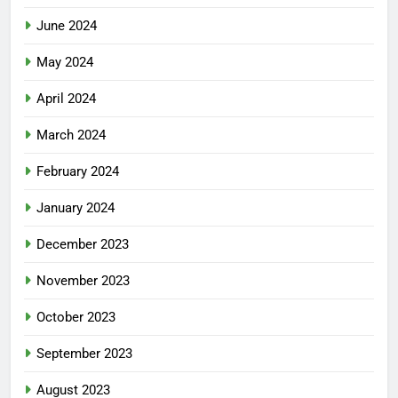
June 2024
May 2024
April 2024
March 2024
February 2024
January 2024
December 2023
November 2023
October 2023
September 2023
August 2023