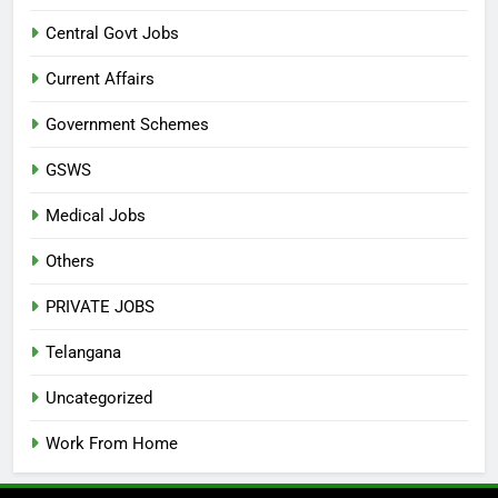
Central Govt Jobs
Current Affairs
Government Schemes
GSWS
Medical Jobs
Others
PRIVATE JOBS
Telangana
Uncategorized
Work From Home