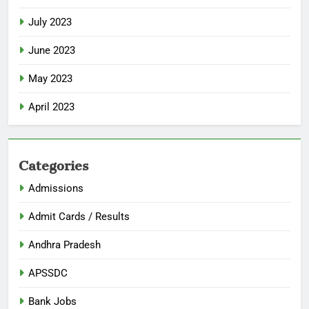
July 2023
June 2023
May 2023
April 2023
Categories
Admissions
Admit Cards / Results
Andhra Pradesh
APSSDC
Bank Jobs