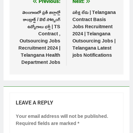
Post
Previous:
Next:
navigation
తెలంగాణలో ప్రతీ జిల్లాల్లో
పరీక్ష లేదు | Telangana
కాంట్రాక్ట్ / ఔట్ సోర్సింగ్
Contract Basis
ఉద్యోగాలు భర్తీ | TS
Jobs Recruitment
Contract ,
2024 | Telangana
Outsourcing Jobs
Outsourcing Jobs |
Recruitment 2024 |
Telangana Latest
Telangana Health
jobs Notifications
Department Jobs
LEAVE A REPLY
Your email address will not be published.
Required fields are marked
*