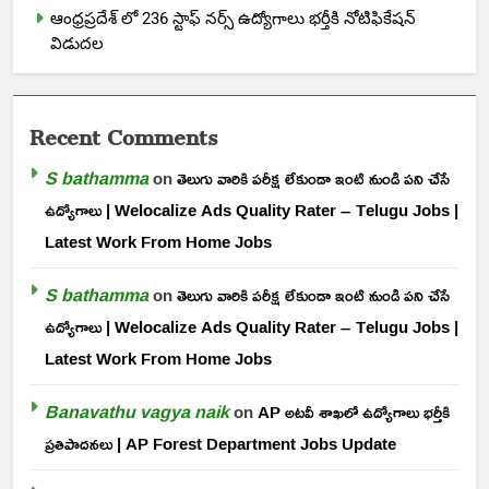
ఆంధ్రప్రదేశ్ లో 236 స్టాఫ్ నర్స్ ఉద్యోగాలు భర్తీకి నోటిఫికేషన్
విడుదల
Recent Comments
S bathamma
on
తెలుగు వారికి పరీక్ష లేకుండా ఇంటి నుండి పని చేసే
ఉద్యోగాలు | Welocalize Ads Quality Rater – Telugu Jobs |
Latest Work From Home Jobs
S bathamma
on
తెలుగు వారికి పరీక్ష లేకుండా ఇంటి నుండి పని చేసే
ఉద్యోగాలు | Welocalize Ads Quality Rater – Telugu Jobs |
Latest Work From Home Jobs
Banavathu vagya naik
on
AP అటవీ శాఖలో ఉద్యోగాలు భర్తీకి
ప్రతిపాదనలు | AP Forest Department Jobs Update