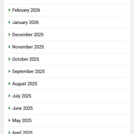
February 2026
January 2026
December 2025
November 2025
October 2025
September 2025
August 2025
July 2025
June 2025
May 2025
April 2025