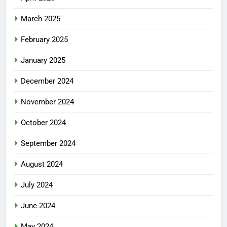
March 2025
February 2025
January 2025
December 2024
November 2024
October 2024
September 2024
August 2024
July 2024
June 2024
May 2024