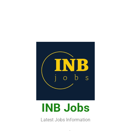
INB Jobs
Latest Jobs Information