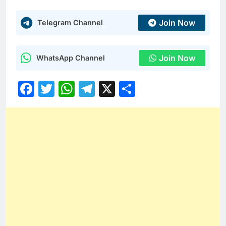
Join Now
Telegram Channel
Join Now
WhatsApp Channel
Facebook
Twitter
WhatsApp
Telegram
X
Share