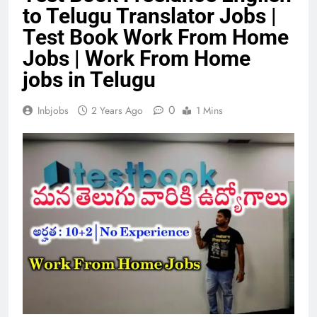
to Telugu Translator Jobs |
Test Book Work From Home
Jobs | Work From Home
jobs in Telugu
0
Inbjobs
2 Years Ago
1 Mins