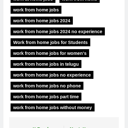
work from home jobs
work from home jobs 2024
work from home jobs 2024 no experience
Work from home jobs for Students
work from home jobs for women's
work from home jobs in telugu
work from home jobs no experience
work from home jobs no phone
work from home jobs part time
work from home jobs without money