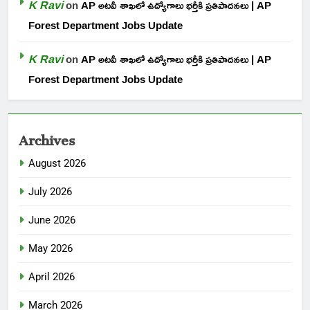
K Ravi
on
AP అటవీ శాఖలో ఉద్యోగాలు భర్తీకి ప్రతిపాదనలు | AP
Forest Department Jobs Update
K Ravi
on
AP అటవీ శాఖలో ఉద్యోగాలు భర్తీకి ప్రతిపాదనలు | AP
Forest Department Jobs Update
Archives
August 2026
July 2026
June 2026
May 2026
April 2026
March 2026