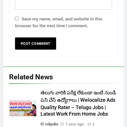
Save my name, email, and website in this
browser for the next time I comment.
Related News
తెలుగు వారికి పరీక్ష లేకుండా ఇంటి నుండి
పని చేసే ఉద్యోగాలు | Welocalize Ads
Quality Rater – Telugu Jobs |
Latest Work From Home Jobs
inbjobs
1 year ago
2