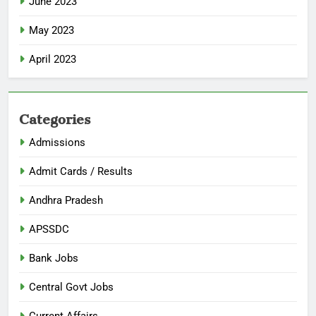
June 2023
May 2023
April 2023
Categories
Admissions
Admit Cards / Results
Andhra Pradesh
APSSDC
Bank Jobs
Central Govt Jobs
Current Affairs