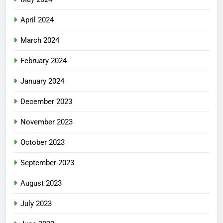
April 2024
March 2024
February 2024
January 2024
December 2023
November 2023
October 2023
September 2023
August 2023
July 2023