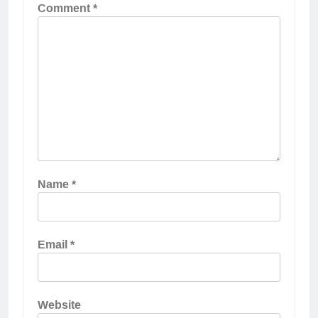
Comment
*
Name
*
Email
*
Website