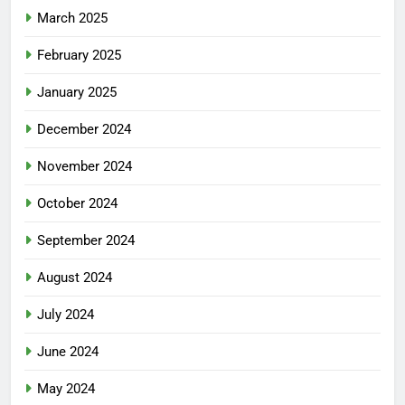
March 2025
February 2025
January 2025
December 2024
November 2024
October 2024
September 2024
August 2024
July 2024
June 2024
May 2024