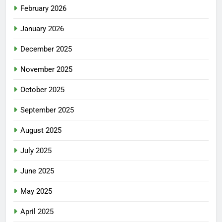
February 2026
January 2026
December 2025
November 2025
October 2025
September 2025
August 2025
July 2025
June 2025
May 2025
April 2025