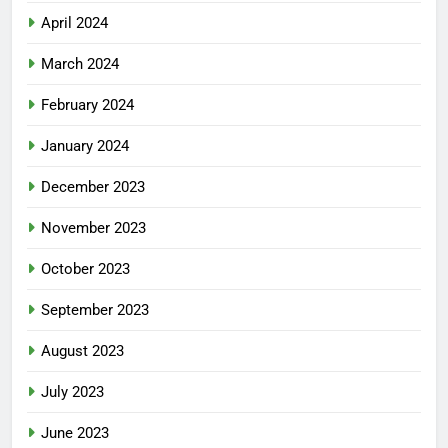
April 2024
March 2024
February 2024
January 2024
December 2023
November 2023
October 2023
September 2023
August 2023
July 2023
June 2023