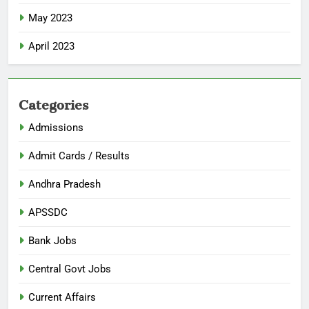
May 2023
April 2023
Categories
Admissions
Admit Cards / Results
Andhra Pradesh
APSSDC
Bank Jobs
Central Govt Jobs
Current Affairs