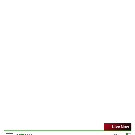
Live Now