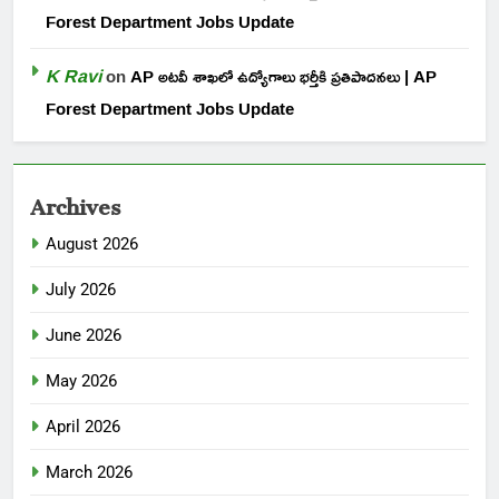
Forest Department Jobs Update
K Ravi
on
AP అటవీ శాఖలో ఉద్యోగాలు భర్తీకి ప్రతిపాదనలు | AP
Forest Department Jobs Update
Archives
August 2026
July 2026
June 2026
May 2026
April 2026
March 2026