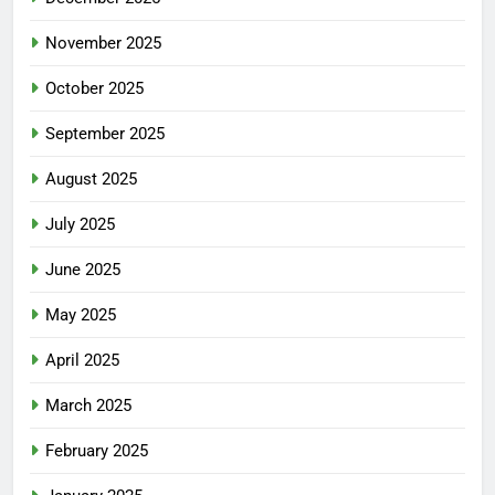
November 2025
October 2025
September 2025
August 2025
July 2025
June 2025
May 2025
April 2025
March 2025
February 2025