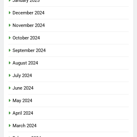
January 2025
December 2024
November 2024
October 2024
September 2024
August 2024
July 2024
June 2024
May 2024
April 2024
March 2024