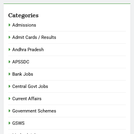
Categories
Admissions
Admit Cards / Results
Andhra Pradesh
APSSDC
Bank Jobs
Central Govt Jobs
Current Affairs
Government Schemes
GSWS