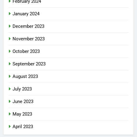
February 2024
January 2024
December 2023
November 2023
October 2023
September 2023
August 2023
July 2023
June 2023
May 2023
April 2023