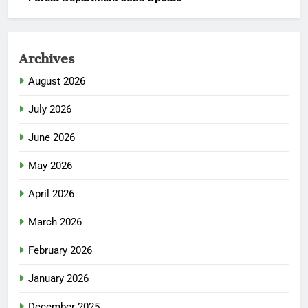
Archives
August 2026
July 2026
June 2026
May 2026
April 2026
March 2026
February 2026
January 2026
December 2025