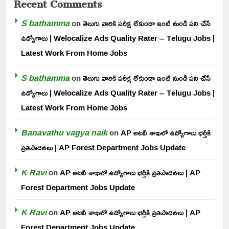
Recent Comments
S bathamma
on
తెలుగు వారికి పరీక్ష లేకుండా ఇంటి నుండి పని చేసే
ఉద్యోగాలు | Welocalize Ads Quality Rater – Telugu Jobs |
Latest Work From Home Jobs
S bathamma
on
తెలుగు వారికి పరీక్ష లేకుండా ఇంటి నుండి పని చేసే
ఉద్యోగాలు | Welocalize Ads Quality Rater – Telugu Jobs |
Latest Work From Home Jobs
Banavathu vagya naik
on
AP అటవీ శాఖలో ఉద్యోగాలు భర్తీకి
ప్రతిపాదనలు | AP Forest Department Jobs Update
K Ravi
on
AP అటవీ శాఖలో ఉద్యోగాలు భర్తీకి ప్రతిపాదనలు | AP
Forest Department Jobs Update
K Ravi
on
AP అటవీ శాఖలో ఉద్యోగాలు భర్తీకి ప్రతిపాదనలు | AP
Forest Department Jobs Update