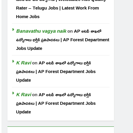
Rater – Telugu Jobs | Latest Work From
Home Jobs
Banavathu vagya naik
on
AP అటవీ శాఖలో
ఉద్యోగాలు భర్తీకి ప్రతిపాదనలు | AP Forest Department
Jobs Update
K Ravi
on
AP అటవీ శాఖలో ఉద్యోగాలు భర్తీకి
ప్రతిపాదనలు | AP Forest Department Jobs
Update
K Ravi
on
AP అటవీ శాఖలో ఉద్యోగాలు భర్తీకి
ప్రతిపాదనలు | AP Forest Department Jobs
Update