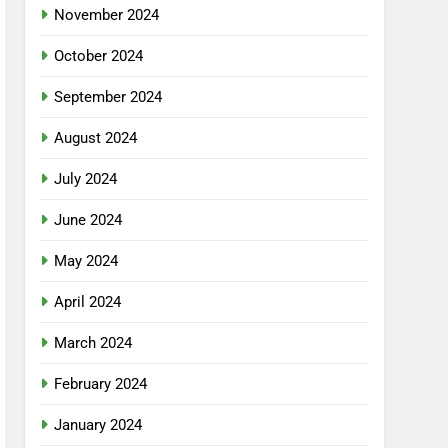
November 2024
October 2024
September 2024
August 2024
July 2024
June 2024
May 2024
April 2024
March 2024
February 2024
January 2024