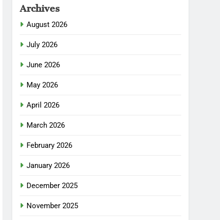
Archives
August 2026
July 2026
June 2026
May 2026
April 2026
March 2026
February 2026
January 2026
December 2025
November 2025