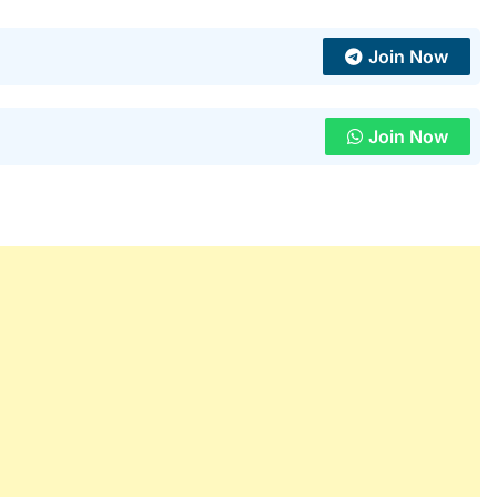
Join Now
Join Now