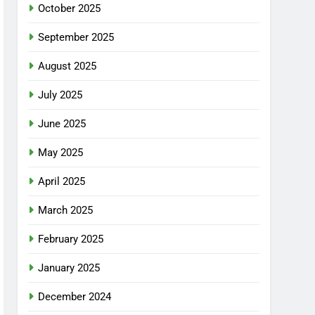
October 2025
September 2025
August 2025
July 2025
June 2025
May 2025
April 2025
March 2025
February 2025
January 2025
December 2024