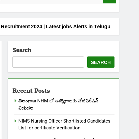
bs Recruitment 2024 | Latest jobs Alerts in Telugu
Search
SEARCH
Recent Posts
తెలంగాణ NHM లో ఉద్యోగాలకు నోటిఫికేషన్
విడుదల
NIMS Nursing Officer Shortlisted Candidates
List for certificate Verification