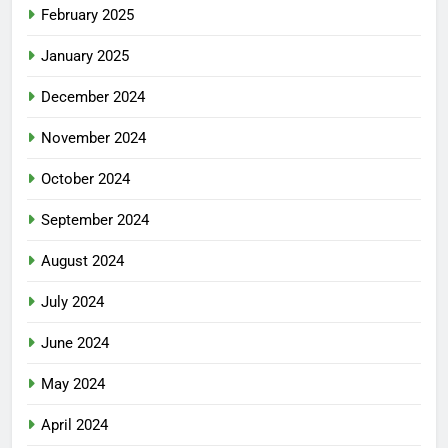
February 2025
January 2025
December 2024
November 2024
October 2024
September 2024
August 2024
July 2024
June 2024
May 2024
April 2024