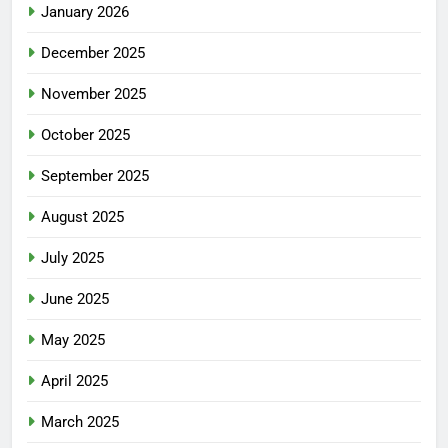
January 2026
December 2025
November 2025
October 2025
September 2025
August 2025
July 2025
June 2025
May 2025
April 2025
March 2025