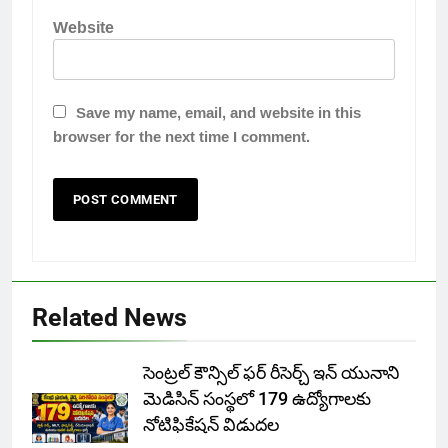
Website
Save my name, email, and website in this
browser for the next time I comment.
Related News
సెంట్రల్ కౌన్సిల్ ఫర్ రీసెర్చ్ ఇన్ యునాని
మెడిసిన్ సంస్థలో 179 ఉద్యోగాలకు
నోటిఫికేషన్ విడుదల