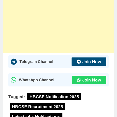
Join Now
Telegram Channel
Join Now
WhatsApp Channel
Tagged:
HBCSE Notification 2025
HBCSE Recruitment 2025
Latest jobs Notifications