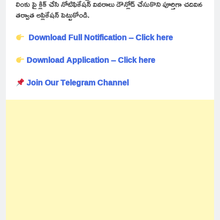
లింకు పై క్లిక్ చేసి నోటిఫికేషన్ వివరాలు డౌన్లోడ్ చేసుకొని పూర్తిగా చదివిన
తర్వాత అప్లికేషన్ పెట్టుకోండి.
Download Full Notification – Click here
Download Application – Click here
Join Our Telegram Channel