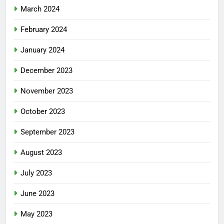
March 2024
February 2024
January 2024
December 2023
November 2023
October 2023
September 2023
August 2023
July 2023
June 2023
May 2023