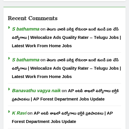
Recent Comments
S bathamma
on
తెలుగు వారికి పరీక్ష లేకుండా ఇంటి నుండి పని చేసే
ఉద్యోగాలు | Welocalize Ads Quality Rater – Telugu Jobs |
Latest Work From Home Jobs
S bathamma
on
తెలుగు వారికి పరీక్ష లేకుండా ఇంటి నుండి పని చేసే
ఉద్యోగాలు | Welocalize Ads Quality Rater – Telugu Jobs |
Latest Work From Home Jobs
Banavathu vagya naik
on
AP అటవీ శాఖలో ఉద్యోగాలు భర్తీకి
ప్రతిపాదనలు | AP Forest Department Jobs Update
K Ravi
on
AP అటవీ శాఖలో ఉద్యోగాలు భర్తీకి ప్రతిపాదనలు | AP
Forest Department Jobs Update