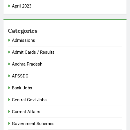
April 2023
Categories
Admissions
Admit Cards / Results
Andhra Pradesh
APSSDC
Bank Jobs
Central Govt Jobs
Current Affairs
Government Schemes