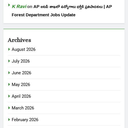
K Ravi
on
AP అటవీ శాఖలో ఉద్యోగాలు భర్తీకి ప్రతిపాదనలు | AP
Forest Department Jobs Update
Archives
August 2026
July 2026
June 2026
May 2026
April 2026
March 2026
February 2026