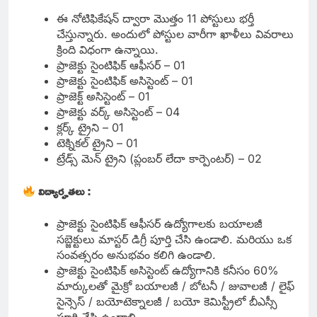
ఈ నోటిఫికేషన్ ద్వారా మొత్తం 11 పోస్టులు భర్తీ
చేస్తున్నారు. అందులో పోస్టుల వారీగా ఖాళీలు వివరాలు
క్రింది విధంగా ఉన్నాయి.
ప్రాజెక్టు సైంటిఫిక్ ఆఫీసర్ – 01
ప్రాజెక్టు సైంటిఫిక్ అసిస్టెంట్ – 01
ప్రాజెక్ట్ అసిస్టెంట్ – 01
ప్రాజెక్టు వర్క్ అసిస్టెంట్ – 04
క్లర్క్ ట్రైని – 01
టెక్నికల్ ట్రైని – 01
ట్రేడ్స్ మెన్ ట్రైని (ప్లంబర్ లేదా కార్పెంటర్) – 02
విద్యార్హతలు :
ప్రాజెక్టు సైంటిఫిక్ ఆఫీసర్ ఉద్యోగాలకు బయాలజీ
సబ్జెక్టులు మాస్టర్ డిగ్రీ పూర్తి చేసి ఉండాలి. మరియు ఒక
సంవత్సరం అనుభవం కలిగి ఉండాలి.
ప్రాజెక్టు సైంటిఫిక్ అసిస్టెంట్ ఉద్యోగానికి కనీసం 60%
మార్కులతో మైక్రో బయాలజీ / బోటనీ / జువాలజీ / లైఫ్
సైన్సెస్ / బయోటెక్నాలజీ / బయో కెమిస్ట్రీలో బీఎస్సీ