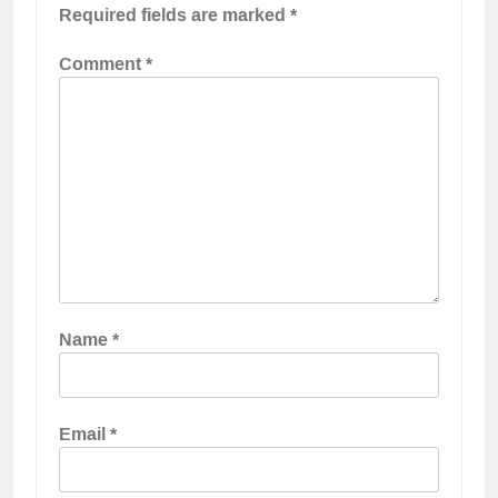
Required fields are marked
*
Comment
*
Name
*
Email
*