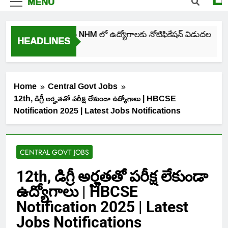
MENU
తెలంగాణ NHM లో ఉద్యోగాలకు నోటిఫికేషన్ విడుదల
HEADLINES
1 Day Ago
Home
Central Govt Jobs
12th, డిగ్రీ అర్హతతో పరీక్ష లేకుండా ఉద్యోగాలు | HBCSE
Notification 2025 | Latest Jobs Notifications
CENTRAL GOVT JOBS
12th, డిగ్రీ అర్హతతో పరీక్ష లేకుండా
ఉద్యోగాలు | HBCSE
Notification 2025 | Latest
Jobs Notifications