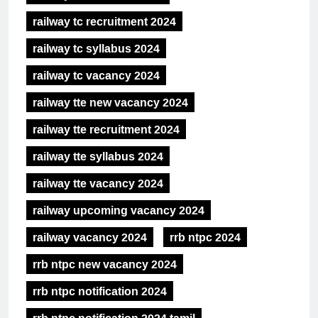
railway tc recruitment 2024
railway tc syllabus 2024
railway tc vacancy 2024
railway tte new vacancy 2024
railway tte recruitment 2024
railway tte syllabus 2024
railway tte vacancy 2024
railway upcoming vacancy 2024
railway vacancy 2024
rrb ntpc 2024
rrb ntpc new vacancy 2024
rrb ntpc notification 2024
rrb ntpc notification 2024 tamil