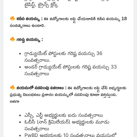
టైపిస్ట్, ట్రైన్స్ క్లర్క్
కనీస వయస్సు :
ఈ ఉద్యోగాలకు అప్లై చేయడానికి కనీస వయస్సు 18
సంవత్సరాలు ఉండాలి.
గరిష్ట వయస్సు :
గ్రాడ్యుయేట్ పోస్టులకు గరిష్ట వయస్సు 36
సంవత్సరాలు.
అండర్ గ్రాడ్యుయేట్ పోస్టులకు గరిష్ట వయస్సు 33
సంవత్సరాలు
వయసులో సడలింపు వివరాలు :
ఈ ఉద్యోగాలకు అప్లై చేసే అభ్యర్థులకు
ప్రభుత్వ నిబంధనలు ప్రకారం వయస్సులో సడలింపు కూడా వర్తిస్తుంది.
అనగా
ఎస్సీ, ఎస్టీ అభ్యర్థులకు ఐదు సంవత్సరాలు
ఓబీసీ (నాన్ క్రిమిలేయర్) అభ్యర్థులకు మూడు
సంవత్సరాలు
PwBD అభ్యర్థులకు 10 సంవత్సరాలు వయసులో