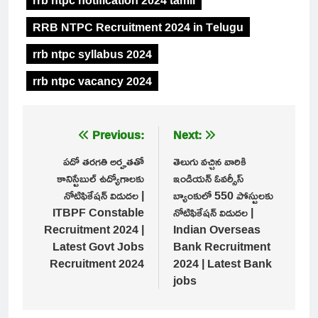
RRB NTPC Recruitment 2024 in Telugu
rrb ntpc syllabus 2024
rrb ntpc vacancy 2024
Post
Previous:
Next:
navigation
పదో తరగతి అర్హతతో
తెలుగు వచ్చిన వారికి
కానిస్టేబుల్ ఉద్యోగాలకు
ఇండియన్ ఓవర్సీస్
నోటిఫికేషన్ విడుదల |
బ్యాంకులో 550 పోస్టులకు
ITBPF Constable
నోటిఫికేషన్ విడుదల |
Recruitment 2024 |
Indian Overseas
Latest Govt Jobs
Bank Recruitment
Recruitment 2024
2024 | Latest Bank
jobs