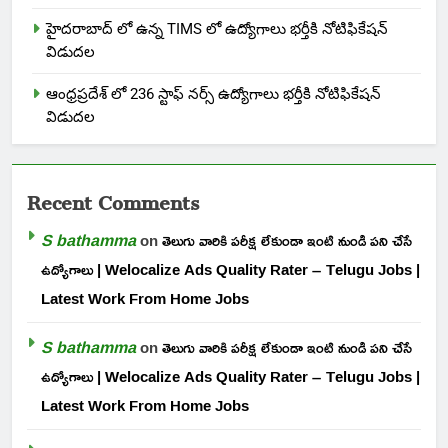
హైదరాబాద్ లో ఉన్న TIMS లో ఉద్యోగాలు భర్తీకి నోటిఫికేషన్
విడుదల
ఆంధ్రప్రదేశ్ లో 236 స్టాఫ్ నర్స్ ఉద్యోగాలు భర్తీకి నోటిఫికేషన్
విడుదల
Recent Comments
S bathamma
on
తెలుగు వారికి పరీక్ష లేకుండా ఇంటి నుండి పని చేసే
ఉద్యోగాలు | Welocalize Ads Quality Rater – Telugu Jobs |
Latest Work From Home Jobs
S bathamma
on
తెలుగు వారికి పరీక్ష లేకుండా ఇంటి నుండి పని చేసే
ఉద్యోగాలు | Welocalize Ads Quality Rater – Telugu Jobs |
Latest Work From Home Jobs