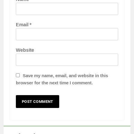
Email
*
Website
Save my name, email, and website in this
browser for the next time I comment.