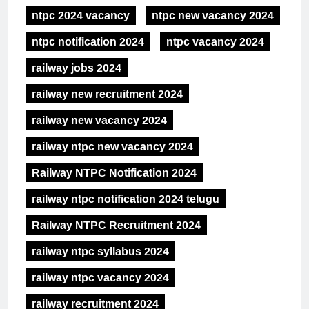
ntpc 2024 vacancy
ntpc new vacancy 2024
ntpc notification 2024
ntpc vacancy 2024
railway jobs 2024
railway new recruitment 2024
railway new vacancy 2024
railway ntpc new vacancy 2024
Railway NTPC Notification 2024
railway ntpc notification 2024 telugu
Railway NTPC Recruitment 2024
railway ntpc syllabus 2024
railway ntpc vacancy 2024
railway recruitment 2024