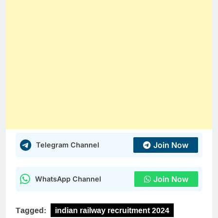
Join Now
Telegram Channel
Join Now
WhatsApp Channel
Tagged:
indian railway recruitment 2024