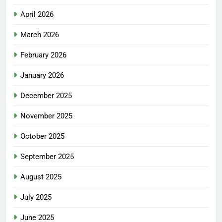
April 2026
March 2026
February 2026
January 2026
December 2025
November 2025
October 2025
September 2025
August 2025
July 2025
June 2025