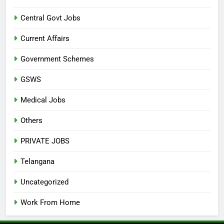
Central Govt Jobs
Current Affairs
Government Schemes
GSWS
Medical Jobs
Others
PRIVATE JOBS
Telangana
Uncategorized
Work From Home