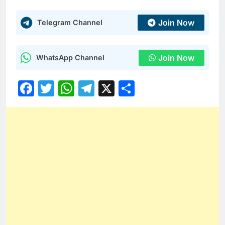
Join Now
Telegram Channel
Join Now
WhatsApp Channel
Facebook
Twitter
WhatsApp
Telegram
X
Share