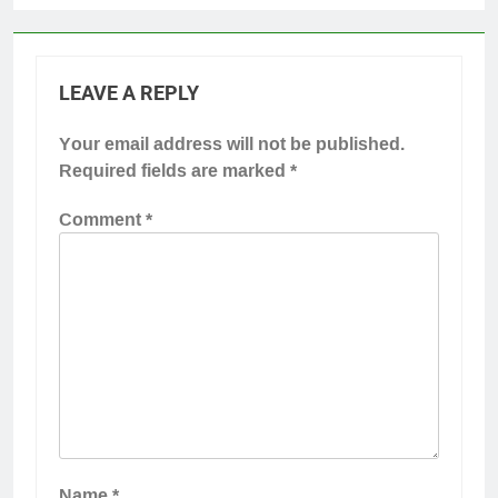
LEAVE A REPLY
Your email address will not be published.
Required fields are marked
*
Comment
*
Name
*