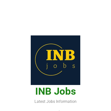
INB Jobs
Latest Jobs Information