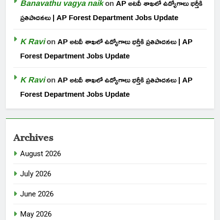
Banavathu vagya naik
on
AP అటవీ శాఖలో ఉద్యోగాలు భర్తీకి
ప్రతిపాదనలు | AP Forest Department Jobs Update
K Ravi
on
AP అటవీ శాఖలో ఉద్యోగాలు భర్తీకి ప్రతిపాదనలు | AP
Forest Department Jobs Update
K Ravi
on
AP అటవీ శాఖలో ఉద్యోగాలు భర్తీకి ప్రతిపాదనలు | AP
Forest Department Jobs Update
Archives
August 2026
July 2026
June 2026
May 2026