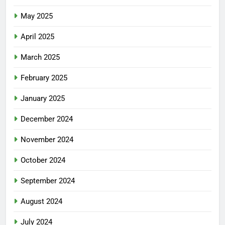
May 2025
April 2025
March 2025
February 2025
January 2025
December 2024
November 2024
October 2024
September 2024
August 2024
July 2024