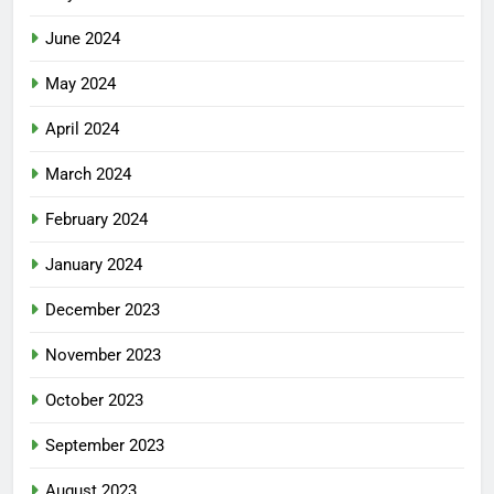
June 2024
May 2024
April 2024
March 2024
February 2024
January 2024
December 2023
November 2023
October 2023
September 2023
August 2023