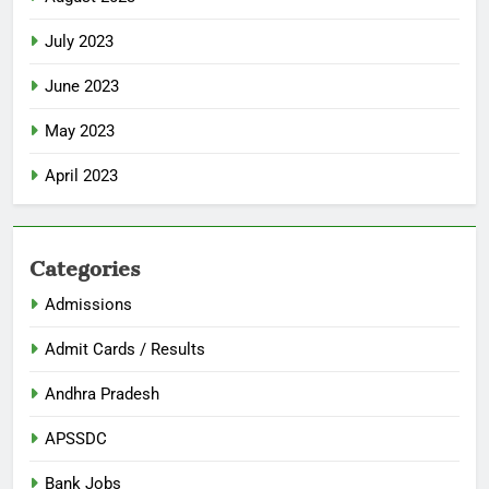
July 2023
June 2023
May 2023
April 2023
Categories
Admissions
Admit Cards / Results
Andhra Pradesh
APSSDC
Bank Jobs