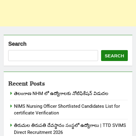
Search
SEARCH
Recent Posts
తెలంగాణ NHM లో ఉద్యోగాలకు నోటిఫికేషన్ విడుదల
NIMS Nursing Officer Shortlisted Candidates List for
certificate Verification
తిరుమల తిరుపతి దేవస్థానం సంస్థలో ఉద్యోగాలు | TTD SVIMS
Direct Recruitment 2026