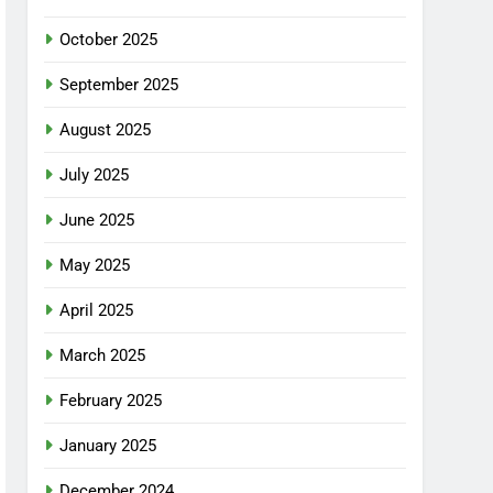
October 2025
September 2025
August 2025
July 2025
June 2025
May 2025
April 2025
March 2025
February 2025
January 2025
December 2024