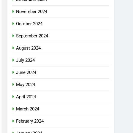
November 2024
October 2024
September 2024
August 2024
July 2024
June 2024
May 2024
April 2024
March 2024
February 2024