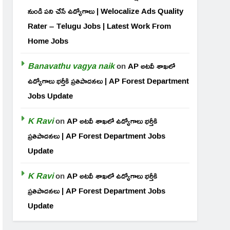
నుండి పని చేసే ఉద్యోగాలు | Welocalize Ads Quality
Rater – Telugu Jobs | Latest Work From
Home Jobs
Banavathu vagya naik
on
AP అటవీ శాఖలో
ఉద్యోగాలు భర్తీకి ప్రతిపాదనలు | AP Forest Department
Jobs Update
K Ravi
on
AP అటవీ శాఖలో ఉద్యోగాలు భర్తీకి
ప్రతిపాదనలు | AP Forest Department Jobs
Update
K Ravi
on
AP అటవీ శాఖలో ఉద్యోగాలు భర్తీకి
ప్రతిపాదనలు | AP Forest Department Jobs
Update