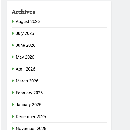
Archives
August 2026
July 2026
June 2026
May 2026
April 2026
March 2026
February 2026
January 2026
December 2025
November 2025