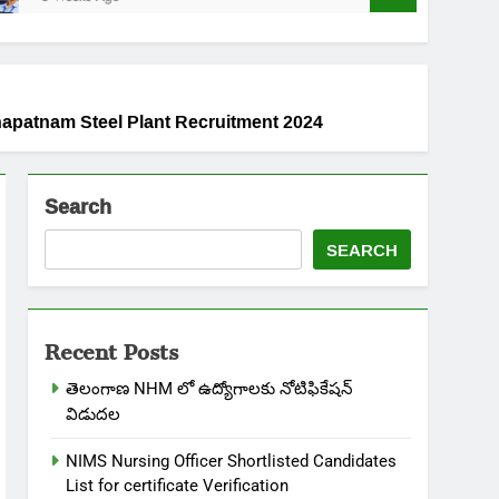
 Visakhapatnam Steel Plant Recruitment 2024
Search
SEARCH
Recent Posts
తెలంగాణ NHM లో ఉద్యోగాలకు నోటిఫికేషన్
విడుదల
NIMS Nursing Officer Shortlisted Candidates
List for certificate Verification