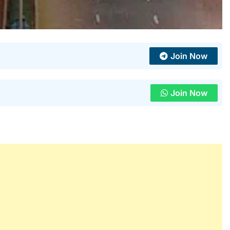
Join Now
Join Now