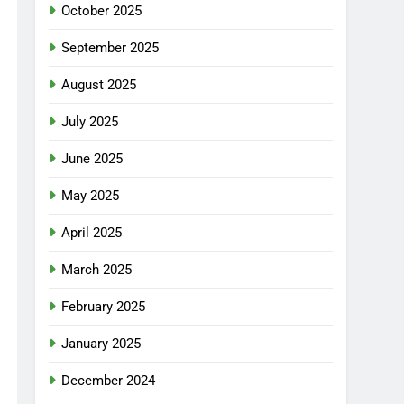
October 2025
September 2025
August 2025
July 2025
June 2025
May 2025
April 2025
March 2025
February 2025
January 2025
December 2024