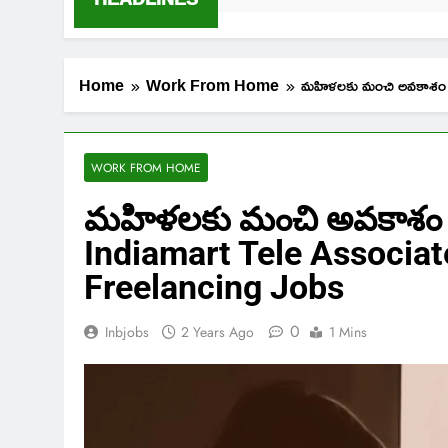
Home
Work From Home
మహిళలకు మంచి అవకాశం
WORK FROM HOME
మహిళలకు మంచి అవకాశం | 
Indiamart Tele Associat
Freelancing Jobs
0
Inbjobs
2 Years Ago
1 Mins