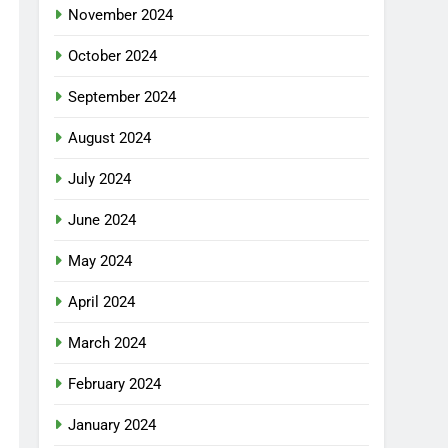
November 2024
October 2024
September 2024
August 2024
July 2024
June 2024
May 2024
April 2024
March 2024
February 2024
January 2024