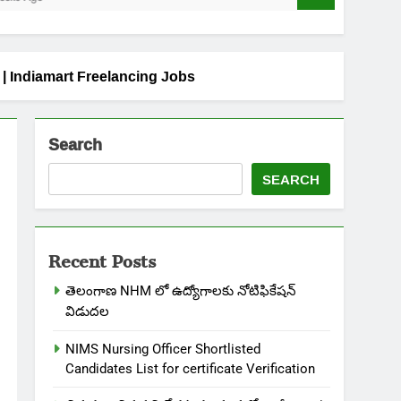
s | Indiamart Freelancing Jobs
Search
SEARCH
Recent Posts
తెలంగాణ NHM లో ఉద్యోగాలకు నోటిఫికేషన్
విడుదల
NIMS Nursing Officer Shortlisted
Candidates List for certificate Verification