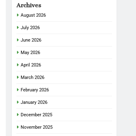
Archives
August 2026
July 2026
June 2026
May 2026
April 2026
March 2026
February 2026
January 2026
December 2025
November 2025