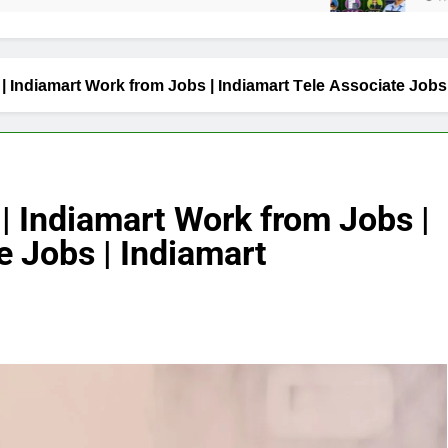
 | Indiamart Work from Jobs | Indiamart Tele Associate Job
Indiamart Work from Jobs |
e Jobs | Indiamart