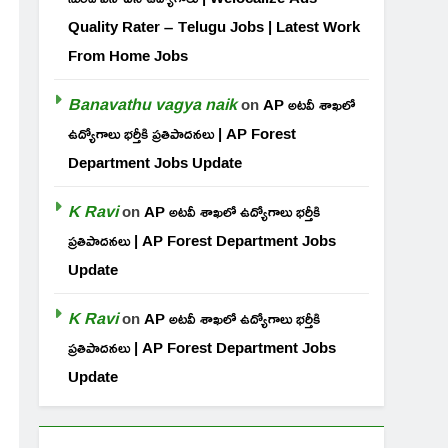
Quality Rater – Telugu Jobs | Latest Work
From Home Jobs
Banavathu vagya naik
on
AP అటవీ శాఖలో
ఉద్యోగాలు భర్తీకి ప్రతిపాదనలు | AP Forest
Department Jobs Update
K Ravi
on
AP అటవీ శాఖలో ఉద్యోగాలు భర్తీకి
ప్రతిపాదనలు | AP Forest Department Jobs
Update
K Ravi
on
AP అటవీ శాఖలో ఉద్యోగాలు భర్తీకి
ప్రతిపాదనలు | AP Forest Department Jobs
Update