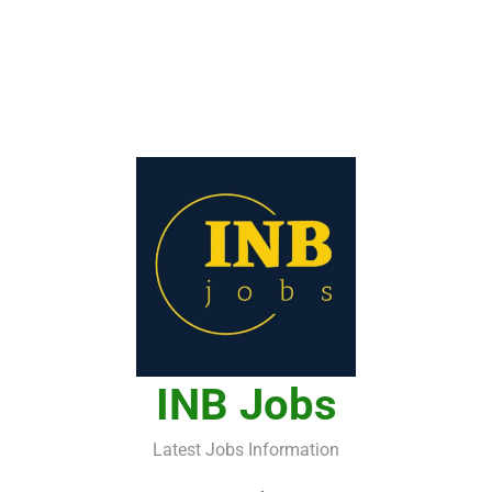
INB Jobs
Latest Jobs Information