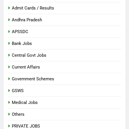
Admit Cards / Results
Andhra Pradesh
APSSDC
Bank Jobs
Central Govt Jobs
Current Affairs
Government Schemes
GSWS
Medical Jobs
Others
PRIVATE JOBS