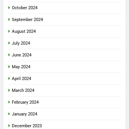
October 2024
September 2024
August 2024
July 2024
June 2024
May 2024
April 2024
March 2024
February 2024
January 2024
December 2023