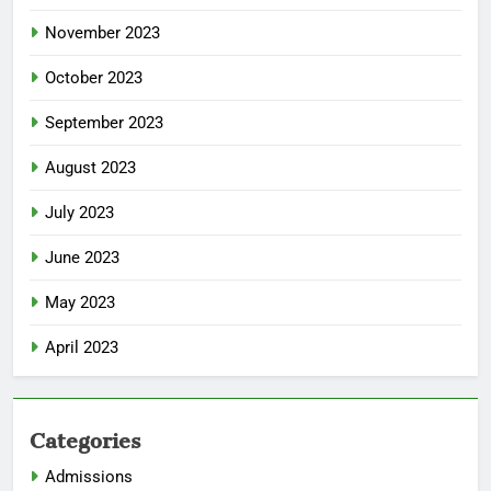
November 2023
October 2023
September 2023
August 2023
July 2023
June 2023
May 2023
April 2023
Categories
Admissions