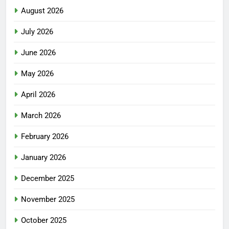
August 2026
July 2026
June 2026
May 2026
April 2026
March 2026
February 2026
January 2026
December 2025
November 2025
October 2025