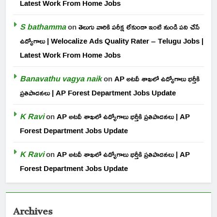
Latest Work From Home Jobs
S bathamma
on
తెలుగు వారికి పరీక్ష లేకుండా ఇంటి నుండి పని చేసే
ఉద్యోగాలు | Welocalize Ads Quality Rater – Telugu Jobs |
Latest Work From Home Jobs
Banavathu vagya naik
on
AP అటవీ శాఖలో ఉద్యోగాలు భర్తీకి
ప్రతిపాదనలు | AP Forest Department Jobs Update
K Ravi
on
AP అటవీ శాఖలో ఉద్యోగాలు భర్తీకి ప్రతిపాదనలు | AP
Forest Department Jobs Update
K Ravi
on
AP అటవీ శాఖలో ఉద్యోగాలు భర్తీకి ప్రతిపాదనలు | AP
Forest Department Jobs Update
Archives