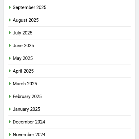
September 2025
August 2025
July 2025
June 2025
May 2025
April 2025
March 2025
February 2025
January 2025
December 2024
November 2024