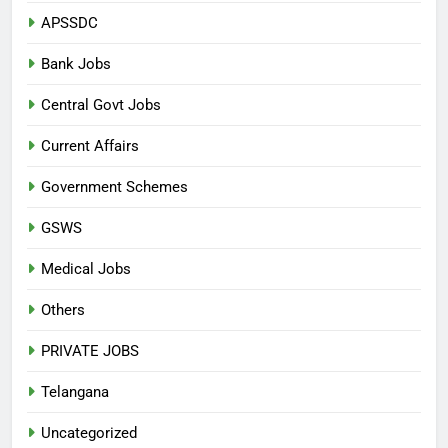
APSSDC
Bank Jobs
Central Govt Jobs
Current Affairs
Government Schemes
GSWS
Medical Jobs
Others
PRIVATE JOBS
Telangana
Uncategorized