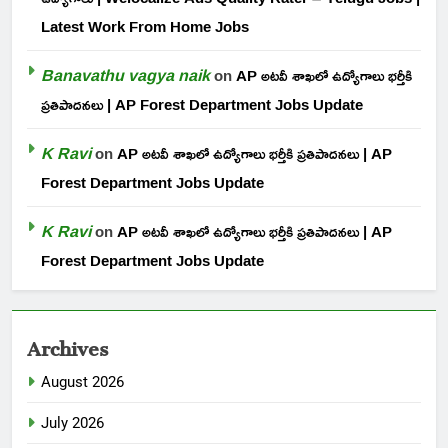
Latest Work From Home Jobs
Banavathu vagya naik
on
AP అటవీ శాఖలో ఉద్యోగాలు భర్తీకి
ప్రతిపాదనలు | AP Forest Department Jobs Update
K Ravi
on
AP అటవీ శాఖలో ఉద్యోగాలు భర్తీకి ప్రతిపాదనలు | AP
Forest Department Jobs Update
K Ravi
on
AP అటవీ శాఖలో ఉద్యోగాలు భర్తీకి ప్రతిపాదనలు | AP
Forest Department Jobs Update
Archives
August 2026
July 2026