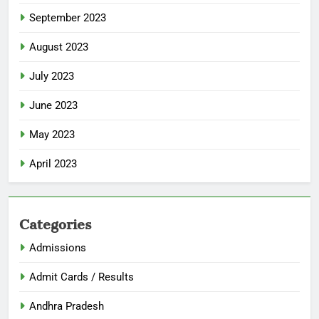
September 2023
August 2023
July 2023
June 2023
May 2023
April 2023
Categories
Admissions
Admit Cards / Results
Andhra Pradesh