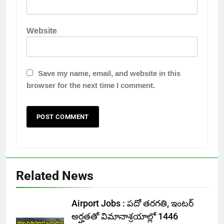
Website
Save my name, email, and website in this
browser for the next time I comment.
Related News
Airport Jobs : పదో తరగతి, ఇంటర్
అర్హతతో విమానాశ్రయాల్లో 1446