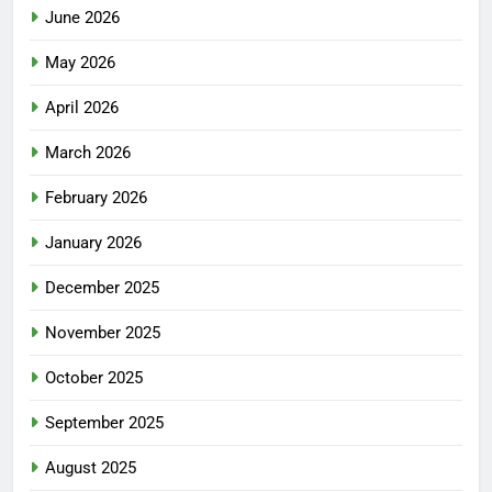
June 2026
May 2026
April 2026
March 2026
February 2026
January 2026
December 2025
November 2025
October 2025
September 2025
August 2025