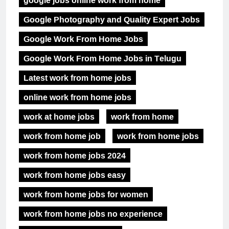
google jobs online work from home
Google Photography and Quality Expert Jobs
Google Work From Home Jobs
Google Work From Home Jobs in Telugu
Latest work from home jobs
online work from home jobs
work at home jobs
work from home
work from home job
work from home jobs
work from home jobs 2024
work from home jobs easy
work from home jobs for women
work from home jobs no experience