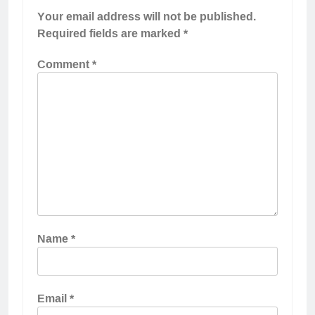
Your email address will not be published.
Required fields are marked
*
Comment
*
Name
*
Email
*