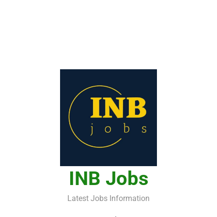
INB Jobs
Latest Jobs Information