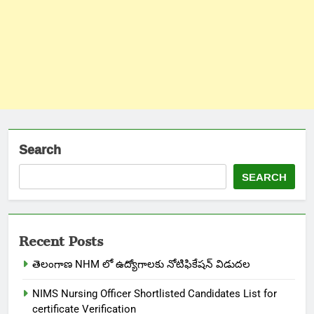
Search
SEARCH
Recent Posts
తెలంగాణ NHM లో ఉద్యోగాలకు నోటిఫికేషన్ విడుదల
NIMS Nursing Officer Shortlisted Candidates List for
certificate Verification