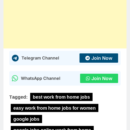
Join Now
Telegram Channel
Join Now
WhatsApp Channel
Tagged:
best work from home jobs
easy work from home jobs for women
google jobs