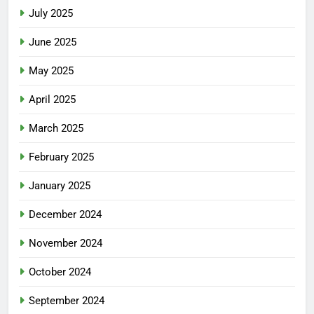
July 2025
June 2025
May 2025
April 2025
March 2025
February 2025
January 2025
December 2024
November 2024
October 2024
September 2024