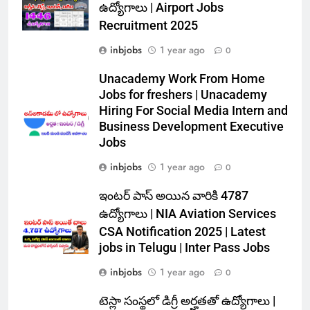
ఉద్యోగాలు | Airport Jobs
Recruitment 2025
inbjobs
1 year ago
0
Unacademy Work From Home
Jobs for freshers | Unacademy
Hiring For Social Media Intern and
Business Development Executive
Jobs
inbjobs
1 year ago
0
ఇంటర్ పాస్ అయిన వారికి 4787
ఉద్యోగాలు | NIA Aviation Services
CSA Notification 2025 | Latest
jobs in Telugu | Inter Pass Jobs
inbjobs
1 year ago
0
టెస్లా సంస్థలో డిగ్రీ అర్హతతో ఉద్యోగాలు |