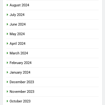
August 2024
July 2024
June 2024
May 2024
April 2024
March 2024
February 2024
January 2024
December 2023
November 2023
October 2023