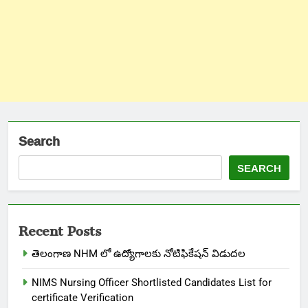
Search
SEARCH
Recent Posts
తెలంగాణ NHM లో ఉద్యోగాలకు నోటిఫికేషన్ విడుదల
NIMS Nursing Officer Shortlisted Candidates List for
certificate Verification