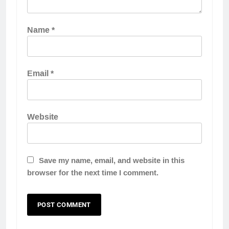
Name
*
Email
*
Website
Save my name, email, and website in this
browser for the next time I comment.