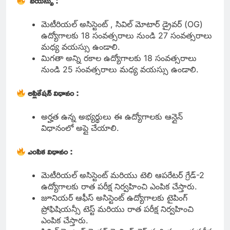
వయస్సు :
మెటీరియల్ అసిస్టెంట్ , సివిల్ మోటార్ డ్రైవర్ (OG)
ఉద్యోగాలకు 18 సంవత్సరాలు నుండి 27 సంవత్సరాలు
మధ్య వయస్సు ఉండాలి.
మిగతా అన్ని రకాల ఉద్యోగాలకు 18 సంవత్సరాలు
నుండి 25 సంవత్సరాలు మధ్య వయస్సు ఉండాలి.
అప్లికేషన్ విధానం :
అర్హత ఉన్న అభ్యర్థులు ఈ ఉద్యోగాలకు ఆన్లైన్
విధానంలో అప్లై చేయాలి.
ఎంపిక విధానం :
మెటీరియల్ అసిస్టెంట్ మరియు టెలి ఆపరేటర్ గ్రేడ్-2
ఉద్యోగాలకు రాత పరీక్ష నిర్వహించి ఎంపిక చేస్తారు.
జూనియర్ ఆఫీస్ అసిస్టెంట్ ఉద్యోగాలకు టైపింగ్
ప్రోఫిషియన్సీ టెస్ట్ మరియు రాత పరీక్ష నిర్వహించి
ఎంపిక చేస్తారు.