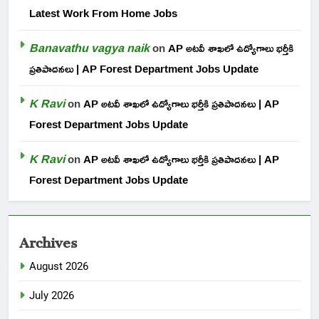
Latest Work From Home Jobs
Banavathu vagya naik
on
AP అటవీ శాఖలో ఉద్యోగాలు భర్తీకి
ప్రతిపాదనలు | AP Forest Department Jobs Update
K Ravi
on
AP అటవీ శాఖలో ఉద్యోగాలు భర్తీకి ప్రతిపాదనలు | AP
Forest Department Jobs Update
K Ravi
on
AP అటవీ శాఖలో ఉద్యోగాలు భర్తీకి ప్రతిపాదనలు | AP
Forest Department Jobs Update
Archives
August 2026
July 2026