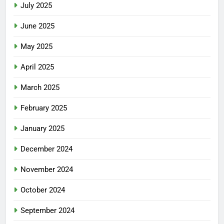
July 2025
June 2025
May 2025
April 2025
March 2025
February 2025
January 2025
December 2024
November 2024
October 2024
September 2024