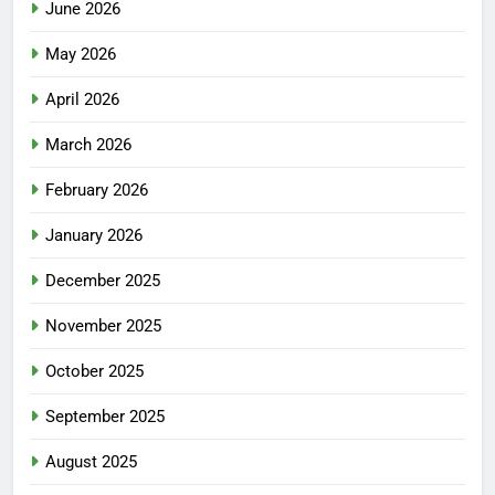
June 2026
May 2026
April 2026
March 2026
February 2026
January 2026
December 2025
November 2025
October 2025
September 2025
August 2025