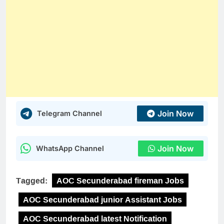
Join Now
Telegram Channel
Join Now
WhatsApp Channel
Tagged:
AOC Secunderabad fireman Jobs
AOC Secunderabad junior Assistant Jobs
AOC Secunderabad latest Notification