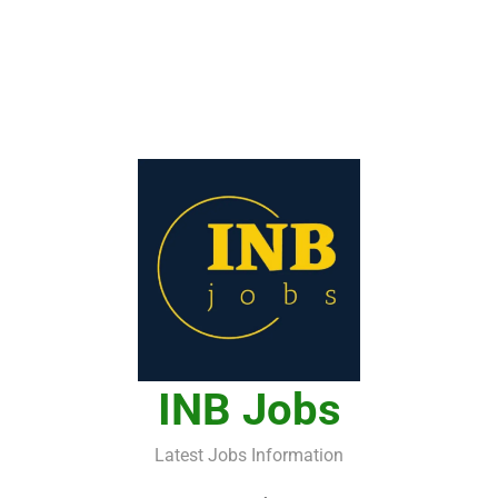
INB Jobs
Latest Jobs Information