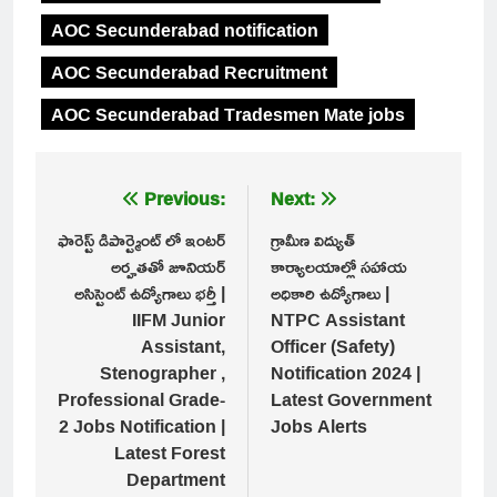
AOC Secunderabad notification
AOC Secunderabad Recruitment
AOC Secunderabad Tradesmen Mate jobs
Post
Previous:
Next:
navigation
ఫారెస్ట్ డిపార్ట్మెంట్ లో ఇంటర్
గ్రామీణ విద్యుత్
అర్హతతో జూనియర్
కార్యాలయాల్లో సహాయ
అసిస్టెంట్ ఉద్యోగాలు భర్తీ |
అధికారి ఉద్యోగాలు |
IIFM Junior
NTPC Assistant
Assistant,
Officer (Safety)
Stenographer ,
Notification 2024 |
Professional Grade-
Latest Government
2 Jobs Notification |
Jobs Alerts
Latest Forest
Department