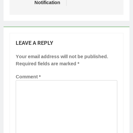
Notification
LEAVE A REPLY
Your email address will not be published.
Required fields are marked
*
Comment
*