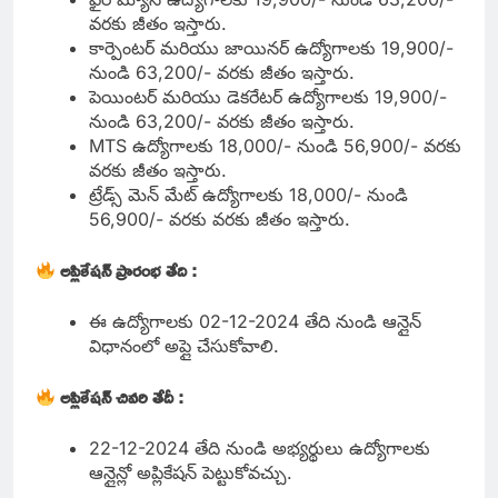
వరకు జీతం ఇస్తారు.
కార్పెంటర్ మరియు జాయినర్ ఉద్యోగాలకు 19,900/-
నుండి 63,200/- వరకు జీతం ఇస్తారు.
పెయింటర్ మరియు డెకరేటర్ ఉద్యోగాలకు 19,900/-
నుండి 63,200/- వరకు జీతం ఇస్తారు.
MTS ఉద్యోగాలకు 18,000/- నుండి 56,900/- వరకు
వరకు జీతం ఇస్తారు.
ట్రేడ్స్ మెన్ మేట్ ఉద్యోగాలకు 18,000/- నుండి
56,900/- వరకు వరకు జీతం ఇస్తారు.
అప్లికేషన్ ప్రారంభ తేది :
ఈ ఉద్యోగాలకు 02-12-2024 తేది నుండి ఆన్లైన్
విధానంలో అప్లై చేసుకోవాలి.
అప్లికేషన్ చివరి తేదీ :
22-12-2024 తేది నుండి అభ్యర్థులు ఉద్యోగాలకు
ఆన్లైన్లో అప్లికేషన్ పెట్టుకోవచ్చు.