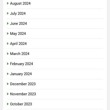
August 2024
July 2024
June 2024
May 2024
April 2024
March 2024
February 2024
January 2024
December 2023
November 2023
October 2023