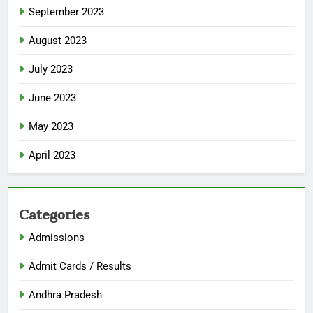
September 2023
August 2023
July 2023
June 2023
May 2023
April 2023
Categories
Admissions
Admit Cards / Results
Andhra Pradesh