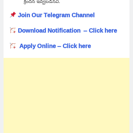
క్రిందన ఇవ్వబడినవి.
Join Our Telegram Channel
Download Notification – Click here
Apply Online – Click here