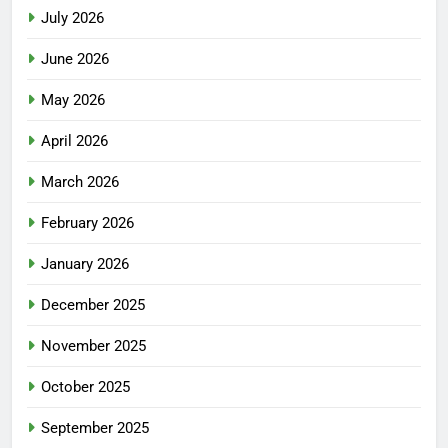
July 2026
June 2026
May 2026
April 2026
March 2026
February 2026
January 2026
December 2025
November 2025
October 2025
September 2025