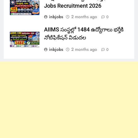
Jobs Recruitment 2026
inbjobs
2 months ago
0
AIIMS సంస్థల్లో 1484 ఉద్యోగాలు భర్తీకి
నోటిఫికేషన్ విడుదల
inbjobs
2 months ago
0