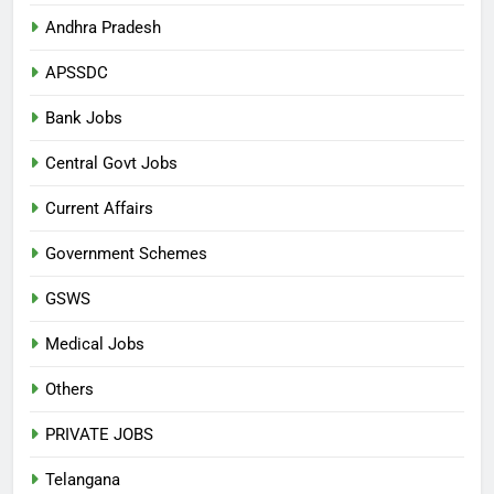
Andhra Pradesh
APSSDC
Bank Jobs
Central Govt Jobs
Current Affairs
Government Schemes
GSWS
Medical Jobs
Others
PRIVATE JOBS
Telangana