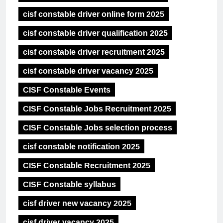
cisf constable driver online form 2025
cisf constable driver qualification 2025
cisf constable driver recruitment 2025
cisf constable driver vacancy 2025
CISF Constable Events
CISF Constable Jobs Recruitment 2025
CISF Constable Jobs selection process
cisf constable notification 2025
CISF Constable Recruitment 2025
CISF Constable syllabus
cisf driver new vacancy 2025
cisf driver vacancy 2025