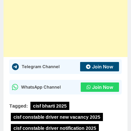
Join Now
Telegram Channel
Join Now
WhatsApp Channel
Tagged:
cisf bharti 2025
cisf constable driver new vacancy 2025
cisf constable driver notification 2025