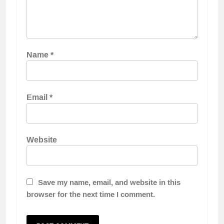
Name
*
Email
*
Website
Save my name, email, and website in this
browser for the next time I comment.