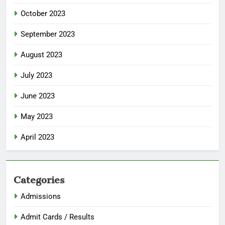
October 2023
September 2023
August 2023
July 2023
June 2023
May 2023
April 2023
Categories
Admissions
Admit Cards / Results