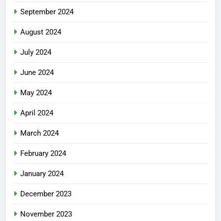
September 2024
August 2024
July 2024
June 2024
May 2024
April 2024
March 2024
February 2024
January 2024
December 2023
November 2023