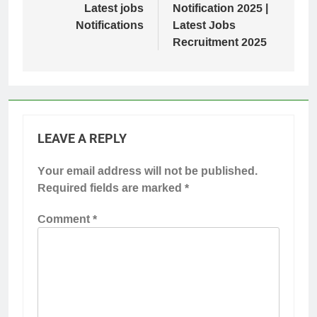
Latest jobs
Notification 2025 |
Notifications
Latest Jobs
Recruitment 2025
LEAVE A REPLY
Your email address will not be published.
Required fields are marked
*
Comment
*