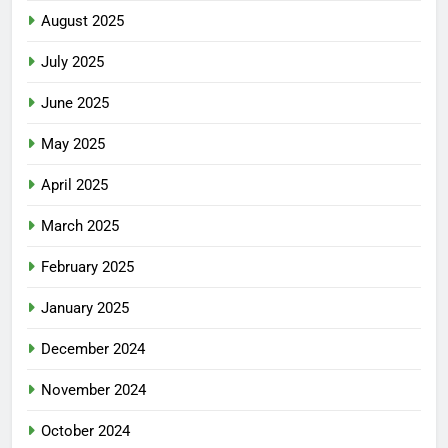
August 2025
July 2025
June 2025
May 2025
April 2025
March 2025
February 2025
January 2025
December 2024
November 2024
October 2024