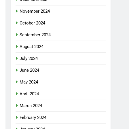
November 2024
October 2024
September 2024
August 2024
July 2024
June 2024
May 2024
April 2024
March 2024
February 2024