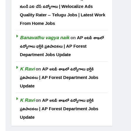
నుండి పని చేసే ఉద్యోగాలు | Welocalize Ads
Quality Rater – Telugu Jobs | Latest Work
From Home Jobs
Banavathu vagya naik
on
AP అటవీ శాఖలో
ఉద్యోగాలు భర్తీకి ప్రతిపాదనలు | AP Forest
Department Jobs Update
K Ravi
on
AP అటవీ శాఖలో ఉద్యోగాలు భర్తీకి
ప్రతిపాదనలు | AP Forest Department Jobs
Update
K Ravi
on
AP అటవీ శాఖలో ఉద్యోగాలు భర్తీకి
ప్రతిపాదనలు | AP Forest Department Jobs
Update