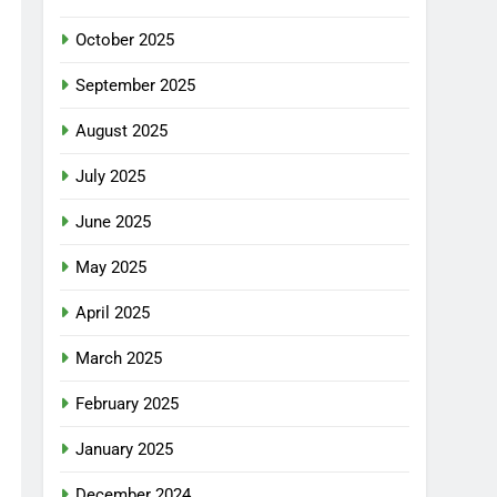
October 2025
September 2025
August 2025
July 2025
June 2025
May 2025
April 2025
March 2025
February 2025
January 2025
December 2024