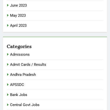
June 2023
May 2023
April 2023
Categories
Admissions
Admit Cards / Results
Andhra Pradesh
APSSDC
Bank Jobs
Central Govt Jobs