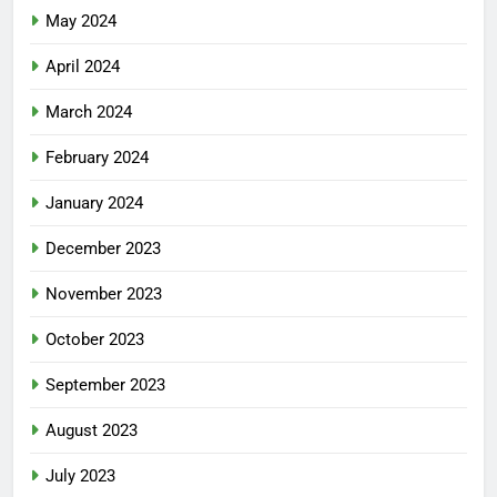
May 2024
April 2024
March 2024
February 2024
January 2024
December 2023
November 2023
October 2023
September 2023
August 2023
July 2023