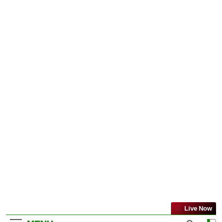
Live Now