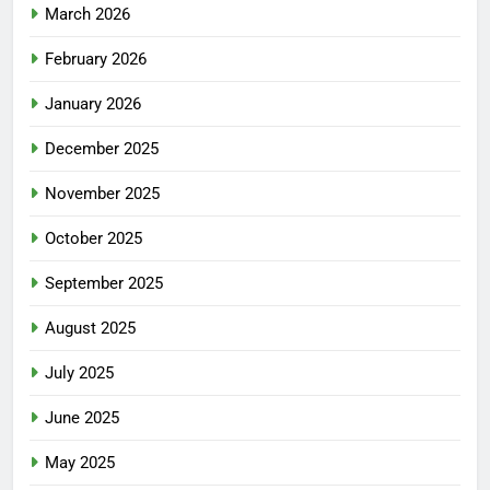
March 2026
February 2026
January 2026
December 2025
November 2025
October 2025
September 2025
August 2025
July 2025
June 2025
May 2025