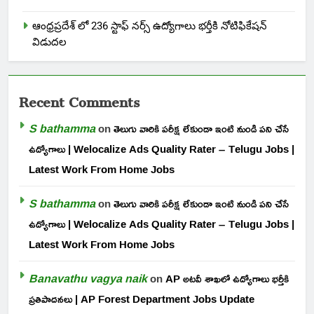
ఆంధ్రప్రదేశ్ లో 236 స్టాఫ్ నర్స్ ఉద్యోగాలు భర్తీకి నోటిఫికేషన్
విడుదల
Recent Comments
S bathamma
on
తెలుగు వారికి పరీక్ష లేకుండా ఇంటి నుండి పని చేసే
ఉద్యోగాలు | Welocalize Ads Quality Rater – Telugu Jobs |
Latest Work From Home Jobs
S bathamma
on
తెలుగు వారికి పరీక్ష లేకుండా ఇంటి నుండి పని చేసే
ఉద్యోగాలు | Welocalize Ads Quality Rater – Telugu Jobs |
Latest Work From Home Jobs
Banavathu vagya naik
on
AP అటవీ శాఖలో ఉద్యోగాలు భర్తీకి
ప్రతిపాదనలు | AP Forest Department Jobs Update