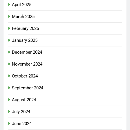
April 2025
March 2025
February 2025
January 2025
December 2024
November 2024
October 2024
September 2024
August 2024
July 2024
June 2024