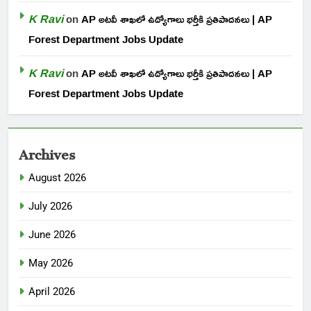
K Ravi
on
AP అటవీ శాఖలో ఉద్యోగాలు భర్తీకి ప్రతిపాదనలు | AP
Forest Department Jobs Update
K Ravi
on
AP అటవీ శాఖలో ఉద్యోగాలు భర్తీకి ప్రతిపాదనలు | AP
Forest Department Jobs Update
Archives
August 2026
July 2026
June 2026
May 2026
April 2026