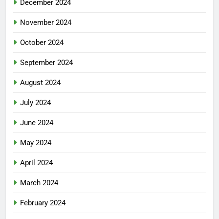
December 2024
November 2024
October 2024
September 2024
August 2024
July 2024
June 2024
May 2024
April 2024
March 2024
February 2024