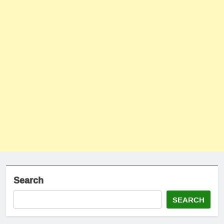
Search
SEARCH