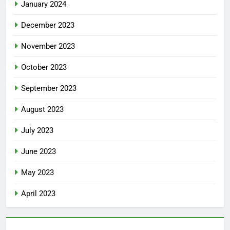
January 2024
December 2023
November 2023
October 2023
September 2023
August 2023
July 2023
June 2023
May 2023
April 2023