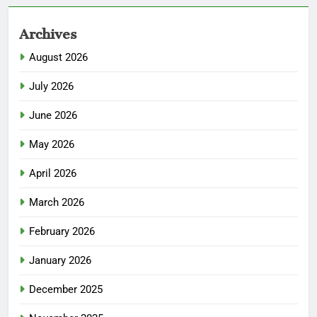
Archives
August 2026
July 2026
June 2026
May 2026
April 2026
March 2026
February 2026
January 2026
December 2025