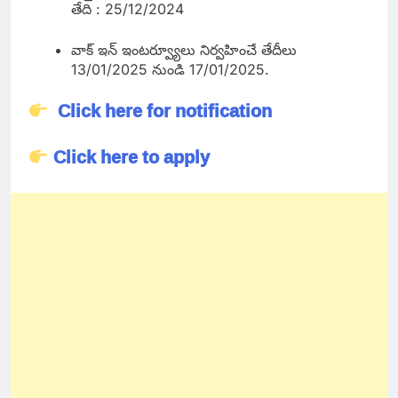
తేది : 25/12/2024
వాక్ ఇన్ ఇంటర్వ్యూలు నిర్వహించే తేదీలు
13/01/2025 నుండి 17/01/2025.
Click here for notification
Click here to apply