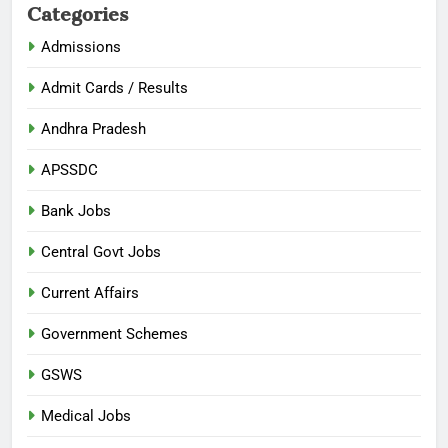
Categories
Admissions
Admit Cards / Results
Andhra Pradesh
APSSDC
Bank Jobs
Central Govt Jobs
Current Affairs
Government Schemes
GSWS
Medical Jobs