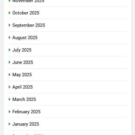
November 2025
October 2025
September 2025
August 2025
July 2025
June 2025
May 2025
April 2025
March 2025
February 2025
January 2025