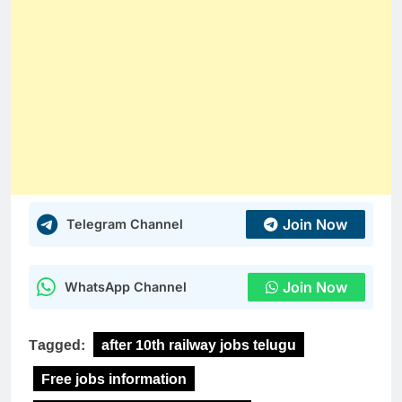
Join Now
Telegram Channel
Join Now
WhatsApp Channel
Tagged:
after 10th railway jobs telugu
Free jobs information