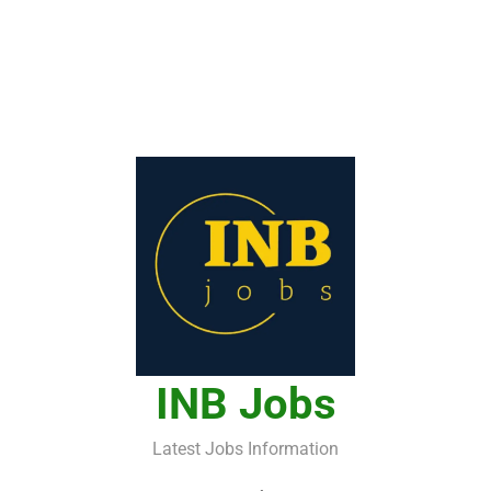
INB Jobs
Latest Jobs Information