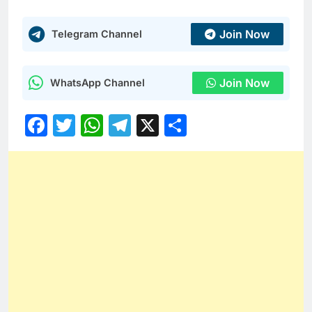
Join Now
Telegram Channel
Join Now
WhatsApp Channel
Facebook
Twitter
WhatsApp
Telegram
X
Share