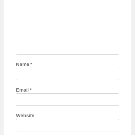
Name
*
Email
*
Website