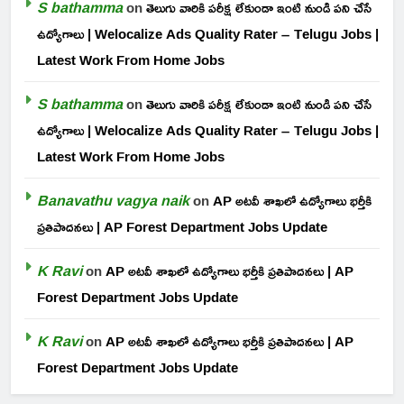
S bathamma
on
తెలుగు వారికి పరీక్ష లేకుండా ఇంటి నుండి పని చేసే
ఉద్యోగాలు | Welocalize Ads Quality Rater – Telugu Jobs |
Latest Work From Home Jobs
S bathamma
on
తెలుగు వారికి పరీక్ష లేకుండా ఇంటి నుండి పని చేసే
ఉద్యోగాలు | Welocalize Ads Quality Rater – Telugu Jobs |
Latest Work From Home Jobs
Banavathu vagya naik
on
AP అటవీ శాఖలో ఉద్యోగాలు భర్తీకి
ప్రతిపాదనలు | AP Forest Department Jobs Update
K Ravi
on
AP అటవీ శాఖలో ఉద్యోగాలు భర్తీకి ప్రతిపాదనలు | AP
Forest Department Jobs Update
K Ravi
on
AP అటవీ శాఖలో ఉద్యోగాలు భర్తీకి ప్రతిపాదనలు | AP
Forest Department Jobs Update