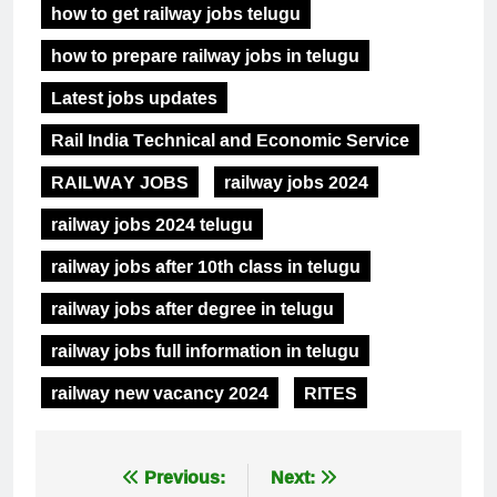
how to get railway jobs telugu
how to prepare railway jobs in telugu
Latest jobs updates
Rail India Technical and Economic Service
RAILWAY JOBS
railway jobs 2024
railway jobs 2024 telugu
railway jobs after 10th class in telugu
railway jobs after degree in telugu
railway jobs full information in telugu
railway new vacancy 2024
RITES
Post
Previous:
Next: