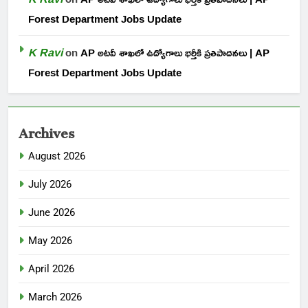
Forest Department Jobs Update
K Ravi
on
AP అటవీ శాఖలో ఉద్యోగాలు భర్తీకి ప్రతిపాదనలు | AP
Forest Department Jobs Update
Archives
August 2026
July 2026
June 2026
May 2026
April 2026
March 2026