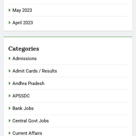
May 2023
April 2023
Categories
Admissions
Admit Cards / Results
Andhra Pradesh
APSSDC
Bank Jobs
Central Govt Jobs
Current Affairs