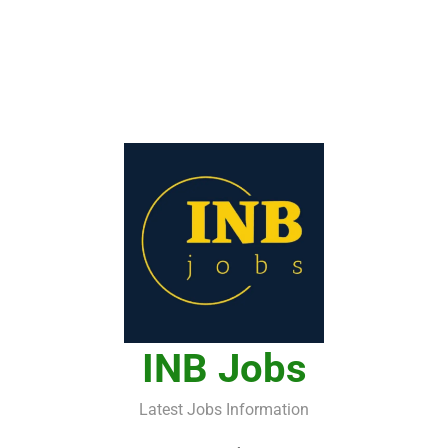
INB Jobs
Latest Jobs Information