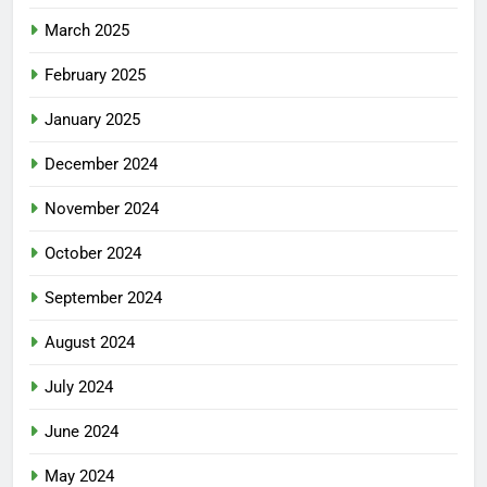
March 2025
February 2025
January 2025
December 2024
November 2024
October 2024
September 2024
August 2024
July 2024
June 2024
May 2024