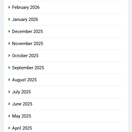
February 2026
January 2026
December 2025
November 2025
October 2025
September 2025
August 2025
July 2025
June 2025
May 2025
April 2025