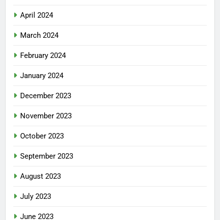
April 2024
March 2024
February 2024
January 2024
December 2023
November 2023
October 2023
September 2023
August 2023
July 2023
June 2023