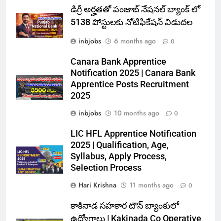
డిగ్రీ అర్హతతో పంజాబ్ నేషనల్ బ్యాంక్ లో
5138 పోస్టులకు నోటిఫికేషన్ విడుదల
inbjobs
6 months ago
0
Canara Bank Apprentice
Notification 2025 | Canara Bank
Apprentice Posts Recruitment
2025
inbjobs
10 months ago
0
LIC HFL Apprentice Notification
2025 | Qualification, Age,
Syllabus, Apply Process,
Selection Process
Hari Krishna
11 months ago
0
కాకినాడ సహకార టౌన్ బ్యాంకులో
ఉద్యోగాలు | Kakinada Co Operative