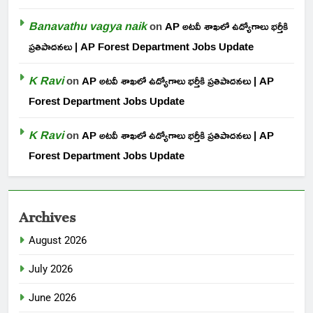
Banavathu vagya naik
on
AP అటవీ శాఖలో ఉద్యోగాలు భర్తీకి
ప్రతిపాదనలు | AP Forest Department Jobs Update
K Ravi
on
AP అటవీ శాఖలో ఉద్యోగాలు భర్తీకి ప్రతిపాదనలు | AP
Forest Department Jobs Update
K Ravi
on
AP అటవీ శాఖలో ఉద్యోగాలు భర్తీకి ప్రతిపాదనలు | AP
Forest Department Jobs Update
Archives
August 2026
July 2026
June 2026