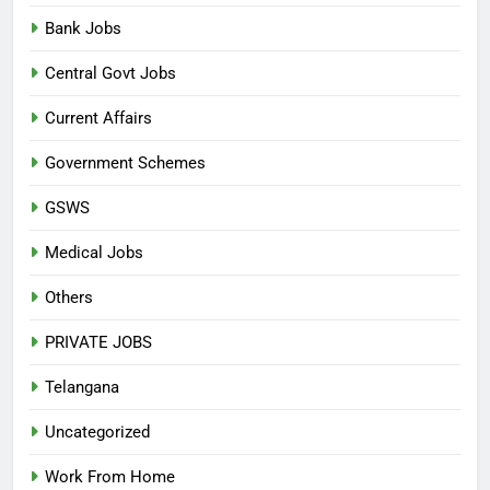
Bank Jobs
Central Govt Jobs
Current Affairs
Government Schemes
GSWS
Medical Jobs
Others
PRIVATE JOBS
Telangana
Uncategorized
Work From Home