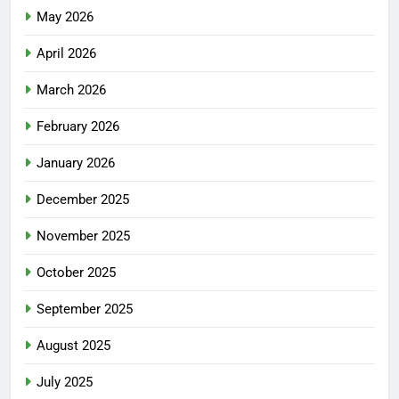
May 2026
April 2026
March 2026
February 2026
January 2026
December 2025
November 2025
October 2025
September 2025
August 2025
July 2025