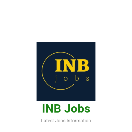
INB Jobs
Latest Jobs Information