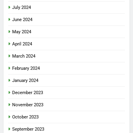
July 2024
June 2024
May 2024
April 2024
March 2024
February 2024
January 2024
December 2023
November 2023
October 2023
September 2023