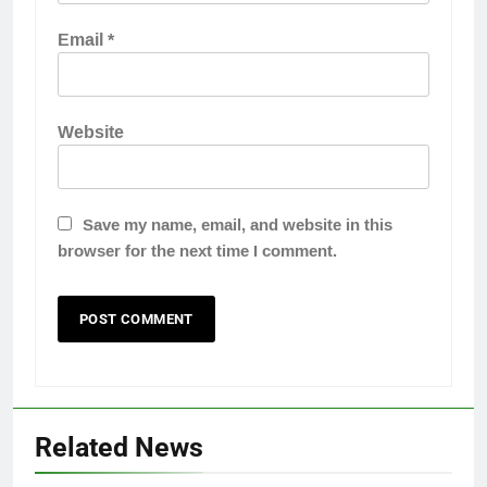
Email
*
Website
Save my name, email, and website in this
browser for the next time I comment.
Related News