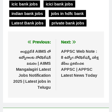
icic bank jobs
icici bank jobs
indian bank jobs
jobs in hdfc bank
Latest Bank jobs
private bank jobs
Post
Previous:
Next:
navigation
ఆంధ్రప్రదేశ్ AIIMS లో
APPSC Web Note :
ఉద్యోగాలకు నోటిఫికేషన్
8 ఉద్యోగ నోటిఫికేషన్స్ పరీక్ష
విడుదల | AIIMS
తేదీలు ప్రకటించిన
Mangalagiri Latest
APPSC | APPSC
Jobs Notification
Latest News Today
2025 | Latest jobs in
Telugu