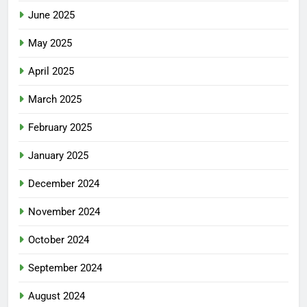
June 2025
May 2025
April 2025
March 2025
February 2025
January 2025
December 2024
November 2024
October 2024
September 2024
August 2024