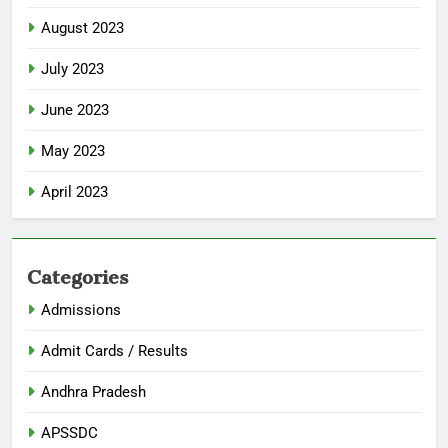
August 2023
July 2023
June 2023
May 2023
April 2023
Categories
Admissions
Admit Cards / Results
Andhra Pradesh
APSSDC