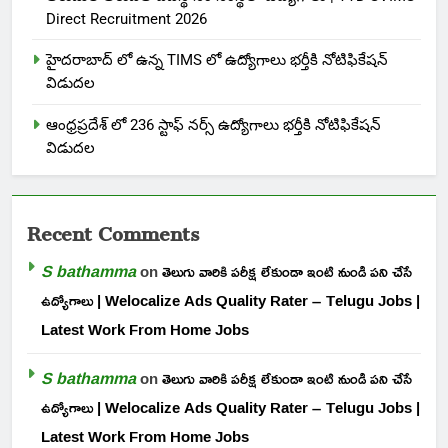
Direct Recruitment 2026
హైదరాబాద్ లో ఉన్న TIMS లో ఉద్యోగాలు భర్తీకి నోటిఫికేషన్
విడుదల
ఆంధ్రప్రదేశ్ లో 236 స్టాఫ్ నర్స్ ఉద్యోగాలు భర్తీకి నోటిఫికేషన్
విడుదల
Recent Comments
S bathamma
on
తెలుగు వారికి పరీక్ష లేకుండా ఇంటి నుండి పని చేసే
ఉద్యోగాలు | Welocalize Ads Quality Rater – Telugu Jobs |
Latest Work From Home Jobs
S bathamma
on
తెలుగు వారికి పరీక్ష లేకుండా ఇంటి నుండి పని చేసే
ఉద్యోగాలు | Welocalize Ads Quality Rater – Telugu Jobs |
Latest Work From Home Jobs