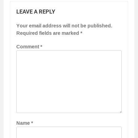
LEAVE A REPLY
Your email address will not be published.
Required fields are marked
*
Comment
*
Name
*