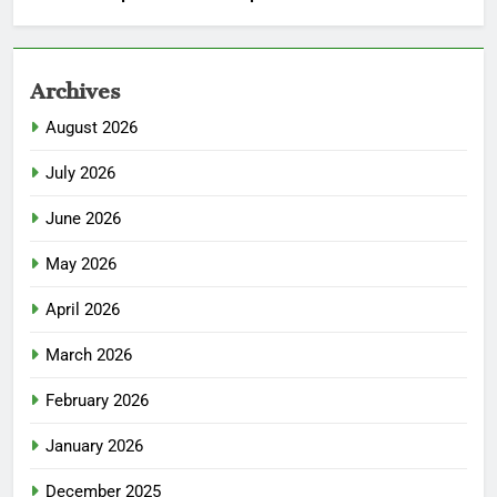
Archives
August 2026
July 2026
June 2026
May 2026
April 2026
March 2026
February 2026
January 2026
December 2025