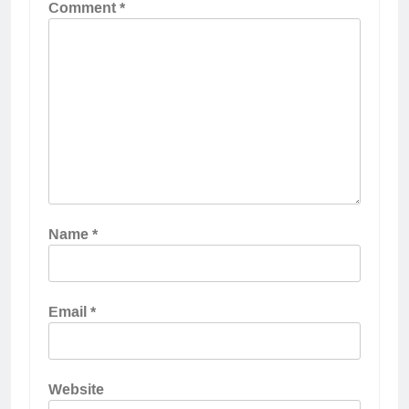
Comment
*
Name
*
Email
*
Website