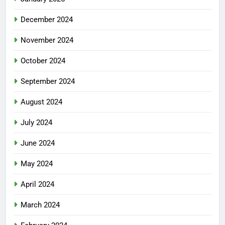
December 2024
November 2024
October 2024
September 2024
August 2024
July 2024
June 2024
May 2024
April 2024
March 2024