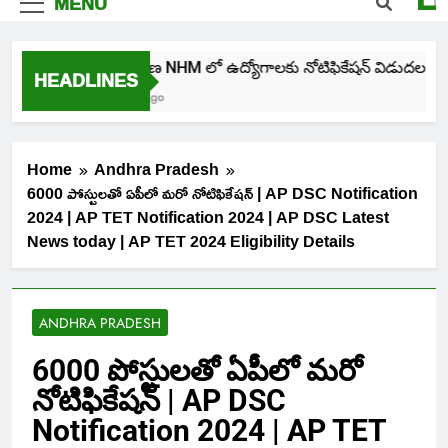
MENU
తెలంగాణ NHM లో ఉద్యోగాలకు నోటిఫికేషన్ విడుదల
HEADLINES
3 Days Ago
Home
Andhra Pradesh
6000 పోస్టులతో ఏపీలో మరో నోటిఫికేషన్ | AP DSC Notification
2024 | AP TET Notification 2024 | AP DSC Latest
News today | AP TET 2024 Eligibility Details
ANDHRA PRADESH
6000 పోస్టులతో ఏపీలో మరో
నోటిఫికేషన్ | AP DSC
Notification 2024 | AP TET