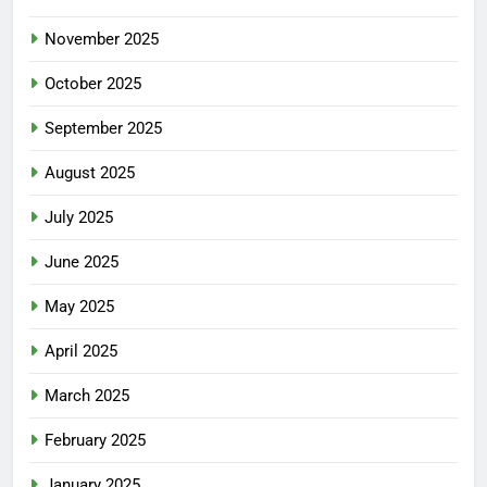
November 2025
October 2025
September 2025
August 2025
July 2025
June 2025
May 2025
April 2025
March 2025
February 2025
January 2025