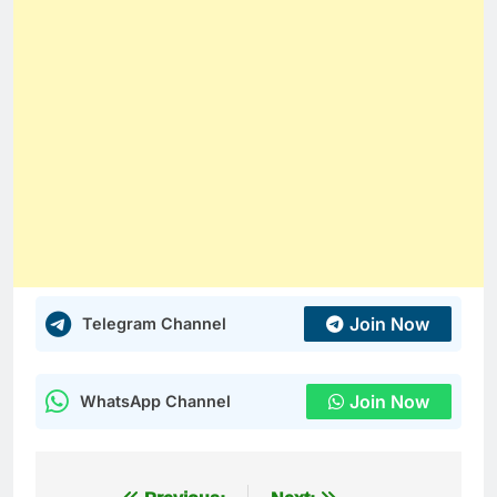
Join Now
Telegram Channel
Join Now
WhatsApp Channel