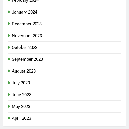
February 2024
January 2024
December 2023
November 2023
October 2023
September 2023
August 2023
July 2023
June 2023
May 2023
April 2023