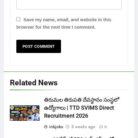
Save my name, email, and website in this
browser for the next time I comment.
Related News
తిరుమల తిరుపతి దేవస్థానం సంస్థలో
ఉద్యోగాలు | TTD SVIMS Direct
Recruitment 2026
inbjobs
3 weeks ago
0