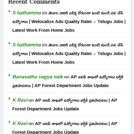
S bathamma
on
తెలుగు వారికి పరీక్ష లేకుండా ఇంటి నుండి పని చేసే
ఉద్యోగాలు | Welocalize Ads Quality Rater – Telugu Jobs |
Latest Work From Home Jobs
S bathamma
on
తెలుగు వారికి పరీక్ష లేకుండా ఇంటి నుండి పని చేసే
ఉద్యోగాలు | Welocalize Ads Quality Rater – Telugu Jobs |
Latest Work From Home Jobs
Banavathu vagya naik
on
AP అటవీ శాఖలో ఉద్యోగాలు భర్తీకి
ప్రతిపాదనలు | AP Forest Department Jobs Update
K Ravi
on
AP అటవీ శాఖలో ఉద్యోగాలు భర్తీకి ప్రతిపాదనలు | AP
Forest Department Jobs Update
K Ravi
on
AP అటవీ శాఖలో ఉద్యోగాలు భర్తీకి ప్రతిపాదనలు | AP
Forest Department Jobs Update