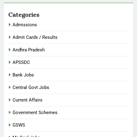
Categories
Admissions
Admit Cards / Results
Andhra Pradesh
APSSDC
Bank Jobs
Central Govt Jobs
Current Affairs
Government Schemes
GSWS