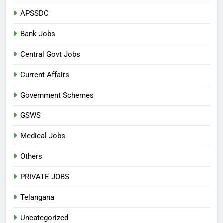
APSSDC
Bank Jobs
Central Govt Jobs
Current Affairs
Government Schemes
GSWS
Medical Jobs
Others
PRIVATE JOBS
Telangana
Uncategorized