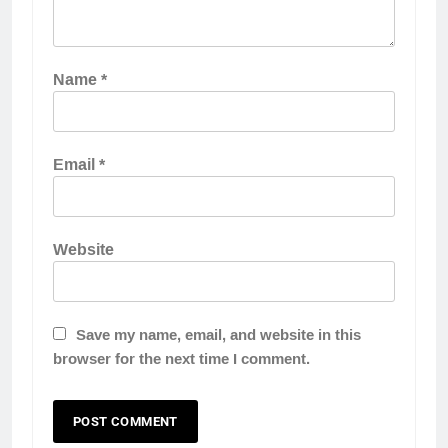
Name
*
Email
*
Website
Save my name, email, and website in this
browser for the next time I comment.