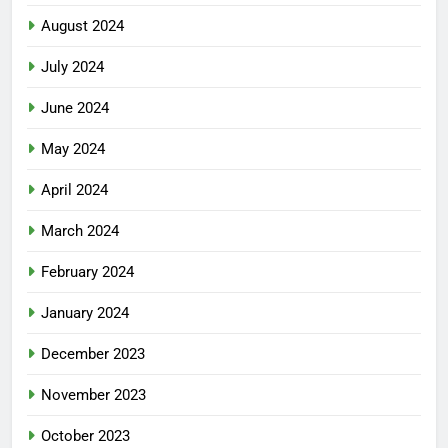
August 2024
July 2024
June 2024
May 2024
April 2024
March 2024
February 2024
January 2024
December 2023
November 2023
October 2023