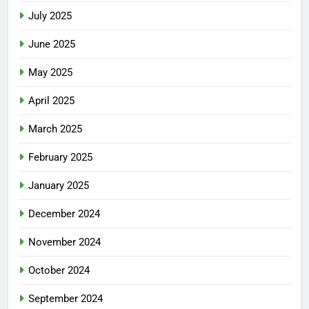
July 2025
June 2025
May 2025
April 2025
March 2025
February 2025
January 2025
December 2024
November 2024
October 2024
September 2024