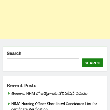
Search
SEARCH
Recent Posts
తెలంగాణ NHM లో ఉద్యోగాలకు నోటిఫికేషన్ విడుదల
NIMS Nursing Officer Shortlisted Candidates List for
certificate Verification