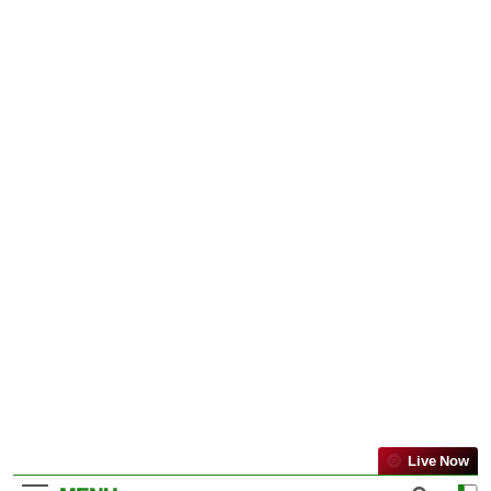
Live Now