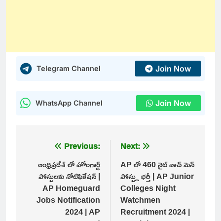
Join Now
Telegram Channel
Join Now
WhatsApp Channel
Post
Previous:
Next:
navigation
ఆంధ్రప్రదేశ్ లో హోంగార్డ్
AP లో 460 నైట్ వాచ్ మెన్
పోస్టులకు నోటిఫికేషన్ |
పోస్ట్లు భర్తీ | AP Junior
AP Homeguard
Colleges Night
Jobs Notification
Watchmen
2024 | AP
Recruitment 2024 |