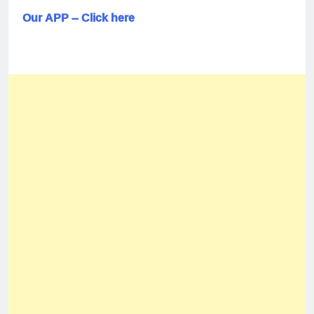
Our APP – Click here