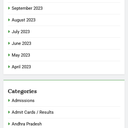
September 2023
August 2023
July 2023
June 2023
May 2023
April 2023
Categories
Admissions
Admit Cards / Results
Andhra Pradesh