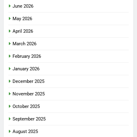
June 2026
May 2026
April 2026
March 2026
February 2026
January 2026
December 2025
November 2025
October 2025
September 2025
August 2025