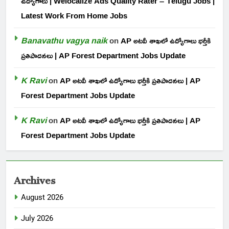
ఉద్యోగాలు | Welocalize Ads Quality Rater – Telugu Jobs |
Latest Work From Home Jobs
Banavathu vagya naik
on
AP అటవీ శాఖలో ఉద్యోగాలు భర్తీకి
ప్రతిపాదనలు | AP Forest Department Jobs Update
K Ravi
on
AP అటవీ శాఖలో ఉద్యోగాలు భర్తీకి ప్రతిపాదనలు | AP
Forest Department Jobs Update
K Ravi
on
AP అటవీ శాఖలో ఉద్యోగాలు భర్తీకి ప్రతిపాదనలు | AP
Forest Department Jobs Update
Archives
August 2026
July 2026