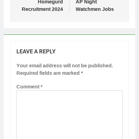
Homegurd
AP Night
Recruitment 2024
Watchmen Jobs
LEAVE A REPLY
Your email address will not be published.
Required fields are marked
*
Comment
*