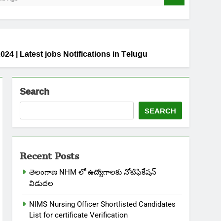
t 2024 | Latest jobs Notifications in Telugu
Search
SEARCH
Recent Posts
తెలంగాణ NHM లో ఉద్యోగాలకు నోటిఫికేషన్
విడుదల
NIMS Nursing Officer Shortlisted Candidates
List for certificate Verification