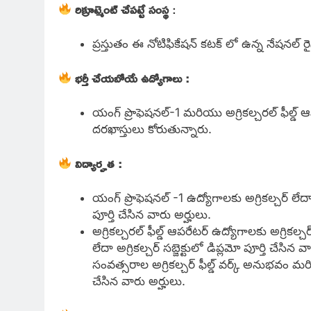
రిక్రూట్మెంట్ చేపట్టే సంస్థ
:
ప్రస్తుతం ఈ నోటిఫికేషన్ కటక్ లో ఉన్న నేషనల్ రైస
భర్తీ చేయబోయే ఉద్యోగాలు :
యంగ్ ప్రొఫెషనల్-1 మరియు అగ్రికల్చరల్ ఫీల్డ్ ఆ
దరఖాస్తులు కోరుతున్నారు.
విద్యార్హత :
యంగ్ ప్రొఫెషనల్ -1 ఉద్యోగాలకు అగ్రికల్చర్ లేదా
పూర్తి చేసిన వారు అర్హులు.
అగ్రికల్చరల్ ఫీల్డ్ ఆపరేటర్ ఉద్యోగాలకు అగ్రికల్చ
లేదా అగ్రికల్చర్ సబ్జెక్టులో డిప్లమో పూర్తి చేసిన 
సంవత్సరాల అగ్రికల్చర్ ఫీల్డ్ వర్క్ అనుభవం మరియు
చేసిన వారు అర్హులు.