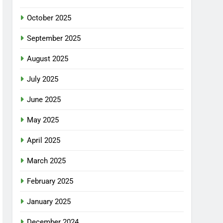
October 2025
September 2025
August 2025
July 2025
June 2025
May 2025
April 2025
March 2025
February 2025
January 2025
December 2024