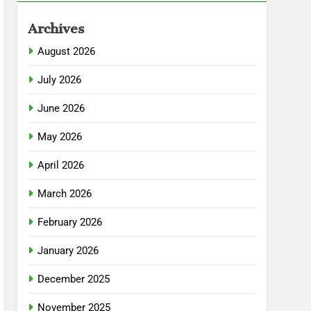
Archives
August 2026
July 2026
June 2026
May 2026
April 2026
March 2026
February 2026
January 2026
December 2025
November 2025