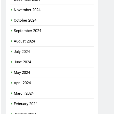
November 2024
October 2024
September 2024
August 2024
July 2024
June 2024
May 2024
April 2024
March 2024
February 2024