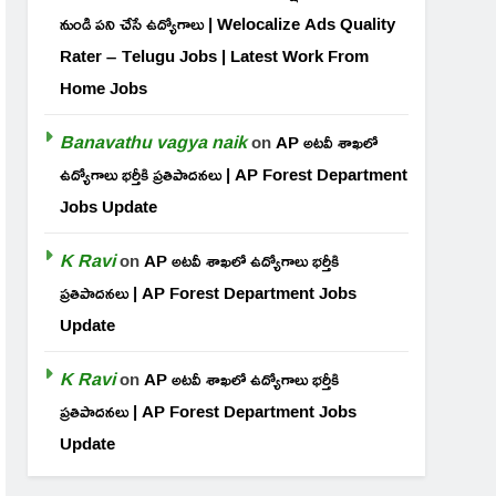
నుండి పని చేసే ఉద్యోగాలు | Welocalize Ads Quality
Rater – Telugu Jobs | Latest Work From
Home Jobs
Banavathu vagya naik
on
AP అటవీ శాఖలో
ఉద్యోగాలు భర్తీకి ప్రతిపాదనలు | AP Forest Department
Jobs Update
K Ravi
on
AP అటవీ శాఖలో ఉద్యోగాలు భర్తీకి
ప్రతిపాదనలు | AP Forest Department Jobs
Update
K Ravi
on
AP అటవీ శాఖలో ఉద్యోగాలు భర్తీకి
ప్రతిపాదనలు | AP Forest Department Jobs
Update