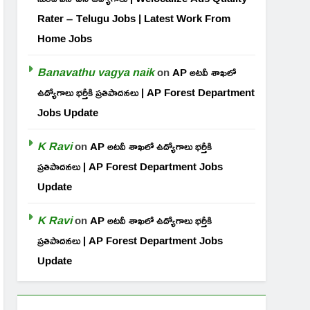
Rater – Telugu Jobs | Latest Work From
Home Jobs
Banavathu vagya naik
on
AP అటవీ శాఖలో
ఉద్యోగాలు భర్తీకి ప్రతిపాదనలు | AP Forest Department
Jobs Update
K Ravi
on
AP అటవీ శాఖలో ఉద్యోగాలు భర్తీకి
ప్రతిపాదనలు | AP Forest Department Jobs
Update
K Ravi
on
AP అటవీ శాఖలో ఉద్యోగాలు భర్తీకి
ప్రతిపాదనలు | AP Forest Department Jobs
Update