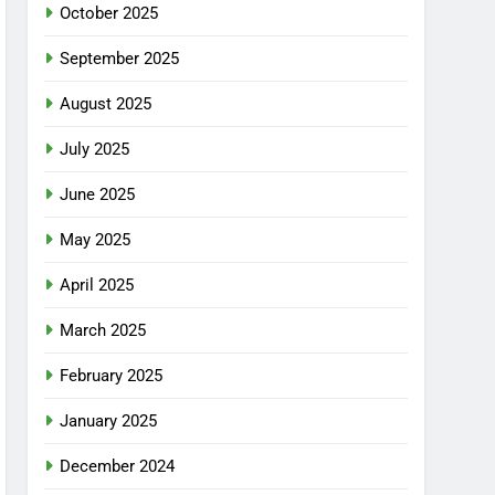
October 2025
September 2025
August 2025
July 2025
June 2025
May 2025
April 2025
March 2025
February 2025
January 2025
December 2024