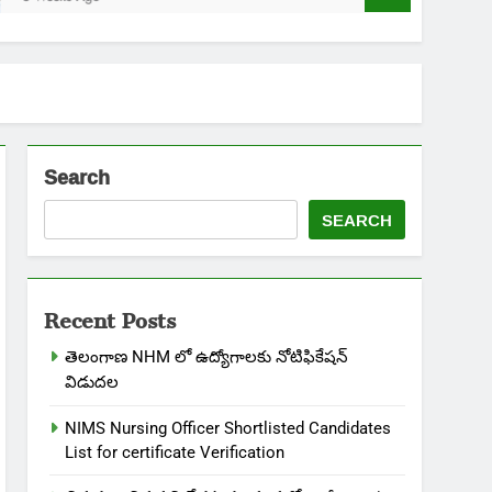
Search
SEARCH
Recent Posts
తెలంగాణ NHM లో ఉద్యోగాలకు నోటిఫికేషన్
విడుదల
NIMS Nursing Officer Shortlisted Candidates
List for certificate Verification