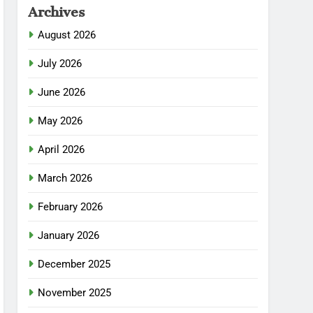
Archives
August 2026
July 2026
June 2026
May 2026
April 2026
March 2026
February 2026
January 2026
December 2025
November 2025