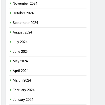
November 2024
October 2024
September 2024
August 2024
July 2024
June 2024
May 2024
April 2024
March 2024
February 2024
January 2024