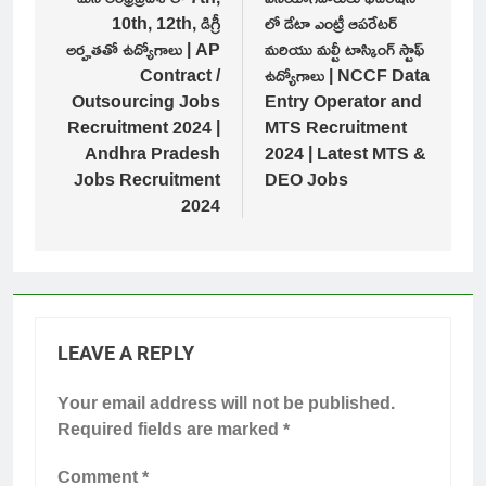
navigation
10th, 12th, డిగ్రీ
లో డేటా ఎంట్రీ ఆపరేటర్
అర్హతతో ఉద్యోగాలు | AP
మరియు మల్టీ టాస్కింగ్ స్టాఫ్
Contract /
ఉద్యోగాలు | NCCF Data
Outsourcing Jobs
Entry Operator and
Recruitment 2024 |
MTS Recruitment
Andhra Pradesh
2024 | Latest MTS &
Jobs Recruitment
DEO Jobs
2024
LEAVE A REPLY
Your email address will not be published.
Required fields are marked
*
Comment
*