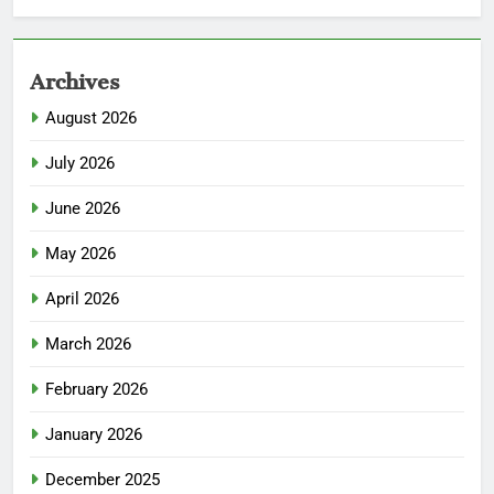
Archives
August 2026
July 2026
June 2026
May 2026
April 2026
March 2026
February 2026
January 2026
December 2025