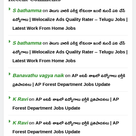
S bathamma
on
తెలుగు వారికి పరీక్ష లేకుండా ఇంటి నుండి పని చేసే
ఉద్యోగాలు | Welocalize Ads Quality Rater – Telugu Jobs |
Latest Work From Home Jobs
S bathamma
on
తెలుగు వారికి పరీక్ష లేకుండా ఇంటి నుండి పని చేసే
ఉద్యోగాలు | Welocalize Ads Quality Rater – Telugu Jobs |
Latest Work From Home Jobs
Banavathu vagya naik
on
AP అటవీ శాఖలో ఉద్యోగాలు భర్తీకి
ప్రతిపాదనలు | AP Forest Department Jobs Update
K Ravi
on
AP అటవీ శాఖలో ఉద్యోగాలు భర్తీకి ప్రతిపాదనలు | AP
Forest Department Jobs Update
K Ravi
on
AP అటవీ శాఖలో ఉద్యోగాలు భర్తీకి ప్రతిపాదనలు | AP
Forest Department Jobs Update