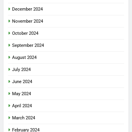
December 2024
November 2024
October 2024
September 2024
August 2024
July 2024
June 2024
May 2024
April 2024
March 2024
February 2024