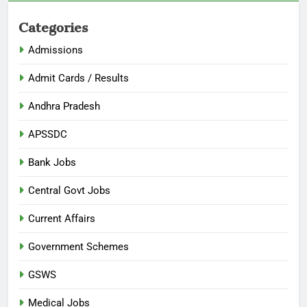
Categories
Admissions
Admit Cards / Results
Andhra Pradesh
APSSDC
Bank Jobs
Central Govt Jobs
Current Affairs
Government Schemes
GSWS
Medical Jobs