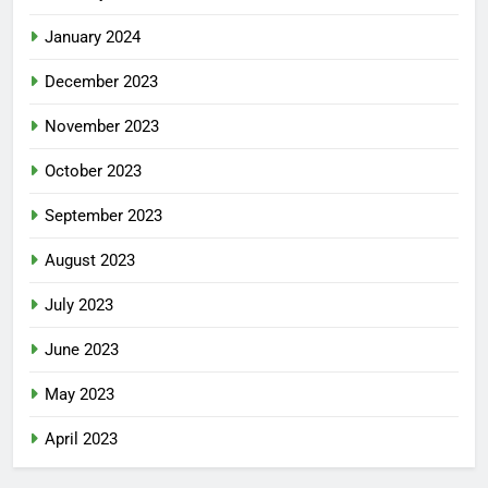
January 2024
December 2023
November 2023
October 2023
September 2023
August 2023
July 2023
June 2023
May 2023
April 2023