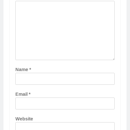
Name
*
Email
*
Website