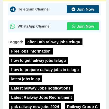
Join Now
Telegram Channel
Join Now
WhatsApp Channel
Tagged:
after 10th railway jobs telugu
Free jobs information
how to get railway jobs telugu
how to prepare railway jobs in telugu
latest jobs in ap
Latest railway Jobs notifications
Latest Railway Jobs Recruitment
pak railway new jobs 2024
Railway Group C