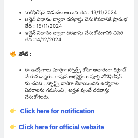
నోటిఫికేషన్ విడుదల అయిన తేది : 13/11/2024
ఆన్లైన్ విధానం ద్వారా దరఖాస్తు చేసుకోవడానికి ప్రారంభ
తేది : 15/11/2024
ఆన్లైన్ విధానం ద్వారా దరఖాస్తు చేసుకోవడానికి చివరి
తేది :14/12/2024
నోట్
:
ఈ ఉద్యోగాలు పూర్తిగా స్పోర్ట్స్ కోటా ఆధారంగా రిక్రూట్
చేయనున్నారు..కావున అభ్యర్థులు పూర్తి నోటిఫికేషన్
ను చదివి , స్పోర్ట్స్ వారీగా కేటాయించిన ఉద్యోగాల
వివరాలను గమనించి , అర్హత వుంటే దరఖాస్తు
చేసుకోగలరు.
Click here for notification
Click here for official website