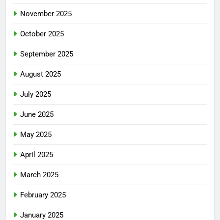
November 2025
October 2025
September 2025
August 2025
July 2025
June 2025
May 2025
April 2025
March 2025
February 2025
January 2025