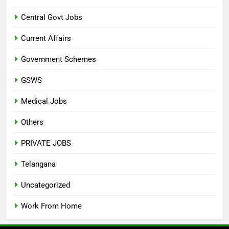
Central Govt Jobs
Current Affairs
Government Schemes
GSWS
Medical Jobs
Others
PRIVATE JOBS
Telangana
Uncategorized
Work From Home