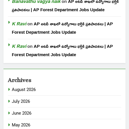
Banavathu vagya naik
on
AP అటవీ శాఖలో ఉద్యోగాలు భర్తీకి
ప్రతిపాదనలు | AP Forest Department Jobs Update
K Ravi
on
AP అటవీ శాఖలో ఉద్యోగాలు భర్తీకి ప్రతిపాదనలు | AP
Forest Department Jobs Update
K Ravi
on
AP అటవీ శాఖలో ఉద్యోగాలు భర్తీకి ప్రతిపాదనలు | AP
Forest Department Jobs Update
Archives
August 2026
July 2026
June 2026
May 2026