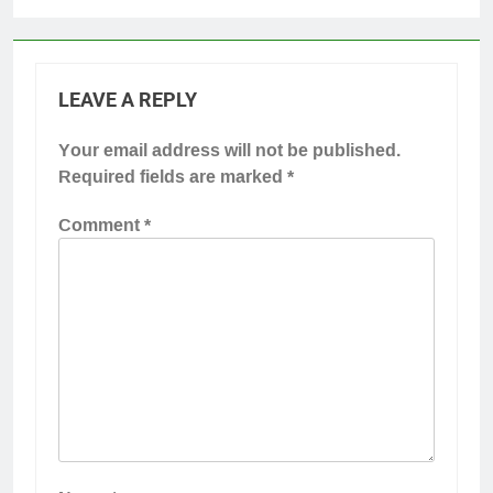
LEAVE A REPLY
Your email address will not be published.
Required fields are marked
*
Comment
*