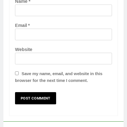
Name
*
Email
*
Website
Save my name, email, and website in this
browser for the next time I comment.