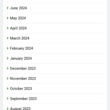
June 2024
May 2024
April 2024
March 2024
February 2024
January 2024
December 2023
November 2023
October 2023
September 2023
August 2023