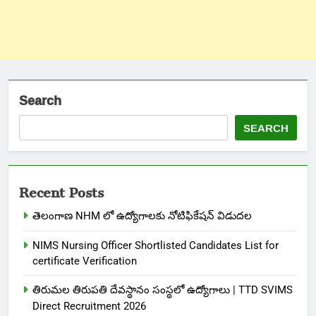
Search
SEARCH
Recent Posts
తెలంగాణ NHM లో ఉద్యోగాలకు నోటిఫికేషన్ విడుదల
NIMS Nursing Officer Shortlisted Candidates List for
certificate Verification
తిరుమల తిరుపతి దేవస్థానం సంస్థలో ఉద్యోగాలు | TTD SVIMS
Direct Recruitment 2026