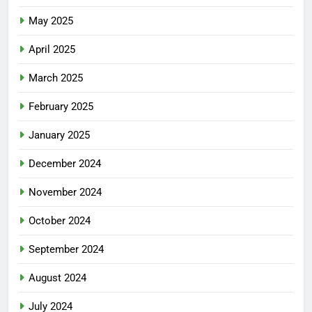
May 2025
April 2025
March 2025
February 2025
January 2025
December 2024
November 2024
October 2024
September 2024
August 2024
July 2024