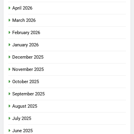
April 2026
March 2026
February 2026
January 2026
December 2025
November 2025
October 2025
September 2025
August 2025
July 2025
June 2025