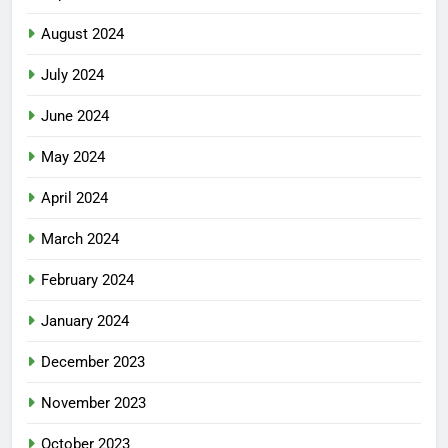
August 2024
July 2024
June 2024
May 2024
April 2024
March 2024
February 2024
January 2024
December 2023
November 2023
October 2023