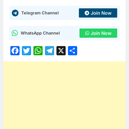
Join Now
Telegram Channel
Join Now
WhatsApp Channel
Facebook
Twitter
WhatsApp
Telegram
X
Share