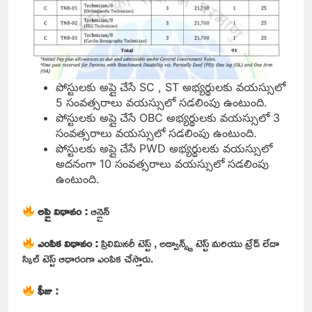
పోస్టులకు అప్లై చేసే SC , ST అభ్యర్థులకు వయస్సులో
5 సంవత్సరాలు వయస్సులో సడలింపు ఉంటుంది.
పోస్టులకు అప్లై చేసే OBC అభ్యర్థులకు వయస్సులో 3
సంవత్సరాలు వయస్సులో సడలింపు ఉంటుంది.
పోస్టులకు అప్లై చేసే PWD అభ్యర్థులకు వయస్సులో
అదనంగా 10 సంవత్సరాలు వయస్సులో సడలింపు
ఉంటుంది.
అప్లై విధానం :
ఆన్లైన్
ఎంపిక విధానం :
ప్రిలిమినరీ టెస్ట్ , అడ్వాన్స్డ్ టెస్ట్ మరియు ట్రేడ్ లేదా
స్కిల్ టెస్ట్ ఆధారంగా ఎంపిక చేస్తారు.
ఫీజు :