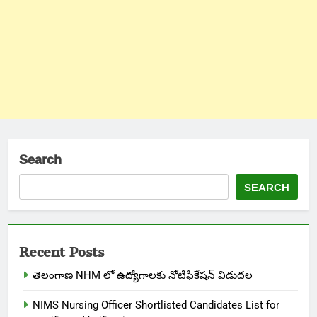
Search
SEARCH
Recent Posts
తెలంగాణ NHM లో ఉద్యోగాలకు నోటిఫికేషన్ విడుదల
NIMS Nursing Officer Shortlisted Candidates List for