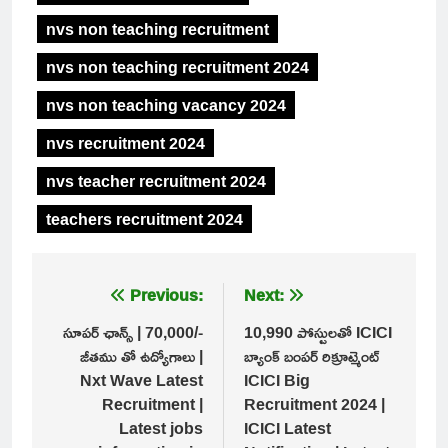
nvs non teaching recruitment
nvs non teaching recruitment 2024
nvs non teaching vacancy 2024
nvs recruitment 2024
nvs teacher recruitment 2024
teachers recruitment 2024
Post
Previous:
Next:
navigation
సూపర్ ఛాన్స్ | 70,000/-
10,990 పోస్టులతో ICICI
జీతము తో ఉద్యోగాలు |
బ్యాంక్ బంపర్ రిక్రూట్మెంట్
Nxt Wave Latest
ICICI Big
Recruitment |
Recruitment 2024 |
Latest jobs
ICICI Latest