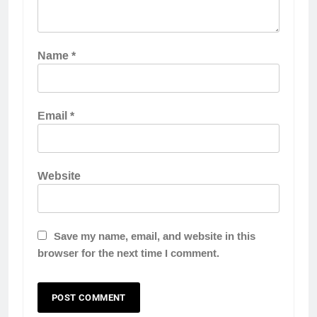
Name
*
Email
*
Website
Save my name, email, and website in this
browser for the next time I comment.