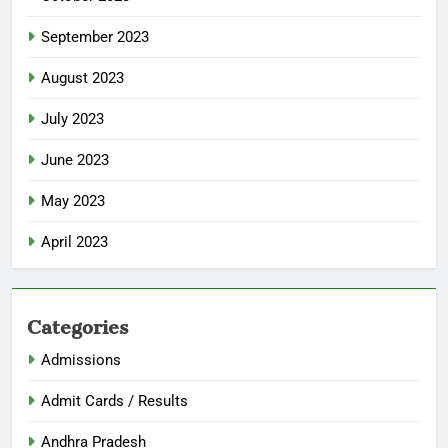
September 2023
August 2023
July 2023
June 2023
May 2023
April 2023
Categories
Admissions
Admit Cards / Results
Andhra Pradesh