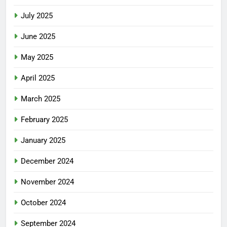
July 2025
June 2025
May 2025
April 2025
March 2025
February 2025
January 2025
December 2024
November 2024
October 2024
September 2024