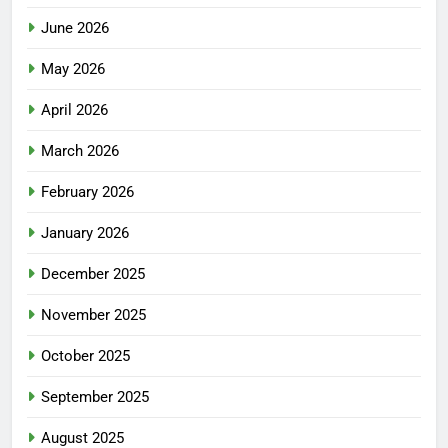
June 2026
May 2026
April 2026
March 2026
February 2026
January 2026
December 2025
November 2025
October 2025
September 2025
August 2025