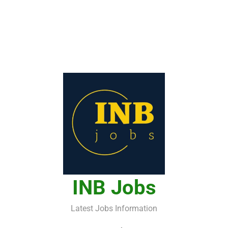
INB Jobs
Latest Jobs Information