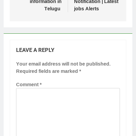
information in
Notification | Latest
Telugu
jobs Alerts
LEAVE A REPLY
Your email address will not be published.
Required fields are marked
*
Comment
*