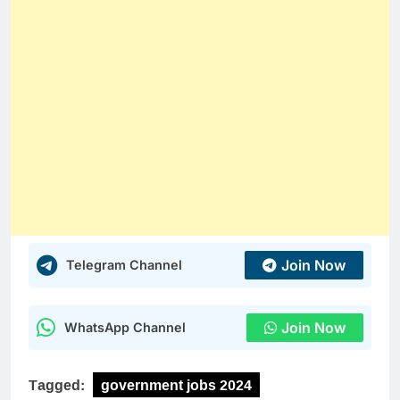
Join Now
Telegram Channel
Join Now
WhatsApp Channel
Tagged:
government jobs 2024