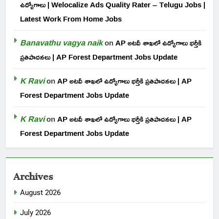
ఉద్యోగాలు | Welocalize Ads Quality Rater – Telugu Jobs |
Latest Work From Home Jobs
Banavathu vagya naik
on
AP అటవీ శాఖలో ఉద్యోగాలు భర్తీకి
ప్రతిపాదనలు | AP Forest Department Jobs Update
K Ravi
on
AP అటవీ శాఖలో ఉద్యోగాలు భర్తీకి ప్రతిపాదనలు | AP
Forest Department Jobs Update
K Ravi
on
AP అటవీ శాఖలో ఉద్యోగాలు భర్తీకి ప్రతిపాదనలు | AP
Forest Department Jobs Update
Archives
August 2026
July 2026