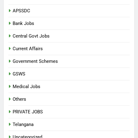
APSSDC
Bank Jobs
Central Govt Jobs
Current Affairs
Government Schemes
GSWS
Medical Jobs
Others
PRIVATE JOBS
Telangana
Uncategorized