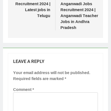
Recruitment 2024 |
Anganwadi Jobs
Latest jobs in
Recruitment 2024 |
Telugu
Anganwadi Teacher
Jobs in Andhra
Pradesh
LEAVE A REPLY
Your email address will not be published.
Required fields are marked
*
Comment
*