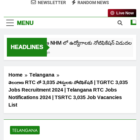
NEWSLETTER
RANDOM NEWS
Live Now
MENU
తెలంగాణ NHM లో ఉద్యోగాలకు నోటిఫికేషన్ విడుదల
HEADLINES
6 Days Ago
Home
Telangana
తెలంగాణ RTC లో 3,035 పోస్టులకు నోటిఫికేషన్ | TGRTC 3,035
Jobs Recruitment 2024 | Telangana RTC Jobs
Notifications 2024 | TSRTC 3,035 Job Vacancies
List
TELANGANA