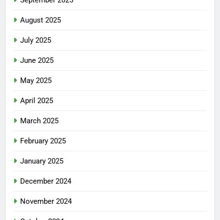
August 2025
July 2025
June 2025
May 2025
April 2025
March 2025
February 2025
January 2025
December 2024
November 2024