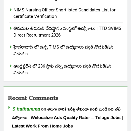
NIMS Nursing Officer Shortlisted Candidates List for
certificate Verification
తిరుమల తిరుపతి దేవస్థానం సంస్థలో ఉద్యోగాలు | TTD SVIMS
Direct Recruitment 2026
హైదరాబాద్ లో ఉన్న TIMS లో ఉద్యోగాలు భర్తీకి నోటిఫికేషన్
విడుదల
ఆంధ్రప్రదేశ్ లో 236 స్టాఫ్ నర్స్ ఉద్యోగాలు భర్తీకి నోటిఫికేషన్
విడుదల
Recent Comments
S bathamma
on
తెలుగు వారికి పరీక్ష లేకుండా ఇంటి నుండి పని చేసే
ఉద్యోగాలు | Welocalize Ads Quality Rater – Telugu Jobs |
Latest Work From Home Jobs