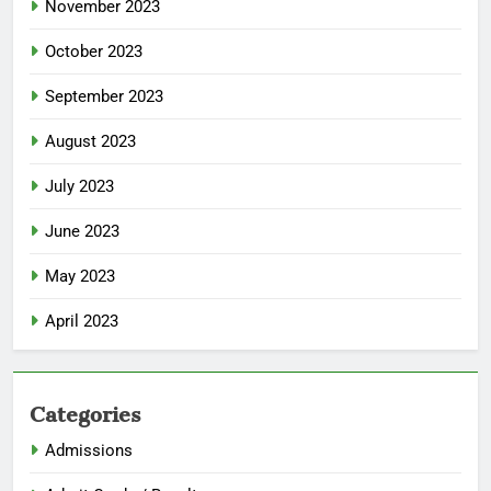
November 2023
October 2023
September 2023
August 2023
July 2023
June 2023
May 2023
April 2023
Categories
Admissions