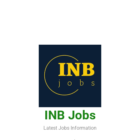
INB Jobs
Latest Jobs Information