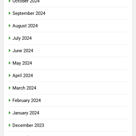
October 2024
September 2024
August 2024
July 2024
June 2024
May 2024
April 2024
March 2024
February 2024
January 2024
December 2023