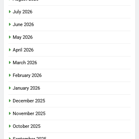
July 2026
June 2026
May 2026
April 2026
March 2026
February 2026
January 2026
December 2025
November 2025
October 2025
September 2025