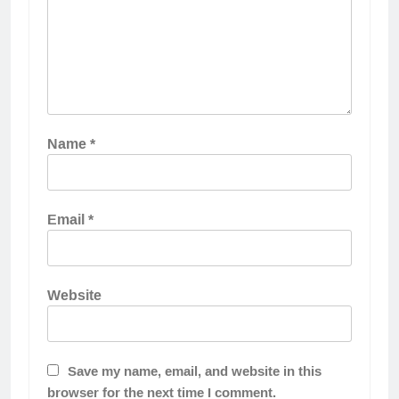
Name
*
Email
*
Website
Save my name, email, and website in this
browser for the next time I comment.