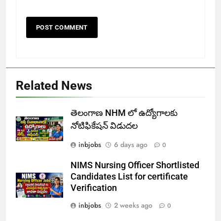
Related News
తెలంగాణ NHM లో ఉద్యోగాలకు
నోటిఫికేషన్ విడుదల
inbjobs
6 days ago
0
NIMS Nursing Officer Shortlisted
Candidates List for certificate
Verification
inbjobs
2 weeks ago
0