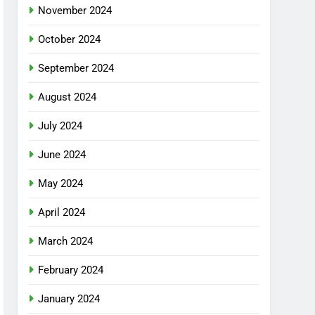
November 2024
October 2024
September 2024
August 2024
July 2024
June 2024
May 2024
April 2024
March 2024
February 2024
January 2024