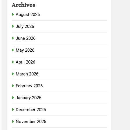
Archives
August 2026
July 2026
June 2026
May 2026
April 2026
March 2026
February 2026
January 2026
December 2025
November 2025