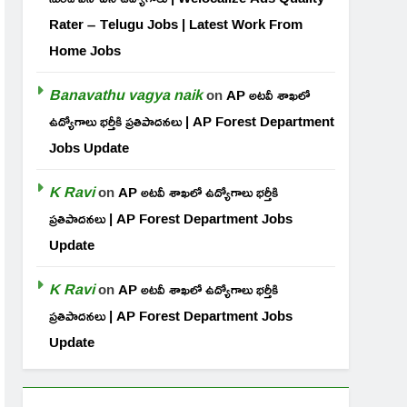
Rater – Telugu Jobs | Latest Work From
Home Jobs
Banavathu vagya naik
on
AP అటవీ శాఖలో
ఉద్యోగాలు భర్తీకి ప్రతిపాదనలు | AP Forest Department
Jobs Update
K Ravi
on
AP అటవీ శాఖలో ఉద్యోగాలు భర్తీకి
ప్రతిపాదనలు | AP Forest Department Jobs
Update
K Ravi
on
AP అటవీ శాఖలో ఉద్యోగాలు భర్తీకి
ప్రతిపాదనలు | AP Forest Department Jobs
Update