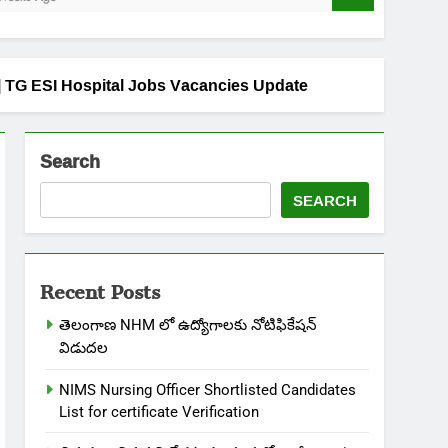
2024 | TG ESI Hospital Jobs Vacancies Update
Search
SEARCH
Recent Posts
తెలంగాణ NHM లో ఉద్యోగాలకు నోటిఫికేషన్
విడుదల
NIMS Nursing Officer Shortlisted Candidates
List for certificate Verification