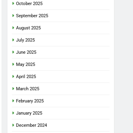
October 2025
September 2025
August 2025
July 2025
June 2025
May 2025
April 2025
March 2025
February 2025
January 2025
December 2024