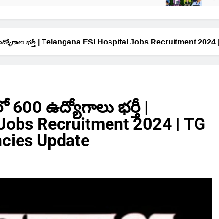
 600 ఉద్యోగాలు భర్తీ | Telangana ESI Hospital Jobs Recruitment 
ో 600 ఉద్యోగాలు భర్తీ |
 Jobs Recruitment 2024 | TG
ncies Update