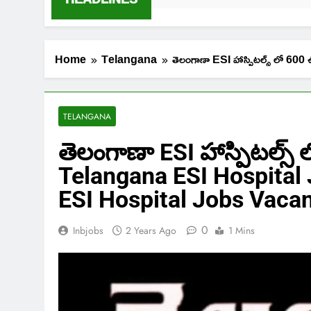
Home
Telangana
తెలంగాణా ESI హాస్పిటల్స్ లో
TELANGANA
తెలంగాణా ESI హాస్పిటల్స్ ల
Telangana ESI Hospital
ESI Hospital Jobs Vaca
0
Inbjobs
2 Years Ago
1 Mins