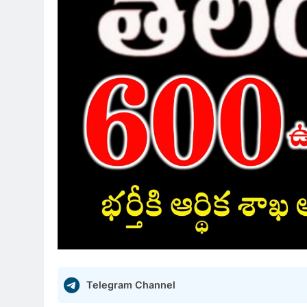
Telegram Channel