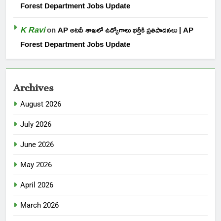
Forest Department Jobs Update
K Ravi
on
AP అటవీ శాఖలో ఉద్యోగాలు భర్తీకి ప్రతిపాదనలు | AP
Forest Department Jobs Update
Archives
August 2026
July 2026
June 2026
May 2026
April 2026
March 2026