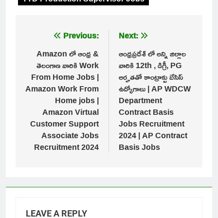
Post
Previous:
Next:
navigation
Amazon లో ఆంధ్ర &
ఆంధ్రప్రదేశ్ లో అన్ని జిల్లాల
తెలంగాణ వారికి Work
వారికి 12th , డిగ్రీ, PG
From Home Jobs |
అర్హతతో కాంట్రాక్టు బేసిస్
Amazon Work From
ఉద్యోగాలు | AP WDCW
Home jobs |
Department
Amazon Virtual
Contract Basis
Customer Support
Jobs Recruitment
Associate Jobs
2024 | AP Contract
Recruitment 2024
Basis Jobs
LEAVE A REPLY