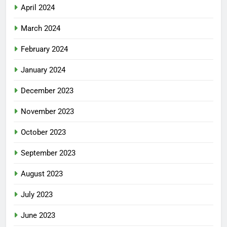
April 2024
March 2024
February 2024
January 2024
December 2023
November 2023
October 2023
September 2023
August 2023
July 2023
June 2023