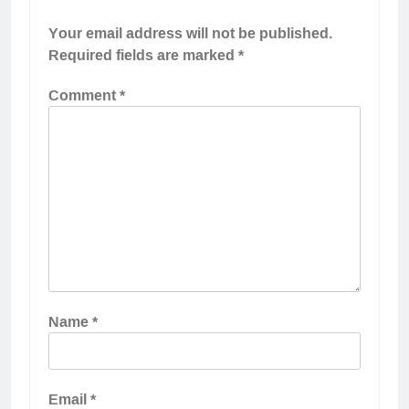
Your email address will not be published.
Required fields are marked
*
Comment
*
Name
*
Email
*