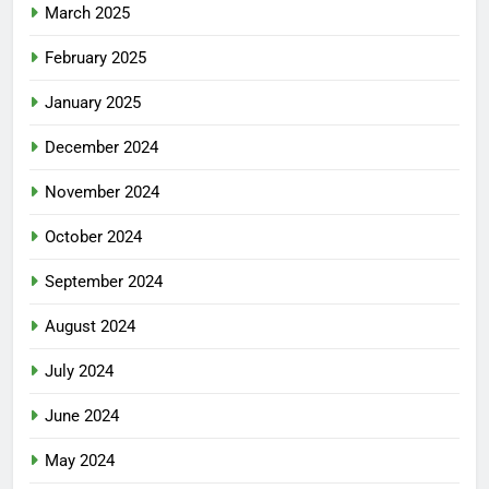
March 2025
February 2025
January 2025
December 2024
November 2024
October 2024
September 2024
August 2024
July 2024
June 2024
May 2024