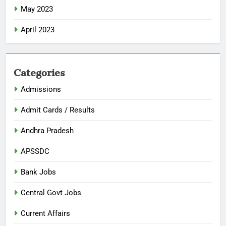
May 2023
April 2023
Categories
Admissions
Admit Cards / Results
Andhra Pradesh
APSSDC
Bank Jobs
Central Govt Jobs
Current Affairs