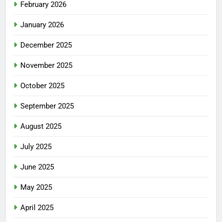
February 2026
January 2026
December 2025
November 2025
October 2025
September 2025
August 2025
July 2025
June 2025
May 2025
April 2025