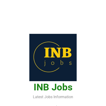
INB Jobs
Latest Jobs Information