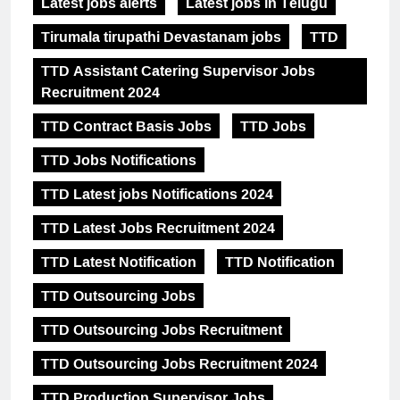
Latest jobs alerts
Latest jobs in Telugu
Tirumala tirupathi Devastanam jobs
TTD
TTD Assistant Catering Supervisor Jobs
Recruitment 2024
TTD Contract Basis Jobs
TTD Jobs
TTD Jobs Notifications
TTD Latest jobs Notifications 2024
TTD Latest Jobs Recruitment 2024
TTD Latest Notification
TTD Notification
TTD Outsourcing Jobs
TTD Outsourcing Jobs Recruitment
TTD Outsourcing Jobs Recruitment 2024
TTD Production Supervisor Jobs