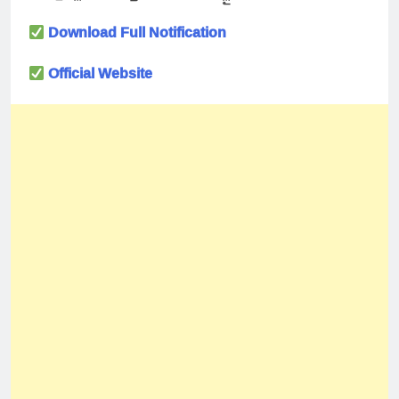
Download Full Notification
Official Website