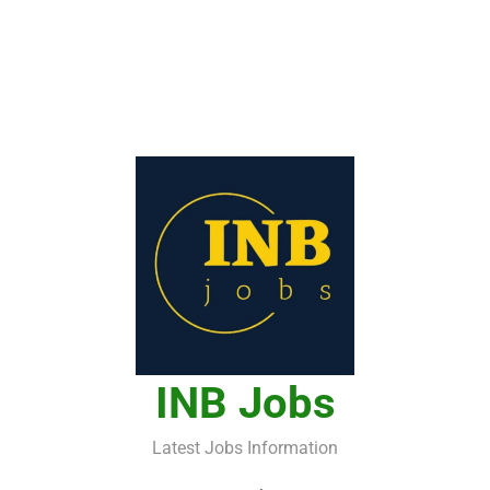
INB Jobs
Latest Jobs Information