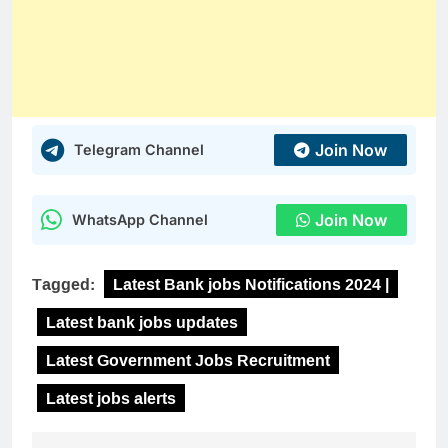
Join Now
Telegram Channel
Join Now
WhatsApp Channel
Tagged:
Latest Bank jobs Notifications 2024 |
Latest bank jobs updates
Latest Government Jobs Recruitment
Latest jobs alerts