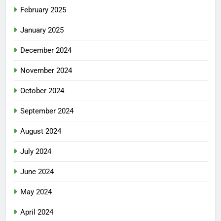
February 2025
January 2025
December 2024
November 2024
October 2024
September 2024
August 2024
July 2024
June 2024
May 2024
April 2024