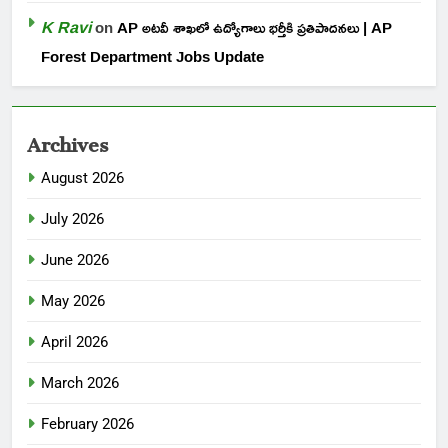
K Ravi
on
AP అటవీ శాఖలో ఉద్యోగాలు భర్తీకి ప్రతిపాదనలు | AP
Forest Department Jobs Update
Archives
August 2026
July 2026
June 2026
May 2026
April 2026
March 2026
February 2026