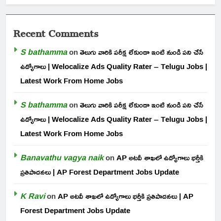
Recent Comments
S bathamma
on
తెలుగు వారికి పరీక్ష లేకుండా ఇంటి నుండి పని చేసే
ఉద్యోగాలు | Welocalize Ads Quality Rater – Telugu Jobs |
Latest Work From Home Jobs
S bathamma
on
తెలుగు వారికి పరీక్ష లేకుండా ఇంటి నుండి పని చేసే
ఉద్యోగాలు | Welocalize Ads Quality Rater – Telugu Jobs |
Latest Work From Home Jobs
Banavathu vagya naik
on
AP అటవీ శాఖలో ఉద్యోగాలు భర్తీకి
ప్రతిపాదనలు | AP Forest Department Jobs Update
K Ravi
on
AP అటవీ శాఖలో ఉద్యోగాలు భర్తీకి ప్రతిపాదనలు | AP
Forest Department Jobs Update