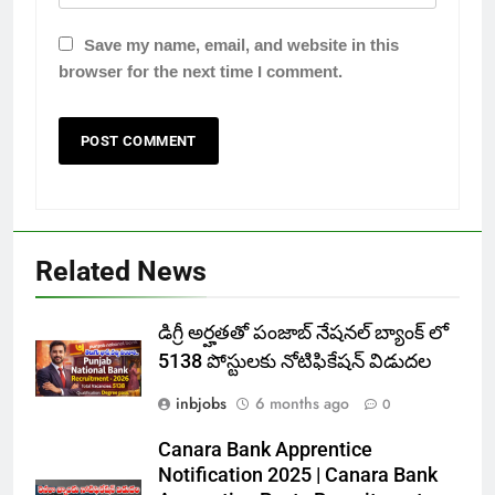
Save my name, email, and website in this
browser for the next time I comment.
Related News
డిగ్రీ అర్హతతో పంజాబ్ నేషనల్ బ్యాంక్ లో
5138 పోస్టులకు నోటిఫికేషన్ విడుదల
inbjobs
6 months ago
0
Canara Bank Apprentice
Notification 2025 | Canara Bank