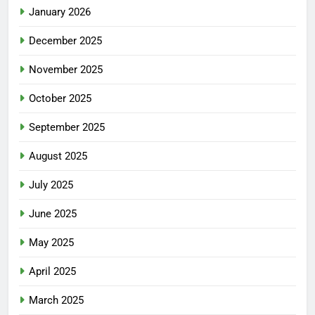
January 2026
December 2025
November 2025
October 2025
September 2025
August 2025
July 2025
June 2025
May 2025
April 2025
March 2025