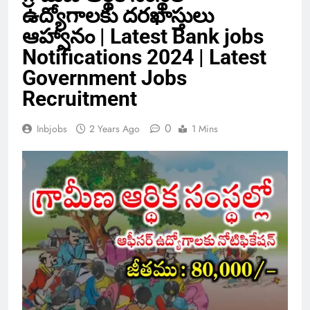
ఉద్యోగాలకు దరఖాస్తులు
ఆహ్వానం | Latest Bank jobs
Notifications 2024 | Latest
Government Jobs
Recruitment
0
Inbjobs
2 Years Ago
1 Mins