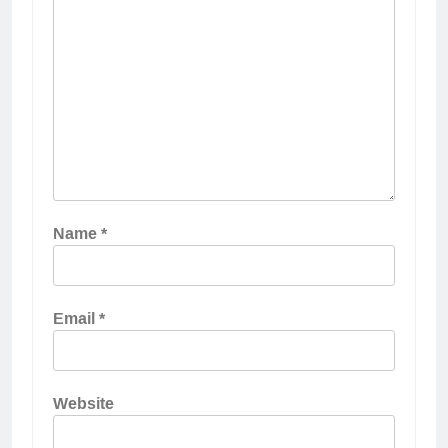
Name
*
Email
*
Website