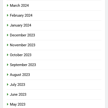
March 2024
February 2024
January 2024
December 2023
November 2023
October 2023
September 2023
August 2023
July 2023
June 2023
May 2023