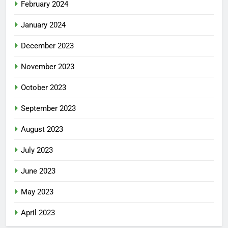
February 2024
January 2024
December 2023
November 2023
October 2023
September 2023
August 2023
July 2023
June 2023
May 2023
April 2023