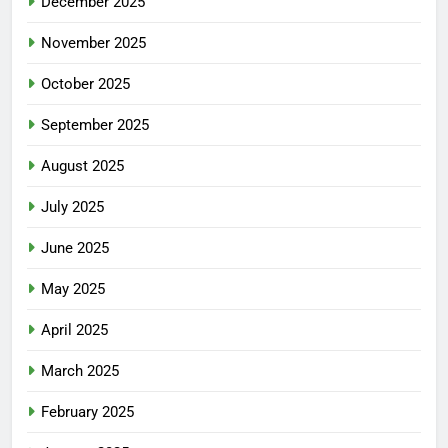
December 2025
November 2025
October 2025
September 2025
August 2025
July 2025
June 2025
May 2025
April 2025
March 2025
February 2025