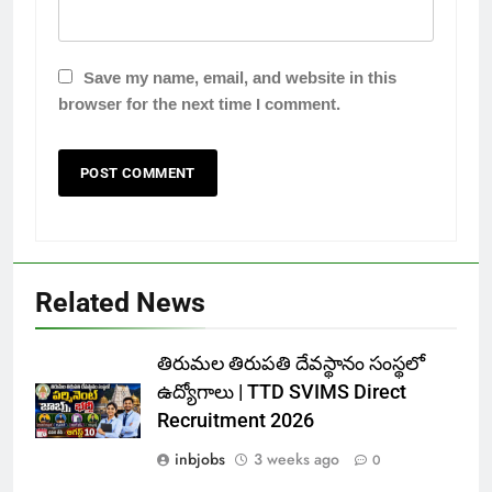
Save my name, email, and website in this
browser for the next time I comment.
Related News
తిరుమల తిరుపతి దేవస్థానం సంస్థలో
ఉద్యోగాలు | TTD SVIMS Direct
Recruitment 2026
inbjobs
3 weeks ago
0