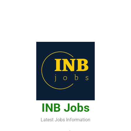
INB Jobs
Latest Jobs Information