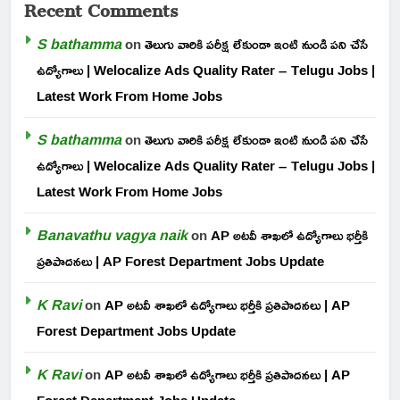
Recent Comments
S bathamma
on
తెలుగు వారికి పరీక్ష లేకుండా ఇంటి నుండి పని చేసే
ఉద్యోగాలు | Welocalize Ads Quality Rater – Telugu Jobs |
Latest Work From Home Jobs
S bathamma
on
తెలుగు వారికి పరీక్ష లేకుండా ఇంటి నుండి పని చేసే
ఉద్యోగాలు | Welocalize Ads Quality Rater – Telugu Jobs |
Latest Work From Home Jobs
Banavathu vagya naik
on
AP అటవీ శాఖలో ఉద్యోగాలు భర్తీకి
ప్రతిపాదనలు | AP Forest Department Jobs Update
K Ravi
on
AP అటవీ శాఖలో ఉద్యోగాలు భర్తీకి ప్రతిపాదనలు | AP
Forest Department Jobs Update
K Ravi
on
AP అటవీ శాఖలో ఉద్యోగాలు భర్తీకి ప్రతిపాదనలు | AP