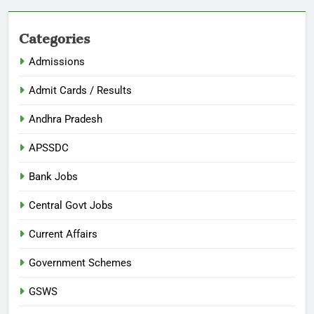
Categories
Admissions
Admit Cards / Results
Andhra Pradesh
APSSDC
Bank Jobs
Central Govt Jobs
Current Affairs
Government Schemes
GSWS