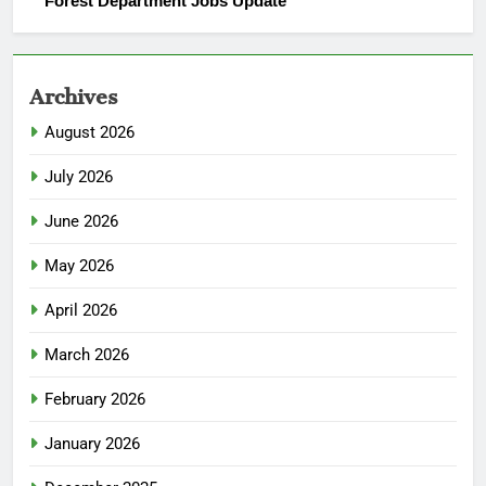
Forest Department Jobs Update
Archives
August 2026
July 2026
June 2026
May 2026
April 2026
March 2026
February 2026
January 2026