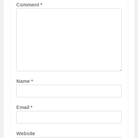
Comment
*
Name
*
Email
*
Website