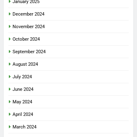
January 2025
December 2024
November 2024
October 2024
September 2024
August 2024
July 2024
June 2024
May 2024
April 2024
March 2024