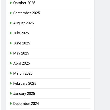
October 2025
September 2025
August 2025
July 2025
June 2025
May 2025
April 2025
March 2025
February 2025
January 2025
December 2024