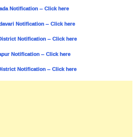
da Notification – Click here
vari Notification – Click here
strict Notification – Click here
ur Notification – Click here
strict Notification – Click here