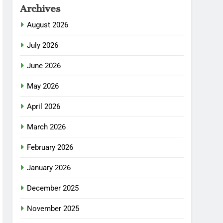
Archives
August 2026
July 2026
June 2026
May 2026
April 2026
March 2026
February 2026
January 2026
December 2025
November 2025