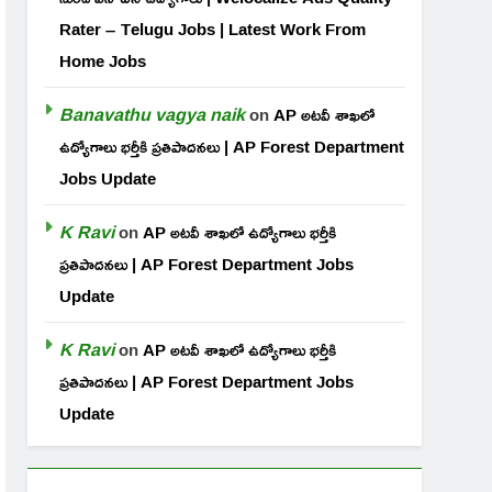
Rater – Telugu Jobs | Latest Work From
Home Jobs
Banavathu vagya naik
on
AP అటవీ శాఖలో
ఉద్యోగాలు భర్తీకి ప్రతిపాదనలు | AP Forest Department
Jobs Update
K Ravi
on
AP అటవీ శాఖలో ఉద్యోగాలు భర్తీకి
ప్రతిపాదనలు | AP Forest Department Jobs
Update
K Ravi
on
AP అటవీ శాఖలో ఉద్యోగాలు భర్తీకి
ప్రతిపాదనలు | AP Forest Department Jobs
Update