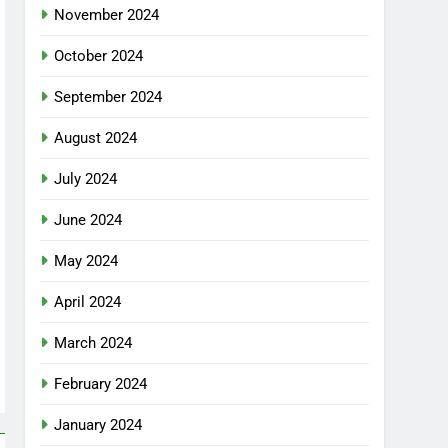
November 2024
October 2024
September 2024
August 2024
July 2024
June 2024
May 2024
April 2024
March 2024
February 2024
January 2024