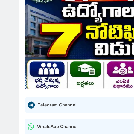
Telegram Channel
WhatsApp Channel