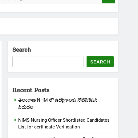
Search
SEARCH
Recent Posts
తెలంగాణ NHM లో ఉద్యోగాలకు నోటిఫికేషన్
విడుదల
NIMS Nursing Officer Shortlisted Candidates
List for certificate Verification