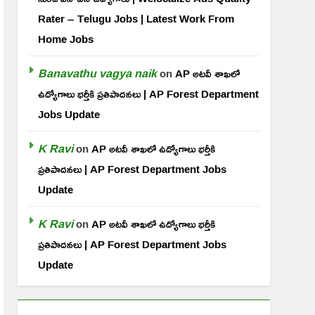
Rater – Telugu Jobs | Latest Work From
Home Jobs
Banavathu vagya naik
on
AP అటవీ శాఖలో
ఉద్యోగాలు భర్తీకి ప్రతిపాదనలు | AP Forest Department
Jobs Update
K Ravi
on
AP అటవీ శాఖలో ఉద్యోగాలు భర్తీకి
ప్రతిపాదనలు | AP Forest Department Jobs
Update
K Ravi
on
AP అటవీ శాఖలో ఉద్యోగాలు భర్తీకి
ప్రతిపాదనలు | AP Forest Department Jobs
Update