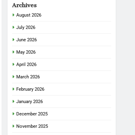
Archives
August 2026
July 2026
June 2026
May 2026
April 2026
March 2026
February 2026
January 2026
December 2025
November 2025