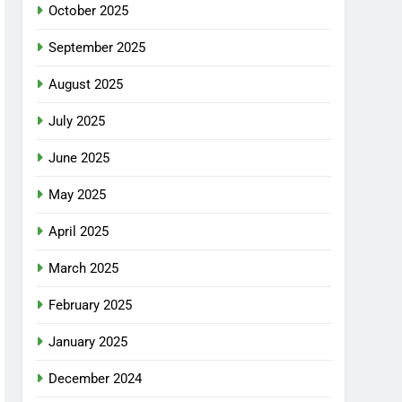
October 2025
September 2025
August 2025
July 2025
June 2025
May 2025
April 2025
March 2025
February 2025
January 2025
December 2024