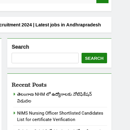
t Jobs Recruitment 2024 | Latest jobs in Andhrapradesh
Search
SEARCH
Recent Posts
తెలంగాణ NHM లో ఉద్యోగాలకు నోటిఫికేషన్
విడుదల
NIMS Nursing Officer Shortlisted Candidates
List for certificate Verification