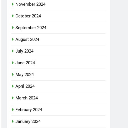
November 2024
October 2024
September 2024
August 2024
July 2024
June 2024
May 2024
April 2024
March 2024
February 2024
January 2024