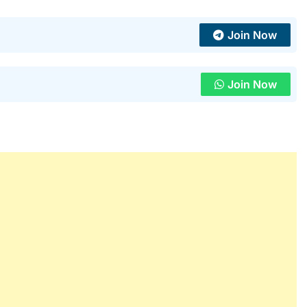
Join Now
Join Now