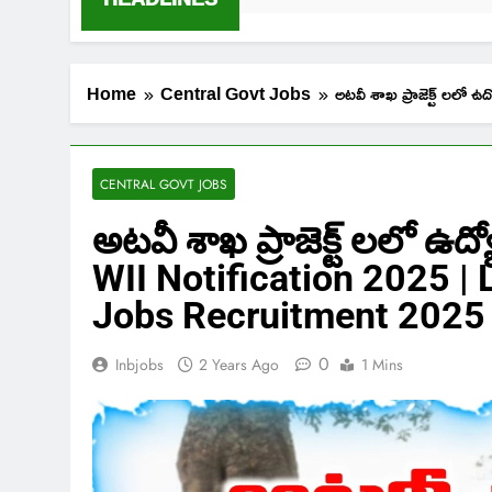
Home
Central Govt Jobs
అటవీ శాఖ ప్రాజెక్ట్ ల
CENTRAL GOVT JOBS
అటవీ శాఖ ప్రాజెక్ట్ లలో ఉద
WII Notification 2025 |
Jobs Recruitment 2025
0
Inbjobs
2 Years Ago
1 Mins