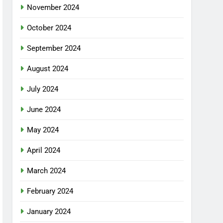
November 2024
October 2024
September 2024
August 2024
July 2024
June 2024
May 2024
April 2024
March 2024
February 2024
January 2024