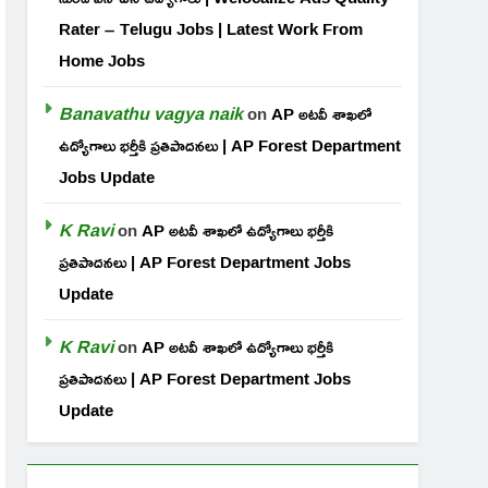
Rater – Telugu Jobs | Latest Work From
Home Jobs
Banavathu vagya naik
on
AP అటవీ శాఖలో
ఉద్యోగాలు భర్తీకి ప్రతిపాదనలు | AP Forest Department
Jobs Update
K Ravi
on
AP అటవీ శాఖలో ఉద్యోగాలు భర్తీకి
ప్రతిపాదనలు | AP Forest Department Jobs
Update
K Ravi
on
AP అటవీ శాఖలో ఉద్యోగాలు భర్తీకి
ప్రతిపాదనలు | AP Forest Department Jobs
Update