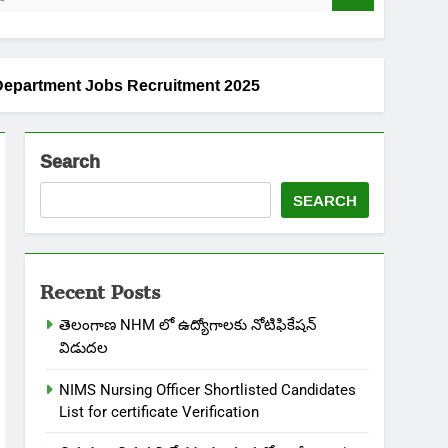
Forest Department Jobs Recruitment 2025
Search
SEARCH
Recent Posts
తెలంగాణ NHM లో ఉద్యోగాలకు నోటిఫికేషన్
విడుదల
NIMS Nursing Officer Shortlisted Candidates
List for certificate Verification