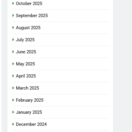
October 2025
September 2025
August 2025
July 2025
June 2025
May 2025
April 2025
March 2025
February 2025
January 2025
December 2024