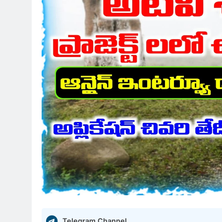
Telegram Channel