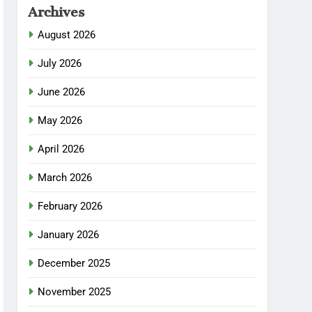
Archives
August 2026
July 2026
June 2026
May 2026
April 2026
March 2026
February 2026
January 2026
December 2025
November 2025