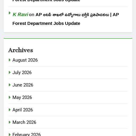
K Ravi
on
AP అటవీ శాఖలో ఉద్యోగాలు భర్తీకి ప్రతిపాదనలు | AP
Forest Department Jobs Update
Archives
August 2026
July 2026
June 2026
May 2026
April 2026
March 2026
February 2026