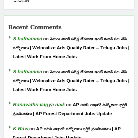
విడుదల
Recent Comments
S bathamma
on
తెలుగు వారికి పరీక్ష లేకుండా ఇంటి నుండి పని చేసే
ఉద్యోగాలు | Welocalize Ads Quality Rater – Telugu Jobs |
Latest Work From Home Jobs
S bathamma
on
తెలుగు వారికి పరీక్ష లేకుండా ఇంటి నుండి పని చేసే
ఉద్యోగాలు | Welocalize Ads Quality Rater – Telugu Jobs |
Latest Work From Home Jobs
Banavathu vagya naik
on
AP అటవీ శాఖలో ఉద్యోగాలు భర్తీకి
ప్రతిపాదనలు | AP Forest Department Jobs Update
K Ravi
on
AP అటవీ శాఖలో ఉద్యోగాలు భర్తీకి ప్రతిపాదనలు | AP
Forest Department Jobs Update