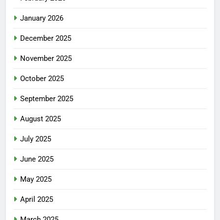
January 2026
December 2025
November 2025
October 2025
September 2025
August 2025
July 2025
June 2025
May 2025
April 2025
March 2025