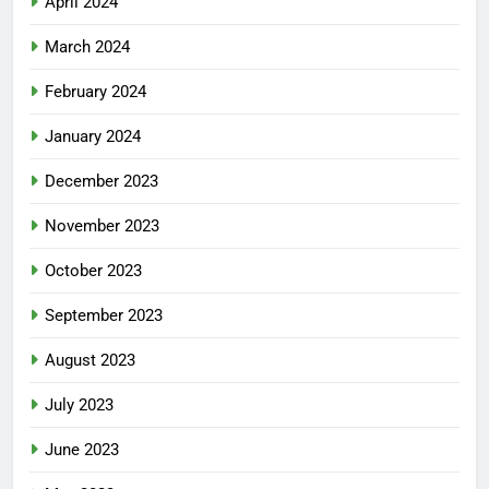
April 2024
March 2024
February 2024
January 2024
December 2023
November 2023
October 2023
September 2023
August 2023
July 2023
June 2023