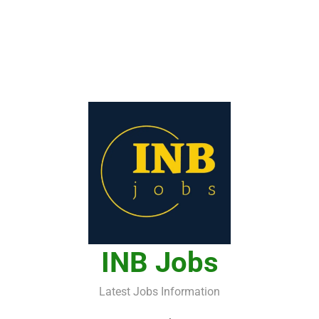
INB Jobs
Latest Jobs Information