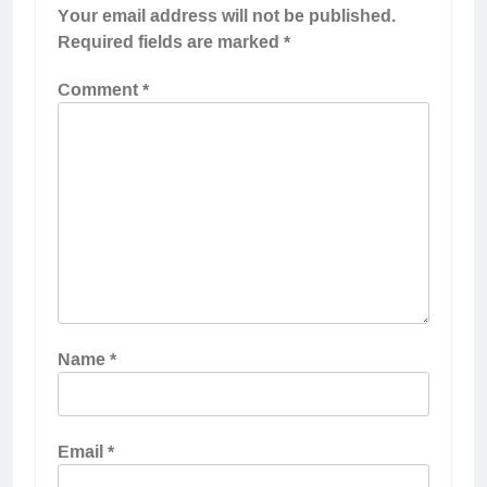
Your email address will not be published.
Required fields are marked
*
Comment
*
Name
*
Email
*