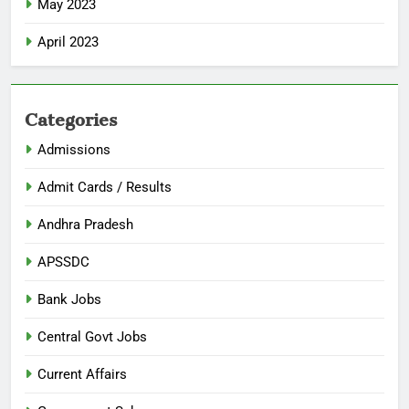
May 2023
April 2023
Categories
Admissions
Admit Cards / Results
Andhra Pradesh
APSSDC
Bank Jobs
Central Govt Jobs
Current Affairs