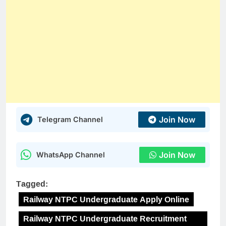
Join Now
Telegram Channel
Join Now
WhatsApp Channel
Tagged:
Railway NTPC Undergraduate Apply Online
Railway NTPC Undergraduate Recruitment