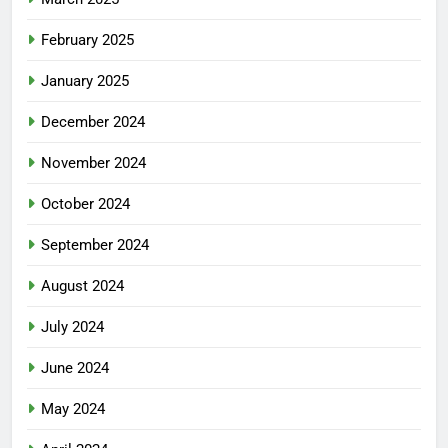
February 2025
January 2025
December 2024
November 2024
October 2024
September 2024
August 2024
July 2024
June 2024
May 2024