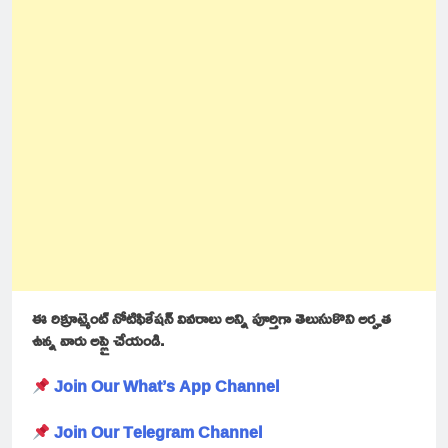
ఈ రిక్రూట్మెంట్ నోటిఫికేషన్ వివరాలు అన్ని పూర్తిగా తెలుసుకొని అర్హత
ఉన్న వారు అప్లై చేయండి.
Join Our What’s App Channel
Join Our Telegram Channel