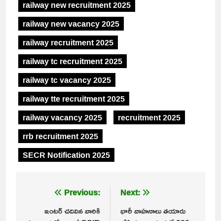
railway new recruitment 2025
railway new vacancy 2025
railway recruitment 2025
railway tc recruitment 2025
railway tc vacancy 2025
railway tte recruitment 2025
railway vacancy 2025
recruitment 2025
rrb recruitment 2025
SECR Notification 2025
Post
Previous:
Next:
navigation
ఇంటర్ చదివిన వారికి
భారీ వాహనాలు తయారు