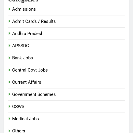
Admissions
Admit Cards / Results
Andhra Pradesh
APSSDC
Bank Jobs
Central Govt Jobs
Current Affairs
Government Schemes
GSWS
Medical Jobs
Others