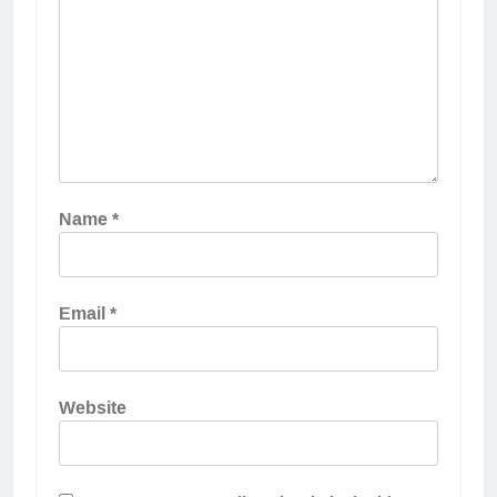
Name
*
Email
*
Website