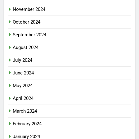
November 2024
October 2024
September 2024
August 2024
July 2024
June 2024
May 2024
April 2024
March 2024
February 2024
January 2024