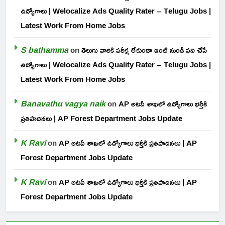
ఉద్యోగాలు | Welocalize Ads Quality Rater – Telugu Jobs |
Latest Work From Home Jobs
S bathamma
on
తెలుగు వారికి పరీక్ష లేకుండా ఇంటి నుండి పని చేసే
ఉద్యోగాలు | Welocalize Ads Quality Rater – Telugu Jobs |
Latest Work From Home Jobs
Banavathu vagya naik
on
AP అటవీ శాఖలో ఉద్యోగాలు భర్తీకి
ప్రతిపాదనలు | AP Forest Department Jobs Update
K Ravi
on
AP అటవీ శాఖలో ఉద్యోగాలు భర్తీకి ప్రతిపాదనలు | AP
Forest Department Jobs Update
K Ravi
on
AP అటవీ శాఖలో ఉద్యోగాలు భర్తీకి ప్రతిపాదనలు | AP
Forest Department Jobs Update