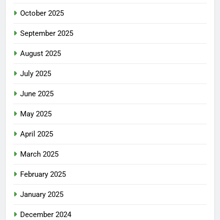
October 2025
September 2025
August 2025
July 2025
June 2025
May 2025
April 2025
March 2025
February 2025
January 2025
December 2024