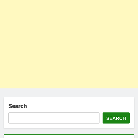
Search
SEARCH