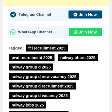
Join Now
Telegram Channel
Join Now
WhatsApp Channel
Tagged:
fci recruitment 2025
pwd recruitment 2025
railway bharti 2025
railway group d 2025
railway group d new vacancy 2025
railway group d recruitment 2025
railway group d vacancy 2025
railway jobs 2025