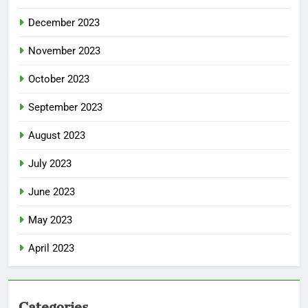
December 2023
November 2023
October 2023
September 2023
August 2023
July 2023
June 2023
May 2023
April 2023
Categories