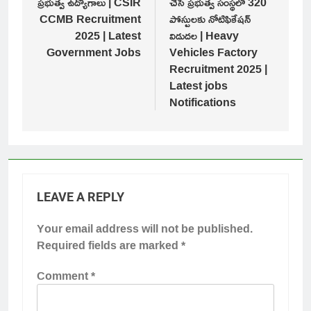
ప్రభుత్వ ఉద్యోగాలు | CSIR
చేసే ప్రభుత్వ సంస్థలో 320
CCMB Recruitment
పోస్టులకు నోటిఫికేషన్
2025 | Latest
విడుదల | Heavy
Government Jobs
Vehicles Factory
Recruitment 2025 |
Latest jobs
Notifications
LEAVE A REPLY
Your email address will not be published.
Required fields are marked
*
Comment
*