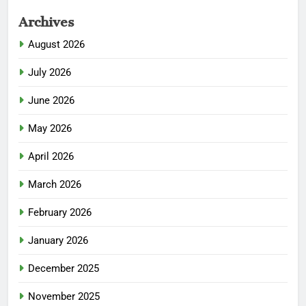
Archives
August 2026
July 2026
June 2026
May 2026
April 2026
March 2026
February 2026
January 2026
December 2025
November 2025