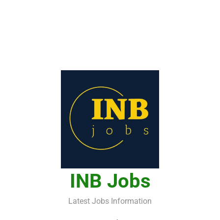
INB Jobs
Latest Jobs Information