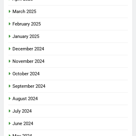
March 2025
February 2025
January 2025
December 2024
November 2024
October 2024
September 2024
August 2024
July 2024
June 2024