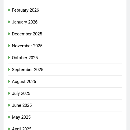
February 2026
January 2026
December 2025
November 2025
October 2025
September 2025
August 2025
July 2025
June 2025
May 2025
April 2025