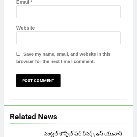
Email
*
Website
Save my name, email, and website in this
browser for the next time I comment.
Related News
సెంట్రల్ కౌన్సిల్ ఫర్ రీసెర్చ్ ఇన్ యునాని