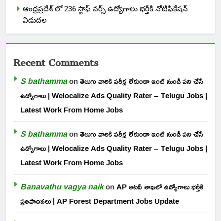
ఆంధ్రప్రదేశ్ లో 236 స్టాఫ్ నర్స్ ఉద్యోగాలు భర్తీకి నోటిఫికేషన్
విడుదల
Recent Comments
S bathamma
on
తెలుగు వారికి పరీక్ష లేకుండా ఇంటి నుండి పని చేసే
ఉద్యోగాలు | Welocalize Ads Quality Rater – Telugu Jobs |
Latest Work From Home Jobs
S bathamma
on
తెలుగు వారికి పరీక్ష లేకుండా ఇంటి నుండి పని చేసే
ఉద్యోగాలు | Welocalize Ads Quality Rater – Telugu Jobs |
Latest Work From Home Jobs
Banavathu vagya naik
on
AP అటవీ శాఖలో ఉద్యోగాలు భర్తీకి
ప్రతిపాదనలు | AP Forest Department Jobs Update