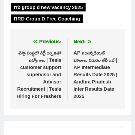
rrb group d new vacancy 2025
RRD Group D Free Coaching
Post
Previous:
Next:
navigation
టెస్లా సంస్థలో డిగ్రీ అర్హతతో
AP ఇంటర్మీడియట్
ఉద్యోగాలు | Tesla
ఫలితాలు విడుదల తేదీ ఇదే |
customer support
AP Intermediate
supervisor and
Results Date 2025 |
Advisor
Andhra Pradesh
Recruitment | Tesla
Inter Results Date
Hiring For Freshers
2025