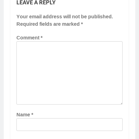
LEAVE A REPLY
Your email address will not be published.
Required fields are marked
*
Comment
*
Name
*