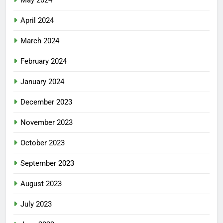
May 2024
April 2024
March 2024
February 2024
January 2024
December 2023
November 2023
October 2023
September 2023
August 2023
July 2023