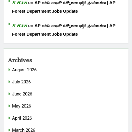
K Ravi
on
AP అటవీ శాఖలో ఉద్యోగాలు భర్తీకి ప్రతిపాదనలు | AP
Forest Department Jobs Update
K Ravi
on
AP అటవీ శాఖలో ఉద్యోగాలు భర్తీకి ప్రతిపాదనలు | AP
Forest Department Jobs Update
Archives
August 2026
July 2026
June 2026
May 2026
April 2026
March 2026