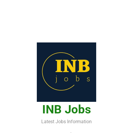
INB Jobs
Latest Jobs Information