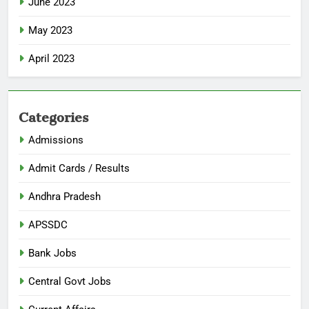
June 2023
May 2023
April 2023
Categories
Admissions
Admit Cards / Results
Andhra Pradesh
APSSDC
Bank Jobs
Central Govt Jobs