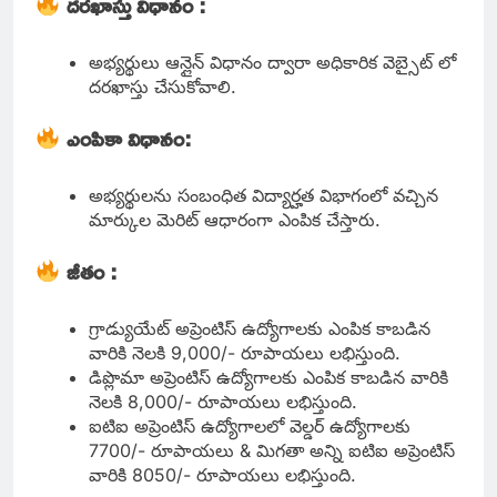
దరఖాస్తు విధానం :
అభ్యర్థులు ఆన్లైన్ విధానం ద్వారా అధికారిక వెబ్సైట్ లో
దరఖాస్తు చేసుకోవాలి.
ఎంపికా విధానం:
అభ్యర్థులను సంబంధిత విద్యార్హత విభాగంలో వచ్చిన
మార్కుల మెరిట్ ఆధారంగా ఎంపిక చేస్తారు.
జీతం :
గ్రాడ్యుయేట్ అప్రెంటిస్ ఉద్యోగాలకు ఎంపిక కాబడిన
వారికి నెలకి 9,000/- రూపాయలు లభిస్తుంది.
డిప్లొమా అప్రెంటిస్ ఉద్యోగాలకు ఎంపిక కాబడిన వారికి
నెలకి 8,000/- రూపాయలు లభిస్తుంది.
ఐటిఐ అప్రెంటిస్ ఉద్యోగాలలో వెల్డర్ ఉద్యోగాలకు
7700/- రూపాయలు & మిగతా అన్ని ఐటిఐ అప్రెంటిస్
వారికి 8050/- రూపాయలు లభిస్తుంది.