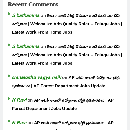
Recent Comments
S bathamma
on
తెలుగు వారికి పరీక్ష లేకుండా ఇంటి నుండి పని చేసే
ఉద్యోగాలు | Welocalize Ads Quality Rater – Telugu Jobs |
Latest Work From Home Jobs
S bathamma
on
తెలుగు వారికి పరీక్ష లేకుండా ఇంటి నుండి పని చేసే
ఉద్యోగాలు | Welocalize Ads Quality Rater – Telugu Jobs |
Latest Work From Home Jobs
Banavathu vagya naik
on
AP అటవీ శాఖలో ఉద్యోగాలు భర్తీకి
ప్రతిపాదనలు | AP Forest Department Jobs Update
K Ravi
on
AP అటవీ శాఖలో ఉద్యోగాలు భర్తీకి ప్రతిపాదనలు | AP
Forest Department Jobs Update
K Ravi
on
AP అటవీ శాఖలో ఉద్యోగాలు భర్తీకి ప్రతిపాదనలు | AP