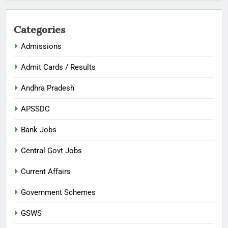
Categories
Admissions
Admit Cards / Results
Andhra Pradesh
APSSDC
Bank Jobs
Central Govt Jobs
Current Affairs
Government Schemes
GSWS