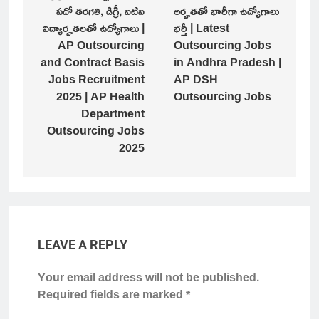
పదో తరగతి, డిగ్రీ, ఐటిఐ
అర్హతతో భారీగా ఉద్యోగాలు
విద్యార్హతలతో ఉద్యోగాలు |
భర్తీ | Latest
AP Outsourcing
Outsourcing Jobs
and Contract Basis
in Andhra Pradesh |
Jobs Recruitment
AP DSH
2025 | AP Health
Outsourcing Jobs
Department
Outsourcing Jobs
2025
LEAVE A REPLY
Your email address will not be published.
Required fields are marked
*