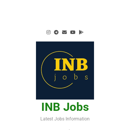
INB Jobs
Latest Jobs Information