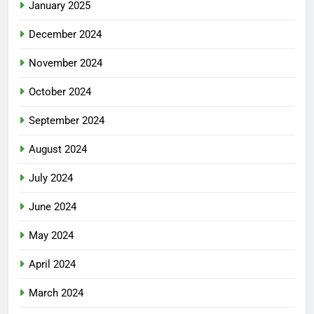
January 2025
December 2024
November 2024
October 2024
September 2024
August 2024
July 2024
June 2024
May 2024
April 2024
March 2024