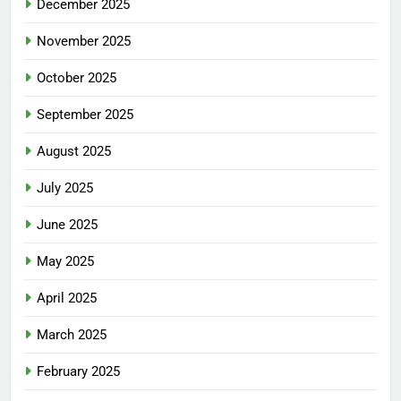
December 2025
November 2025
October 2025
September 2025
August 2025
July 2025
June 2025
May 2025
April 2025
March 2025
February 2025