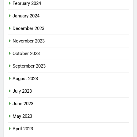
February 2024
January 2024
December 2023
November 2023
October 2023
September 2023
August 2023
July 2023
June 2023
May 2023
April 2023