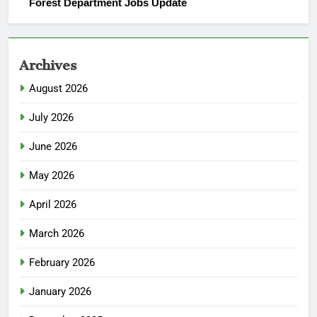
Forest Department Jobs Update
Archives
August 2026
July 2026
June 2026
May 2026
April 2026
March 2026
February 2026
January 2026