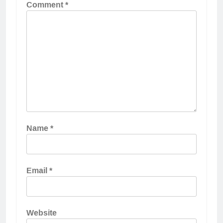
Comment
*
Name
*
Email
*
Website