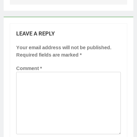
LEAVE A REPLY
Your email address will not be published.
Required fields are marked
*
Comment
*