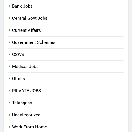
Bank Jobs
Central Govt Jobs
Current Affairs
Government Schemes
GSWS
Medical Jobs
Others
PRIVATE JOBS
Telangana
Uncategorized
Work From Home