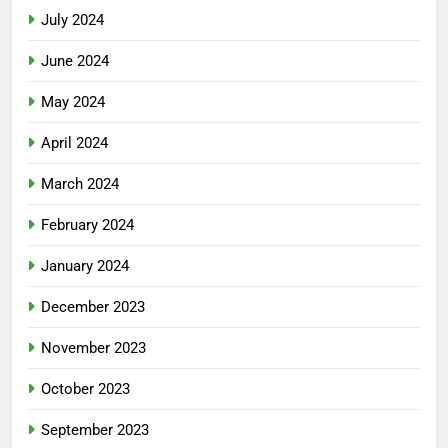
July 2024
June 2024
May 2024
April 2024
March 2024
February 2024
January 2024
December 2023
November 2023
October 2023
September 2023