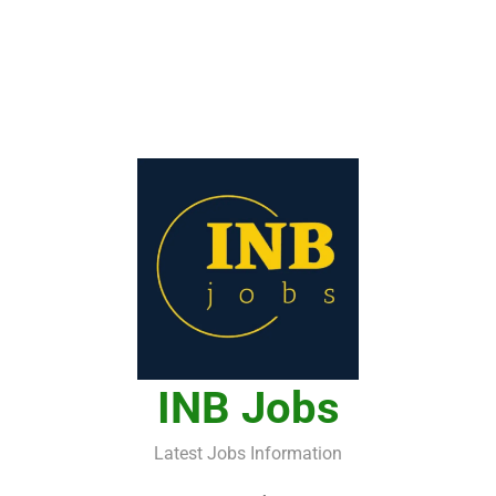
INB Jobs
Latest Jobs Information