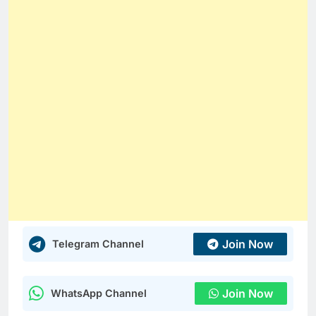
Join Now
Telegram Channel
Join Now
WhatsApp Channel