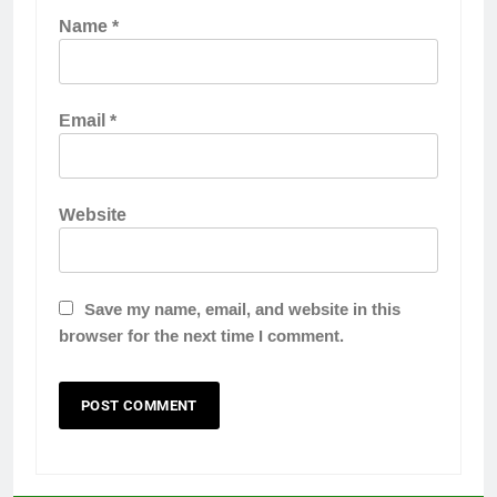
Name
*
Email
*
Website
Save my name, email, and website in this
browser for the next time I comment.