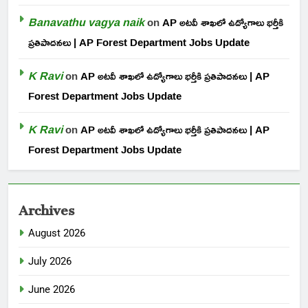
Banavathu vagya naik
on
AP అటవీ శాఖలో ఉద్యోగాలు భర్తీకి
ప్రతిపాదనలు | AP Forest Department Jobs Update
K Ravi
on
AP అటవీ శాఖలో ఉద్యోగాలు భర్తీకి ప్రతిపాదనలు | AP
Forest Department Jobs Update
K Ravi
on
AP అటవీ శాఖలో ఉద్యోగాలు భర్తీకి ప్రతిపాదనలు | AP
Forest Department Jobs Update
Archives
August 2026
July 2026
June 2026