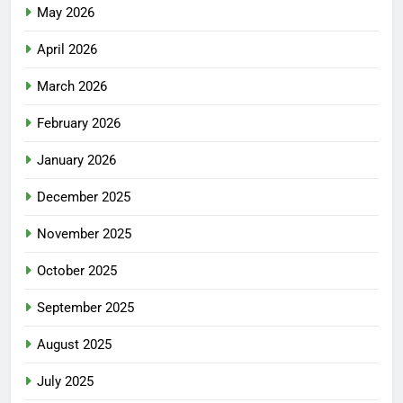
May 2026
April 2026
March 2026
February 2026
January 2026
December 2025
November 2025
October 2025
September 2025
August 2025
July 2025