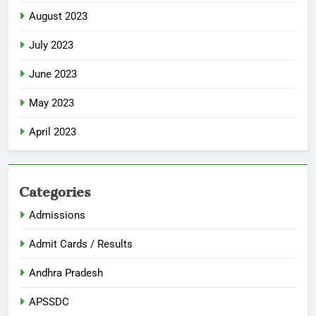
August 2023
July 2023
June 2023
May 2023
April 2023
Categories
Admissions
Admit Cards / Results
Andhra Pradesh
APSSDC