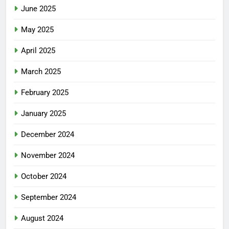
June 2025
May 2025
April 2025
March 2025
February 2025
January 2025
December 2024
November 2024
October 2024
September 2024
August 2024