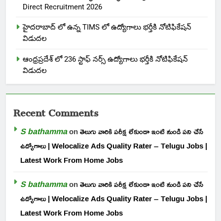
Direct Recruitment 2026
హైదరాబాద్ లో ఉన్న TIMS లో ఉద్యోగాలు భర్తీకి నోటిఫికేషన్
విడుదల
ఆంధ్రప్రదేశ్ లో 236 స్టాఫ్ నర్స్ ఉద్యోగాలు భర్తీకి నోటిఫికేషన్
విడుదల
Recent Comments
S bathamma
on
తెలుగు వారికి పరీక్ష లేకుండా ఇంటి నుండి పని చేసే
ఉద్యోగాలు | Welocalize Ads Quality Rater – Telugu Jobs |
Latest Work From Home Jobs
S bathamma
on
తెలుగు వారికి పరీక్ష లేకుండా ఇంటి నుండి పని చేసే
ఉద్యోగాలు | Welocalize Ads Quality Rater – Telugu Jobs |
Latest Work From Home Jobs