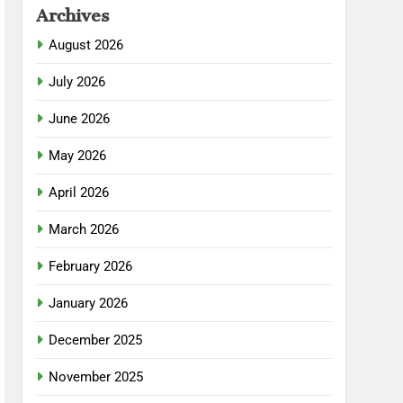
Archives
August 2026
July 2026
June 2026
May 2026
April 2026
March 2026
February 2026
January 2026
December 2025
November 2025