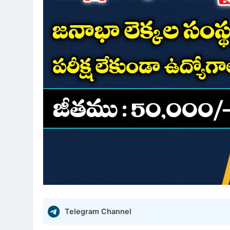
Telegram Channel